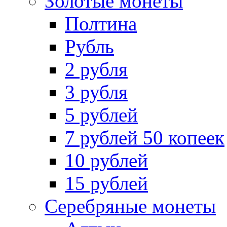
Золотые монеты
Полтина
Рубль
2 рубля
3 рубля
5 рублей
7 рублей 50 копеек
10 рублей
15 рублей
Серебряные монеты