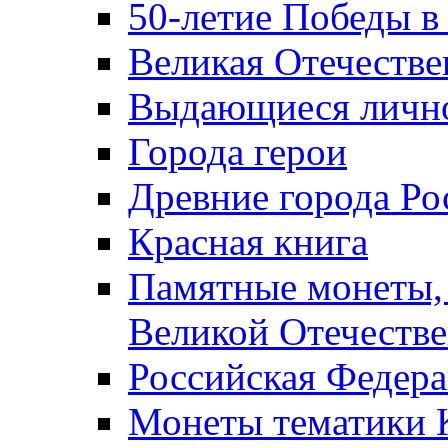
50-летие Победы в
Великая Отечестве
Выдающиеся лично
Города герои
Древние города Ро
Красная книга
Памятные монеты,
Великой Отечестве
Российская Федер
Монеты тематики 