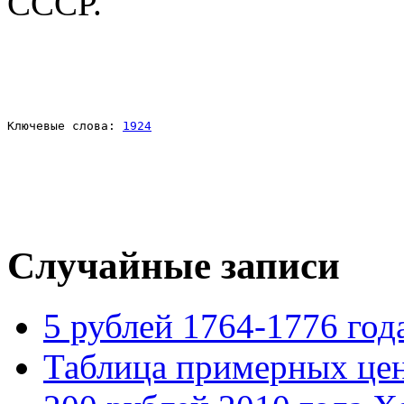
СССР.
Ключевые слова: 
1924
Случайные записи
5 рублей 1764-1776 год
Таблица примерных це