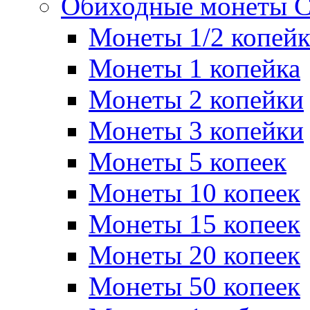
Обиходные монеты 
Монеты 1/2 копей
Монеты 1 копейка
Монеты 2 копейки
Монеты 3 копейки
Монеты 5 копеек
Монеты 10 копеек
Монеты 15 копеек
Монеты 20 копеек
Монеты 50 копеек