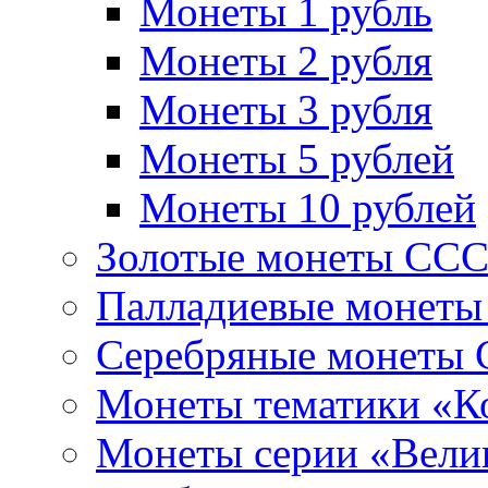
Монеты 1 рубль
Монеты 2 рубля
Монеты 3 рубля
Монеты 5 рублей
Монеты 10 рублей
Золотые монеты СС
Палладиевые монет
Серебряные монеты
Монеты тематики «К
Монеты серии «Вели