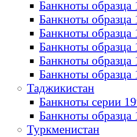
Банкноты образца 
Банкноты образца 
Банкноты образца 
Банкноты образца 
Банкноты образца 
Банкноты образца 
Таджикистан
Банкноты серии 19
Банкноты образца 
Туркменистан