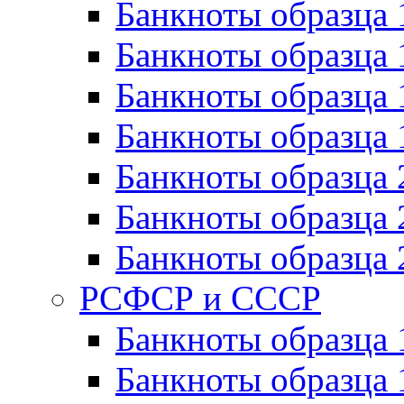
Банкноты образца 
Банкноты образца 
Банкноты образца 
Банкноты образца 
Банкноты образца 
Банкноты образца 
Банкноты образца 
РСФСР и СССР
Банкноты образца
Банкноты образца 