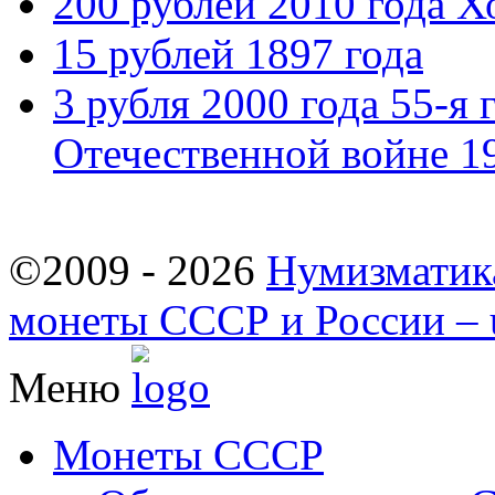
200 рублей 2010 года Х
15 рублей 1897 года
3 рубля 2000 года 55-я
Отечественной войне 1
©2009 - 2026
Нумизматик
монеты СССР и России – u
Меню
Монеты СССР