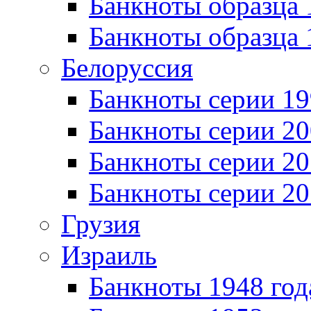
Банкноты образца 
Банкноты образца 
Белоруссия
Банкноты серии 1
Банкноты серии 20
Банкноты серии 20
Банкноты серии 20
Грузия
Израиль
Банкноты 1948 год