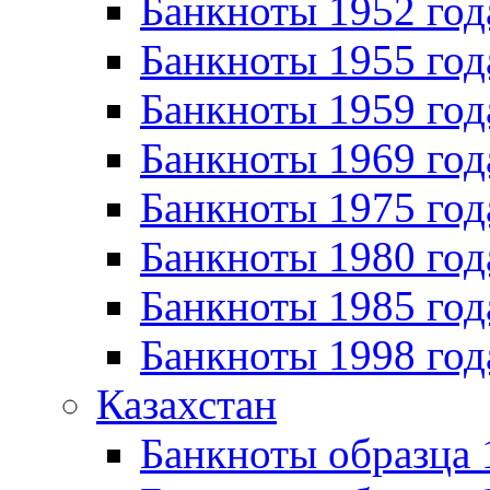
Банкноты 1952 год
Банкноты 1955 год
Банкноты 1959 год
Банкноты 1969 год
Банкноты 1975 год
Банкноты 1980 год
Банкноты 1985 год
Банкноты 1998 год
Казахстан
Банкноты образца