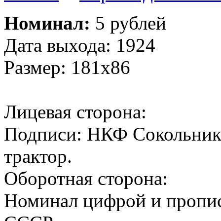
Номинал:
5 рублей
Дата выхода: 1924
Размер: 181х86
Лицевая сторона:
Подписи: НКФ Сокольнико
трактор.
Оборотная сторона:
Номинал цифрой и пропис