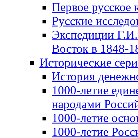
Первое русское 
Русские исследо
Экспедиции Г.И.
Восток в 1848-18
Исторические сер
История денежн
1000-летие един
народами Россий
1000-летие осно
1000-летие Росс