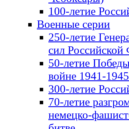
100-летие Росси
Военные серии
250-летие Гене
сил Российской
50-летие Победы
войне 1941-1945 
300-летие Росси
70-летие разгро
немецко-фашист
битве