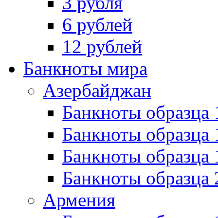
3 рубля
6 рублей
12 рублей
Банкноты мира
Азербайджан
Банкноты образца 
Банкноты образца 
Банкноты образца
Банкноты образца 
Армения