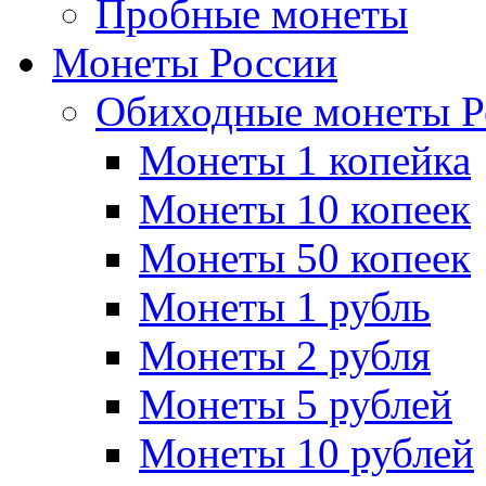
Пробные монеты
Монеты России
Обиходные монеты Р
Монеты 1 копейка
Монеты 10 копеек
Монеты 50 копеек
Монеты 1 рубль
Монеты 2 рубля
Монеты 5 рублей
Монеты 10 рублей