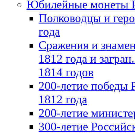
Юбилейные монеты 
Полководцы и геро
года
Сражения и знамен
1812 года и загран
1814 годов
200-летие победы 
1812 года
200-летие министе
300-летие Российс