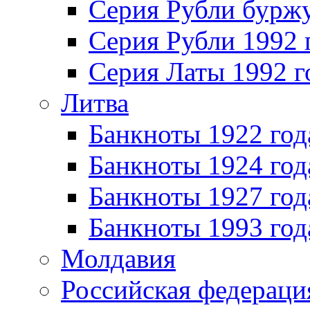
Серия Рубли бурж
Серия Рубли 1992 
Серия Латы 1992 г
Литва
Банкноты 1922 год
Банкноты 1924 год
Банкноты 1927 год
Банкноты 1993 год
Молдавия
Российская федераци