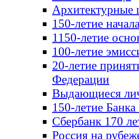
Архитектурные 
150-летие начал
1150-летие осно
100-летие эмисс
20-летие принят
Федерации
Выдающиеся лич
150-летие Банка
Сбербанк 170 ле
Россия на рубеж