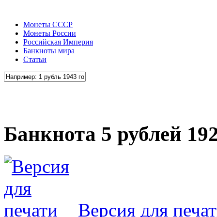
Монеты СССР
Монеты России
Российская Империя
Банкноты мира
Статьи
Банкнота 5 рублей 192
Версия для печа