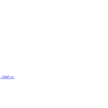
1945 гг.