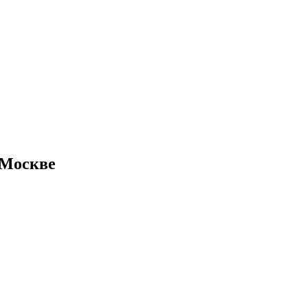
 Москве