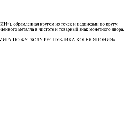
И»), обрамленная кругом из точек и надписями по кругу:
енного металла в чистоте и товарный знак монетного двора.
МПИОНАТ МИРА ПО ФУТБОЛУ РЕСПУБЛИКА КОРЕЯ ЯПОНИЯ».