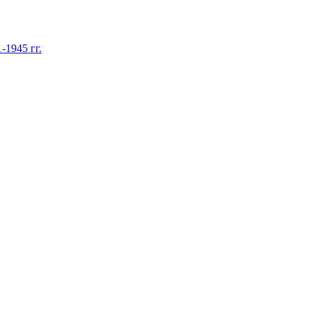
1945 гг.