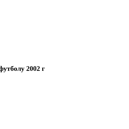
футболу 2002 г