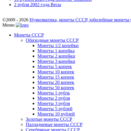
2 рубля 2002 года Весы
©2009 - 2026
Нумизматика, монеты СССР, юбилейные монеты СС
Меню
Монеты СССР
Обиходные монеты СССР
Монеты 1/2 копейки
Монеты 1 копейка
Монеты 2 копейки
Монеты 3 копейки
Монеты 5 копеек
Монеты 10 копеек
Монеты 15 копеек
Монеты 20 копеек
Монеты 50 копеек
Монеты 1 рубль
Монеты 2 рубля
Монеты 3 рубля
Монеты 5 рублей
Монеты 10 рублей
Золотые монеты СССР
Палладиевые монеты СССР
Серебряные монеты CCCР