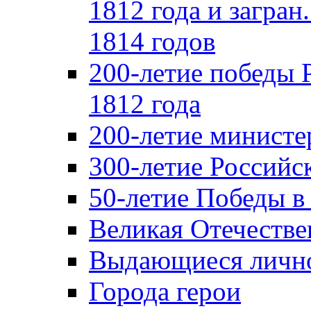
1812 года и загран
1814 годов
200-летие победы 
1812 года
200-летие министе
300-летие Российс
50-летие Победы в
Великая Отечестве
Выдающиеся лично
Города герои