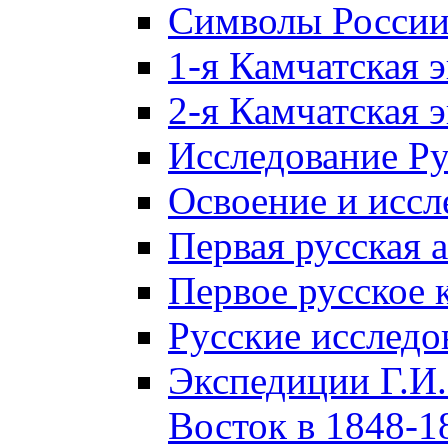
Символы Росси
1-я Камчатская 
2-я Камчатская 
Исследование Р
Освоение и иссл
Первая русская 
Первое русское 
Русские исследо
Экспедиции Г.И.
Восток в 1848-18