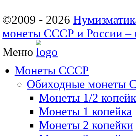
©2009 - 2026
Нумизматик
монеты СССР и России – u
Меню
Монеты СССР
Обиходные монеты 
Монеты 1/2 копей
Монеты 1 копейка
Монеты 2 копейки