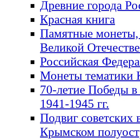
Древние города Ро
Красная книга
Памятные монеты,
Великой Отечестве
Российская Федер
Монеты тематики 
70-летие Победы в
1941-1945 гг.
Подвиг советских 
Крымском полуост