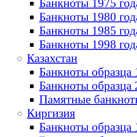
Банкноты 1975 год
Банкноты 1980 год
Банкноты 1985 год
Банкноты 1998 год
Казахстан
Банкноты образца
Банкноты образца 
Памятные банкнот
Киргизия
Банкноты образца 