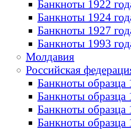
Банкноты 1922 год
Банкноты 1924 год
Банкноты 1927 год
Банкноты 1993 год
Молдавия
Российская федераци
Банкноты образца 
Банкноты образца 
Банкноты образца 
Банкноты образца 