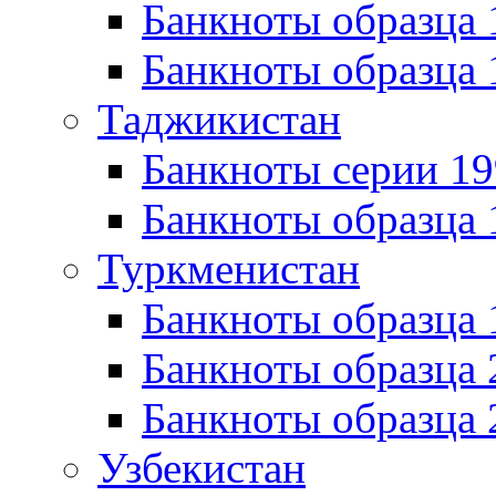
Банкноты образца 
Банкноты образца 
Таджикистан
Банкноты серии 19
Банкноты образца 
Туркменистан
Банкноты образца
Банкноты образца 
Банкноты образца 
Узбекистан