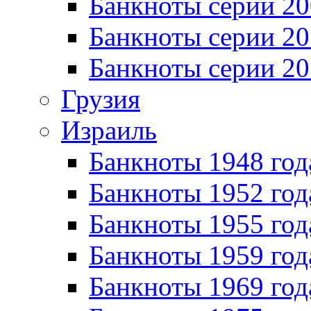
Банкноты серии 20
Банкноты серии 20
Банкноты серии 20
Грузия
Израиль
Банкноты 1948 год
Банкноты 1952 год
Банкноты 1955 год
Банкноты 1959 год
Банкноты 1969 год