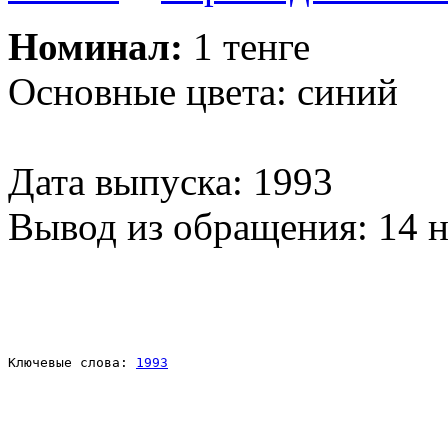
Номинал:
1 тенге
Основные цвета: синий
Дата выпуска: 1993
Вывод из обращения: 14 
Ключевые слова: 
1993