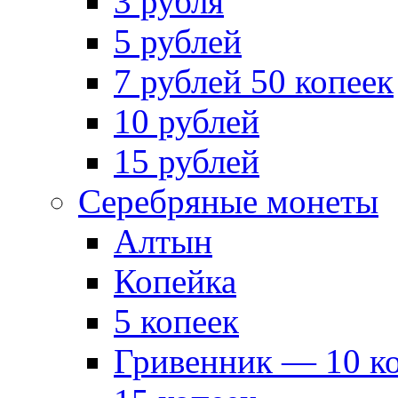
3 рубля
5 рублей
7 рублей 50 копеек
10 рублей
15 рублей
Серебряные монеты
Алтын
Копейка
5 копеек
Гривенник — 10 к