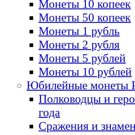
Монеты 10 копеек
Монеты 50 копеек
Монеты 1 рубль
Монеты 2 рубля
Монеты 5 рублей
Монеты 10 рублей
Юбилейные монеты 
Полководцы и геро
года
Сражения и знамен