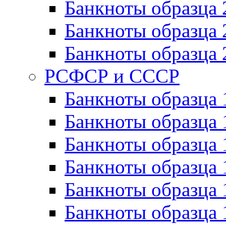
Банкноты образца 
Банкноты образца 
Банкноты образца 
РСФСР и СССР
Банкноты образца
Банкноты образца 
Банкноты образца 
Банкноты образца 
Банкноты образца 
Банкноты образца 