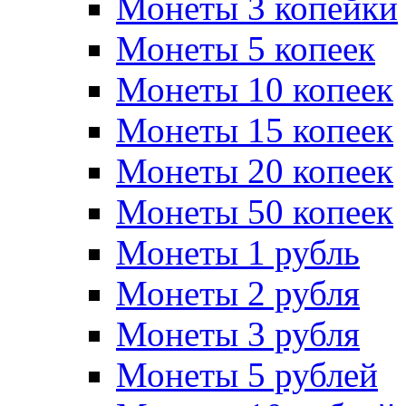
Монеты 3 копейки
Монеты 5 копеек
Монеты 10 копеек
Монеты 15 копеек
Монеты 20 копеек
Монеты 50 копеек
Монеты 1 рубль
Монеты 2 рубля
Монеты 3 рубля
Монеты 5 рублей