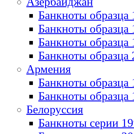
Азербайджан
Банкноты образца 
Банкноты образца 
Банкноты образца
Банкноты образца 
Армения
Банкноты образца 
Банкноты образца 
Белоруссия
Банкноты серии 1