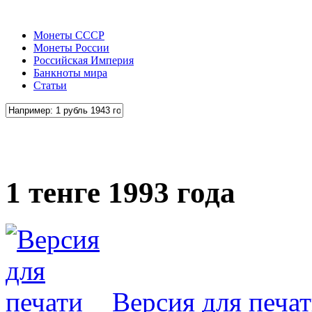
Монеты СССР
Монеты России
Российская Империя
Банкноты мира
Статьи
1 тенге 1993 года
Версия для печа