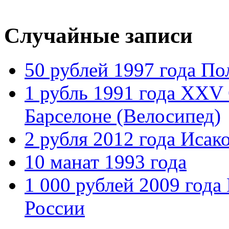
Случайные записи
50 рублей 1997 года П
1 рубль 1991 года XXV
Барселоне (Велосипед)
2 рубля 2012 года Исако
10 манат 1993 года
1 000 рублей 2009 год
России