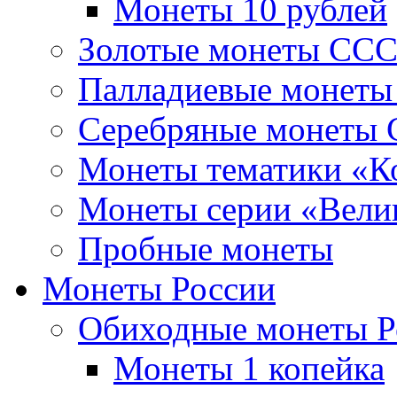
Монеты 10 рублей
Золотые монеты СС
Палладиевые монет
Серебряные монеты
Монеты тематики «К
Монеты серии «Вели
Пробные монеты
Монеты России
Обиходные монеты Р
Монеты 1 копейка