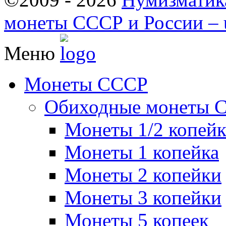
монеты СССР и России – u
Меню
Монеты СССР
Обиходные монеты 
Монеты 1/2 копей
Монеты 1 копейка
Монеты 2 копейки
Монеты 3 копейки
Монеты 5 копеек