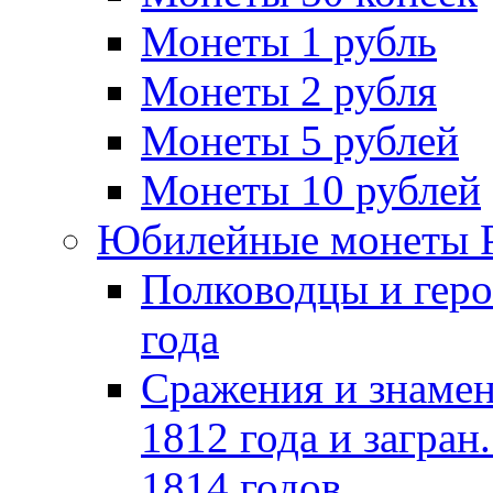
Монеты 1 рубль
Монеты 2 рубля
Монеты 5 рублей
Монеты 10 рублей
Юбилейные монеты 
Полководцы и геро
года
Сражения и знамен
1812 года и загран
1814 годов