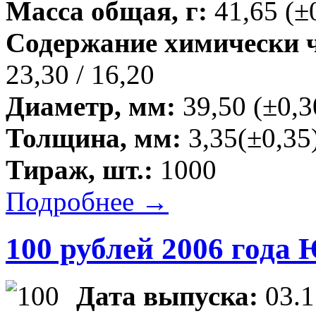
Масса общая, г:
41,65 (±
Содержание химически чи
23,30 / 16,20
Диаметр, мм:
39,50 (±0,3
Толщина, мм:
3,35(±0,35
Тираж, шт.:
1000
Подробнее →
100 рублей 2006 года
Дата выпуска:
03.1