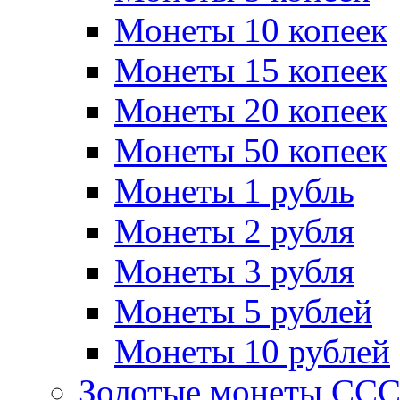
Монеты 10 копеек
Монеты 15 копеек
Монеты 20 копеек
Монеты 50 копеек
Монеты 1 рубль
Монеты 2 рубля
Монеты 3 рубля
Монеты 5 рублей
Монеты 10 рублей
Золотые монеты СС