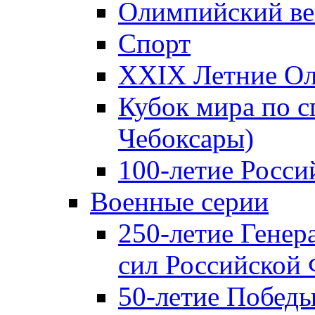
Олимпийский ве
Спорт
XXIX Летние Ол
Кубок мира по с
Чебоксары)
100-летие Росси
Военные серии
250-летие Гене
сил Российской
50-летие Победы