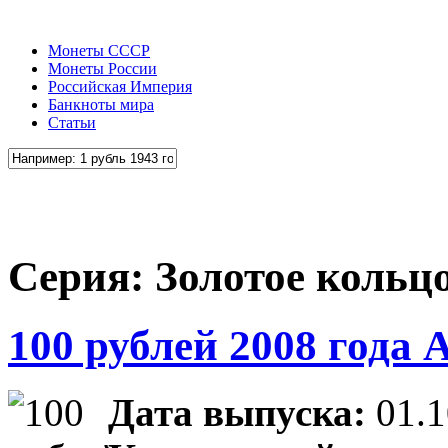
Монеты СССР
Монеты России
Российская Империя
Банкноты мира
Статьи
Cерия: Золотое кольц
100 рублей 2008 года 
Дата выпуска:
01.1