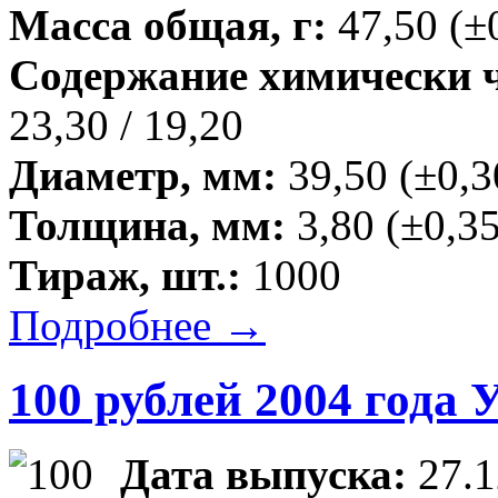
Масса общая, г:
47,50 (±
Содержание химически чи
23,30 / 19,20
Диаметр, мм:
39,50 (±0,3
Толщина, мм:
3,80 (±0,35
Тираж, шт.:
1000
Подробнее →
100 рублей 2004 года 
Дата выпуска:
27.1