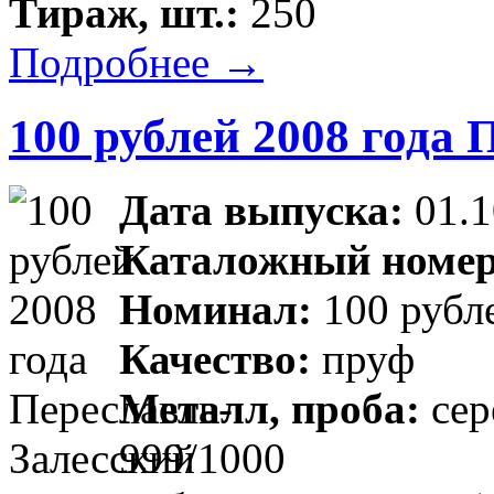
Тираж, шт.:
250
Подробнее →
100 рублей 2008 года
Дата выпуска:
01.1
Каталожный номер
Номинал:
100 рубл
Качество:
пруф
Металл, проба:
сер
999/1000