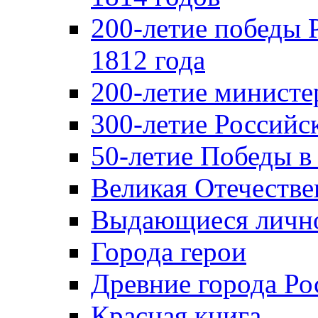
200-летие победы 
1812 года
200-летие министе
300-летие Российс
50-летие Победы в
Великая Отечестве
Выдающиеся лично
Города герои
Древние города Ро
Красная книга