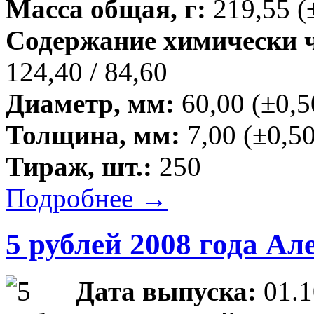
Масса общая, г:
219,55 (
Содержание химически чи
124,40 / 84,60
Диаметр, мм:
60,00 (±0,5
Толщина, мм:
7,00 (±0,50
Тираж, шт.:
250
Подробнее →
5 рублей 2008 года Ал
Дата выпуска:
01.1