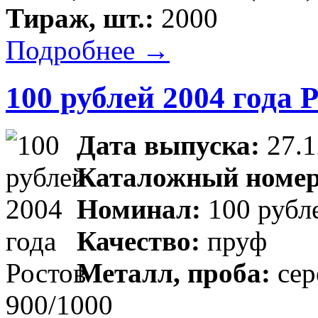
Тираж, шт.:
2000
Подробнее →
100 рублей 2004 года 
Дата выпуска:
27.1
Каталожный номер
Номинал:
100 рубл
Качество:
пруф
Металл, проба:
сер
900/1000