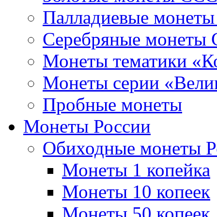
Палладиевые монет
Серебряные монеты
Монеты тематики «К
Монеты серии «Вели
Пробные монеты
Монеты России
Обиходные монеты Р
Монеты 1 копейка
Монеты 10 копеек
Монеты 50 копеек