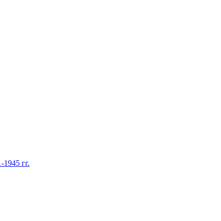
1945 гг.