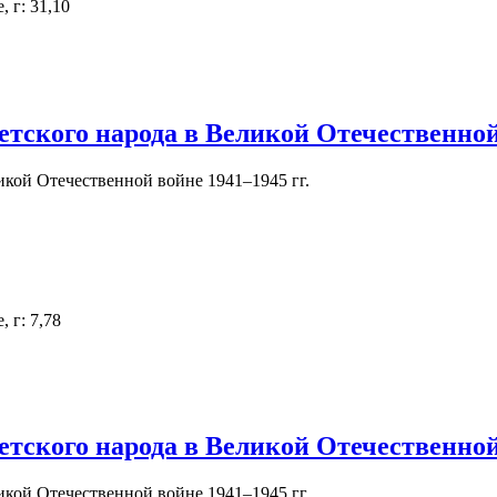
 г: 31,10
етского народа в Великой Отечественной 
кой Отечественной войне 1941–1945 гг.
 г: 7,78
етского народа в Великой Отечественной 
кой Отечественной войне 1941–1945 гг.