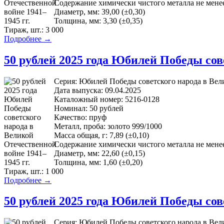
Содержание химически чистого металла не менее,
Диаметр, мм: 39,00 (±0,30)
Толщина, мм: 3,30 (±0,35)
Тираж, шт.: 3 000
Подробнее →
50 рублей 2025 года Юбилей Победы сов
Серия: Юбилей Победы советского народа в Вели
Дата выпуска: 09.04.2025
Каталожный номер: 5216-0128
Номинал: 50 рублей
Качество: пруф
Металл, проба: золото 999/1000
Масса общая, г: 7,89 (±0,10)
Содержание химически чистого металла не менее,
Диаметр, мм: 22,60 (±0,15)
Толщина, мм: 1,60 (±0,20)
Тираж, шт.: 1 000
Подробнее →
50 рублей 2025 года Юбилей Победы сов
Серия: Юбилей Победы советского народа в Вели