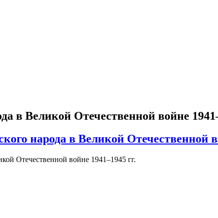
а в Великой Отечественной войне 1941–
ского народа в Великой Отечественной во
кой Отечественной войне 1941–1945 гг.