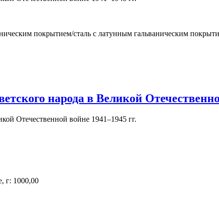
ваническим покрытием/сталь с латунным гальваническим покрыт
ветского народа в Великой Отечественной
кой Отечественной войне 1941–1945 гг.
 г: 1000,00