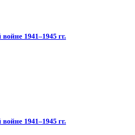
войне 1941–1945 гг.
войне 1941–1945 гг.