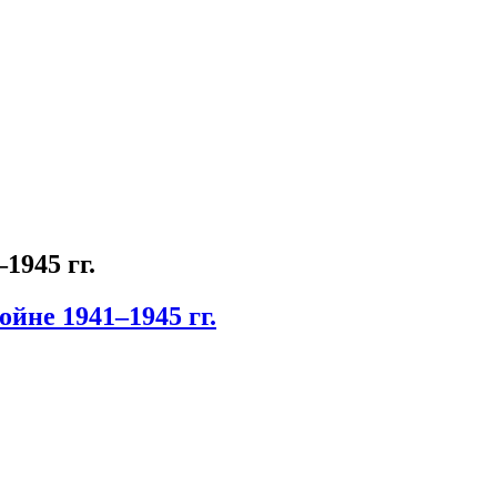
1945 гг.
йне 1941–1945 гг.