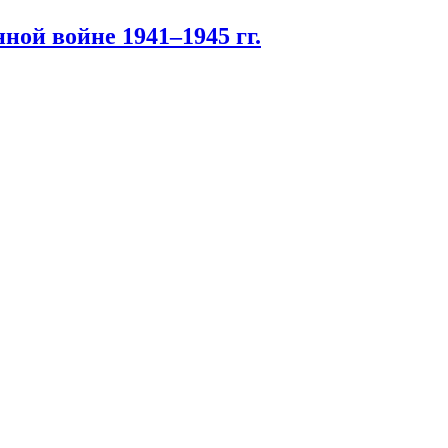
ной войне 1941–1945 гг.