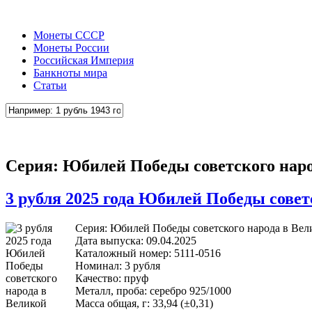
Монеты СССР
Монеты России
Российская Империя
Банкноты мира
Статьи
Серия: Юбилей Победы советского народ
3 рубля 2025 года Юбилей Победы совет
Серия: Юбилей Победы советского народа в Вели
Дата выпуска: 09.04.2025
Каталожный номер: 5111-0516
Номинал: 3 рубля
Качество: пруф
Металл, проба: серебро 925/1000
Масса общая, г: 33,94 (±0,31)