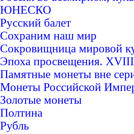
ЮНЕСКО
Русский балет
Сохраним наш мир
Сокровищница мировой к
Эпоха просвещения. XVIII
Памятные монеты вне сер
Монеты Российской Импе
Золотые монеты
Полтина
Рубль