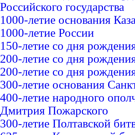
Российского государства
1000-летие основания Каз
1000-летие России
150-летие со дня рождения
200-летие со дня рождения
200-летие со дня рожден
300-летие основания Санк
400-летие народного опо
Дмитрия Пожарского
300-летие Полтавской битв