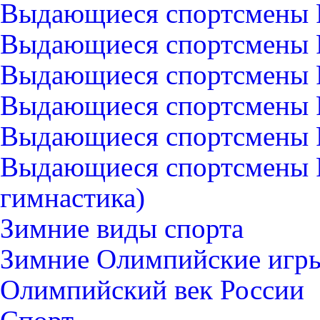
Выдающиеся спортсмены 
Выдающиеся спортсмены Р
Выдающиеся спортсмены 
Выдающиеся спортсмены Р
Выдающиеся спортсмены Р
Выдающиеся спортсмены 
гимнастика)
Зимние виды спорта
Зимние Олимпийские игры
Олимпийский век России