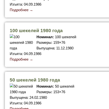
Изъята: 04.09.1986
Подробнее →
100 шекелей 1980 года
Номинал:
100 шекелей
Размеры: 159×76
Выпущена: 11.12.1980
Изъята: 04.09.1986
Подробнее →
50 шекелей 1980 года
Номинал:
50 шекелей
Размеры: 153×76
Выпущена: 24.02.1980
Изъята: 04.09.1986
Подробнее →