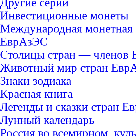
Другие серии
Инвестиционные монеты
Международная монетная 
ЕврАзЭС
Столицы стран — членов
Животный мир стран Евр
Знаки зодиака
Красная книга
Легенды и сказки стран Е
Лунный календарь
Россия во всемирном, кул