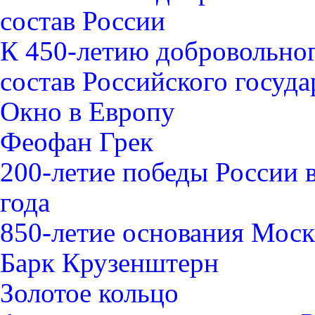
состав России
К 450-летию добровольно
состав Российского госуда
Окно в Европу
Феофан Грек
200-летие победы России 
года
850-летие основания Мос
Барк Крузенштерн
Золотое кольцо