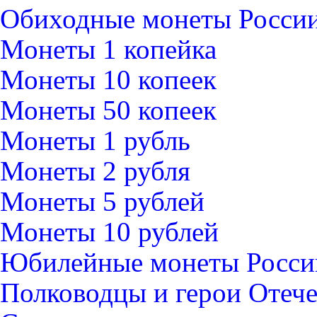
Обиходные монеты Росси
Монеты 1 копейка
Монеты 10 копеек
Монеты 50 копеек
Монеты 1 рубль
Монеты 2 рубля
Монеты 5 рублей
Монеты 10 рублей
Юбилейные монеты Росси
Полководцы и герои Отече