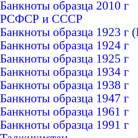
Банкноты образца 2010 г
РСФСР и СССР
Банкноты образца 1923 г
Банкноты образца 1924 г
Банкноты образца 1925 г
Банкноты образца 1934 г
Банкноты образца 1938 г
Банкноты образца 1947 г
Банкноты образца 1961 г
Банкноты образца 1991 г
Таджикистан