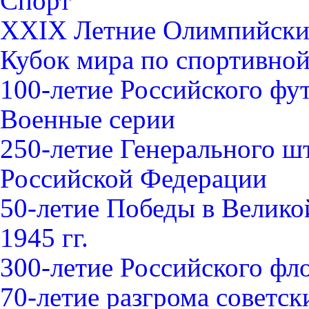
Спорт
XXIX Летние Олимпийские
Кубок мира по спортивной 
100-летие Российского фу
Военные серии
250-летие Генерального 
Российской Федерации
50-летие Победы в Велико
1945 гг.
300-летие Российского фл
70-летие разгрома советс