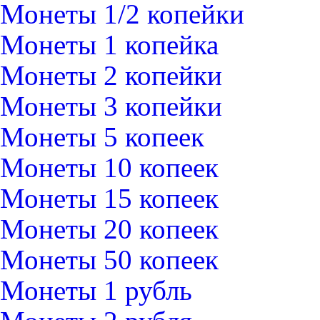
Монеты 1/2 копейки
Монеты 1 копейка
Монеты 2 копейки
Монеты 3 копейки
Монеты 5 копеек
Монеты 10 копеек
Монеты 15 копеек
Монеты 20 копеек
Монеты 50 копеек
Монеты 1 рубль