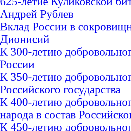
625-летие Куликовской би
Андрей Рублев
Вклад России в сокровищ
Дионисий
К 300-летию добровольног
России
К 350-летию добровольног
Российского государства
К 400-летию добровольно
народа в состав Российско
К 450-летию добровольно