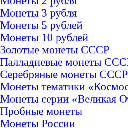
Монеты 2 рубля
Монеты 3 рубля
Монеты 5 рублей
Монеты 10 рублей
Золотые монеты СССР
Палладиевые монеты ССС
Серебряные монеты CCCР
Монеты тематики «Космо
Монеты серии «Великая О
Пробные монеты
Монеты России