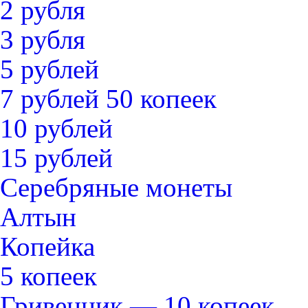
2 рубля
3 рубля
5 рублей
7 рублей 50 копеек
10 рублей
15 рублей
Серебряные монеты
Алтын
Копейка
5 копеек
Гривенник — 10 копеек