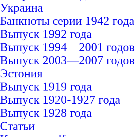
Украина
Банкноты серии 1942 года
Выпуск 1992 года
Выпуск 1994—2001 годов
Выпуск 2003—2007 годов
Эстония
Выпуск 1919 года
Выпуск 1920-1927 года
Выпуск 1928 года
Статьи