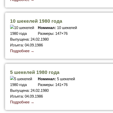
10 шекелей 1980 года
Номинал:
10 шекелей
Размеры: 147×76
Выпущена: 24.02.1980
Изъята: 04.09.1986
Подробнее →
5 шекелей 1980 года
Номинал:
5 шекелей
Размеры: 141×76
Выпущена: 24.02.1980
Изъята: 04.09.1986
Подробнее →