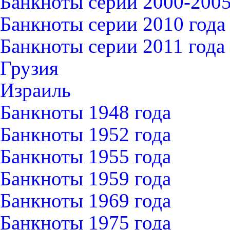
Банкноты серии 2000-2005
Банкноты серии 2010 года
Банкноты серии 2011 года
Грузия
Израиль
Банкноты 1948 года
Банкноты 1952 года
Банкноты 1955 года
Банкноты 1959 года
Банкноты 1969 года
Банкноты 1975 года