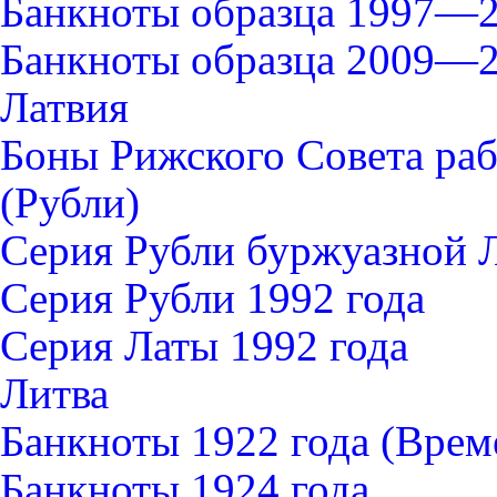
Банкноты образца 1997—2
Банкноты образца 2009—2
Латвия
Боны Рижского Совета раб
(Рубли)
Серия Рубли буржуазной 
Серия Рубли 1992 года
Серия Латы 1992 года
Литва
Банкноты 1922 года (Вре
Банкноты 1924 года