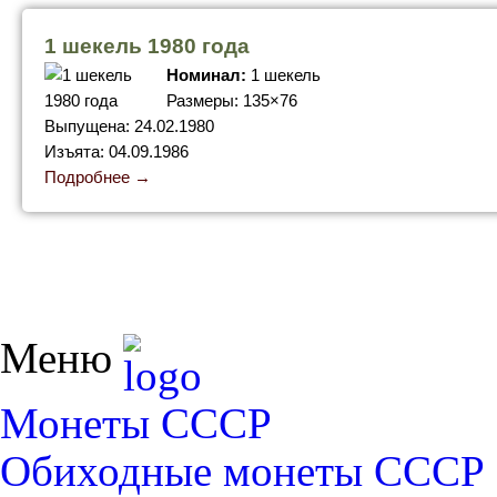
1 шекель 1980 года
Номинал:
1 шекель
Размеры: 135×76
Выпущена: 24.02.1980
Изъята: 04.09.1986
Подробнее →
Меню
Монеты СССР
Обиходные монеты СССР