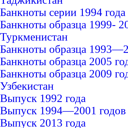
Банкноты серии 1994 года
Банкноты образца 1999- 2
Туркменистан
Банкноты образца 1993—2
Банкноты образца 2005 го
Банкноты образца 2009 го
Узбекистан
Выпуск 1992 года
Выпуск 1994—2001 годов
Выпуск 2013 года