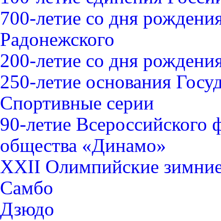
700-летие со дня рождени
Радонежского
200-летие со дня рожден
250-летие основания Госу
Спортивные серии
90-летие Всероссийского 
общества «Динамо»
XXII Олимпийские зимние 
Самбо
Дзюдо