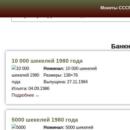
Монеты ССС
Банкн
10 000 шекелей 1980 года
Номинал:
10 000 шекелей
Размеры: 138×76
Выпущена: 27.11.1984
Изъята: 04.09.1986
Подробнее →
5000 шекелей 1980 года
Номинал:
5000 шекелей