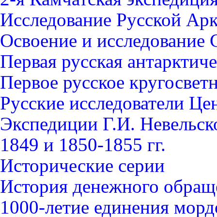
Исследование Русской Ар
Освоение и исследование 
Первая русская антарктич
Первое русское кругосвет
Русские исследователи Це
Экспедиции Г.И. Невельск
1849 и 1850-1855 гг.
Исторические серии
История денежного обращ
1000-летие единения морд