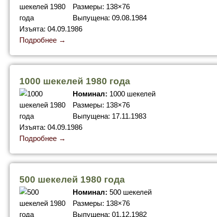
Размеры: 138×76
Выпущена: 09.08.1984
Изъята: 04.09.1986
Подробнее →
1000 шекелей 1980 года
Номинал:
1000 шекелей
Размеры: 138×76
Выпущена: 17.11.1983
Изъята: 04.09.1986
Подробнее →
500 шекелей 1980 года
Номинал:
500 шекелей
Размеры: 138×76
Выпущена: 01.12.1982