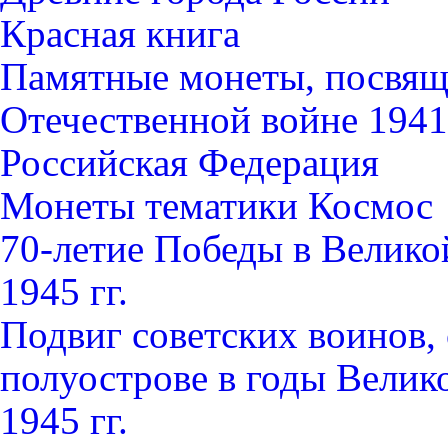
Красная книга
Памятные монеты, посвящ
Отечественной войне 1941-
Российская Федерация
Монеты тематики Космос
70-летие Победы в Велико
1945 гг.
Подвиг советских воинов
полуострове в годы Велик
1945 гг.