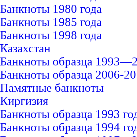
Банкноты 1980 года
Банкноты 1985 года
Банкноты 1998 года
Казахстан
Банкноты образца 1993—2
Банкноты образца 2006-20
Памятные банкноты
Киргизия
Банкноты образца 1993 го
Банкноты образца 1994 го