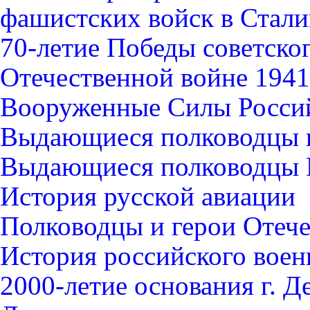
фашистских войск в Стали
70-летие Победы советско
Отечественной войне 1941-
Вооруженные Силы Росси
Выдающиеся полководцы 
Выдающиеся полководцы 
История русской авиации
Полководцы и герои Отече
История российского воен
2000-летие основания г. Д