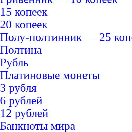
15 копеек
20 копеек
Полу-полтинник — 25 коп
Полтина
Рубль
Платиновые монеты
3 рубля
6 рублей
12 рублей
Банкноты мира