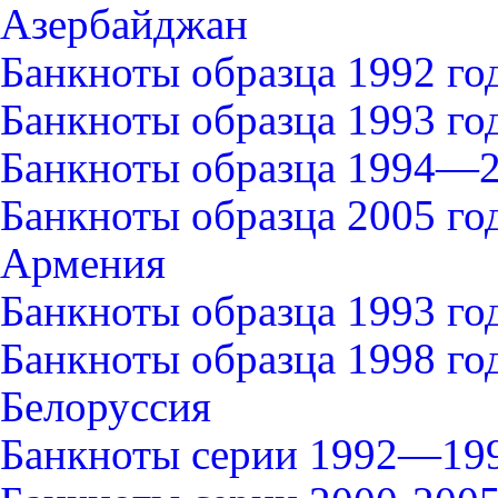
Азербайджан
Банкноты образца 1992 го
Банкноты образца 1993 го
Банкноты образца 1994—2
Банкноты образца 2005 го
Армения
Банкноты образца 1993 го
Банкноты образца 1998 го
Белоруссия
Банкноты серии 1992—199