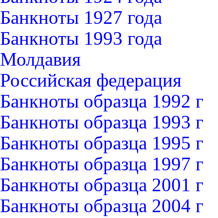
Банкноты 1927 года
Банкноты 1993 года
Молдавия
Российская федерация
Банкноты образца 1992 г
Банкноты образца 1993 г
Банкноты образца 1995 г
Банкноты образца 1997 г
Банкноты образца 2001 г
Банкноты образца 2004 г