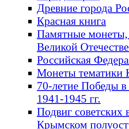
Древние города Ро
Красная книга
Памятные монеты,
Великой Отечестве
Российская Федер
Монеты тематики 
70-летие Победы в
1941-1945 гг.
Подвиг советских 
Крымском полуост