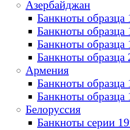
Азербайджан
Банкноты образца 
Банкноты образца 
Банкноты образца
Банкноты образца 
Армения
Банкноты образца 
Банкноты образца 
Белоруссия
Банкноты серии 1