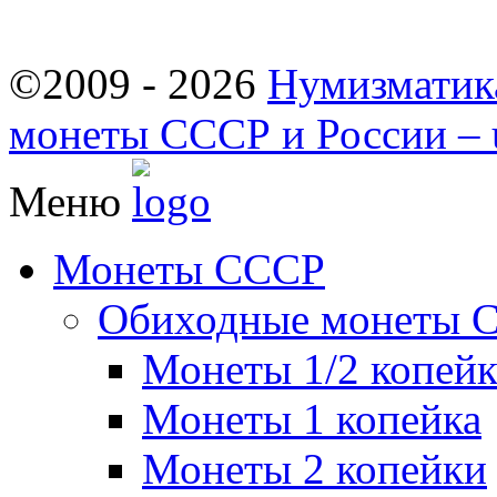
©2009 - 2026
Нумизматик
монеты СССР и России – u
Меню
Монеты СССР
Обиходные монеты 
Монеты 1/2 копей
Монеты 1 копейка
Монеты 2 копейки