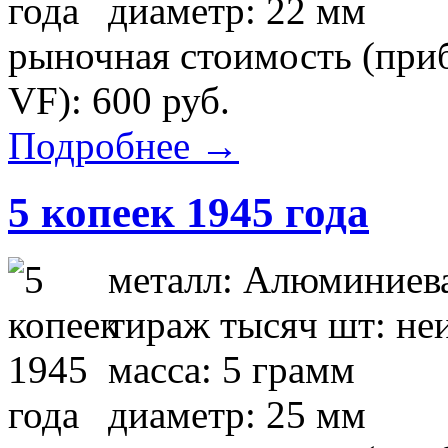
диаметр: 22 мм
рыночная стоимость (приб
VF): 600 руб.
Подробнее →
5 копеек 1945 года
металл: Алюминиева
тираж тысяч шт: не
масса: 5 грамм
диаметр: 25 мм