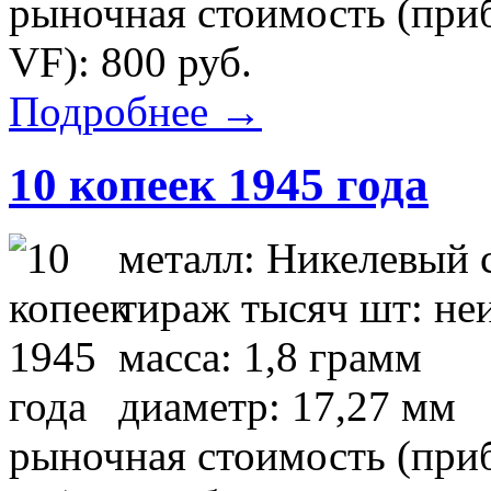
рыночная стоимость (приб
VF): 800 руб.
Подробнее →
10 копеек 1945 года
металл: Никелевый 
тираж тысяч шт: не
масса: 1,8 грамм
диаметр: 17,27 мм
рыночная стоимость (приб