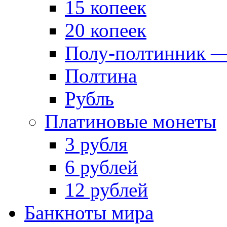
15 копеек
20 копеек
Полу-полтинник —
Полтина
Рубль
Платиновые монеты
3 рубля
6 рублей
12 рублей
Банкноты мира