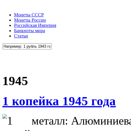
Монеты СССР
Монеты России
Российская Империя
Банкноты мира
Статьи
1945
1 копейка 1945 года
металл: Алюминиева