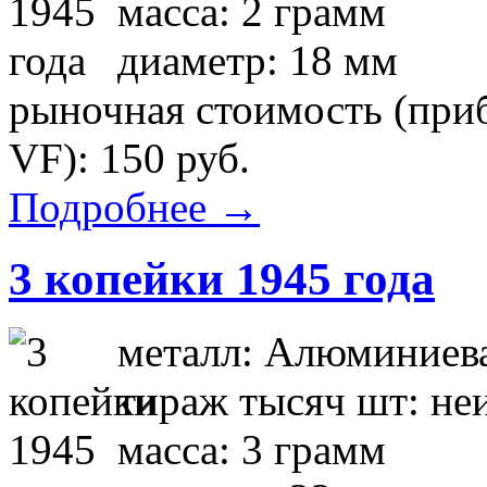
масса: 2 грамм
диаметр: 18 мм
рыночная стоимость (приб
VF): 150 руб.
Подробнее →
3 копейки 1945 года
металл: Алюминиева
тираж тысяч шт: не
масса: 3 грамм