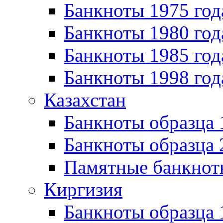
Банкноты 1975 год
Банкноты 1980 год
Банкноты 1985 год
Банкноты 1998 год
Казахстан
Банкноты образца
Банкноты образца 
Памятные банкнот
Киргизия
Банкноты образца 