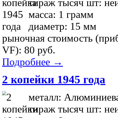
тираж тысяч шт: не
масса: 1 грамм
диаметр: 15 мм
рыночная стоимость (приб
VF): 80 руб.
Подробнее →
2 копейки 1945 года
металл: Алюминиева
тираж тысяч шт: не