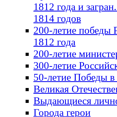
1812 года и загран
1814 годов
200-летие победы 
1812 года
200-летие министе
300-летие Российс
50-летие Победы в
Великая Отечестве
Выдающиеся лично
Города герои