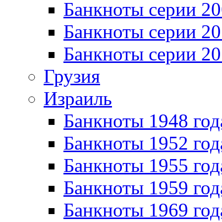
Банкноты серии 20
Банкноты серии 20
Банкноты серии 20
Грузия
Израиль
Банкноты 1948 год
Банкноты 1952 год
Банкноты 1955 год
Банкноты 1959 год
Банкноты 1969 год