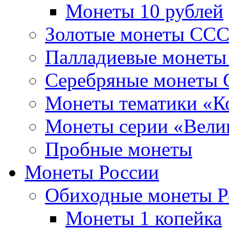
Монеты 10 рублей
Золотые монеты СС
Палладиевые монет
Серебряные монеты
Монеты тематики «К
Монеты серии «Вели
Пробные монеты
Монеты России
Обиходные монеты Р
Монеты 1 копейка