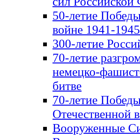
сил Российской
50-летие Победы
войне 1941-1945 
300-летие Росси
70-летие разгро
немецко-фашист
битве
70-летие Победы
Отечественной в
Вооруженные Си