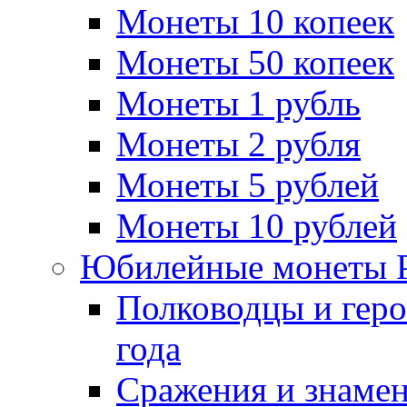
Монеты 10 копеек
Монеты 50 копеек
Монеты 1 рубль
Монеты 2 рубля
Монеты 5 рублей
Монеты 10 рублей
Юбилейные монеты 
Полководцы и геро
года
Сражения и знамен