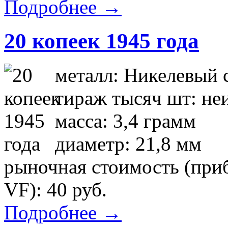
Подробнее →
20 копеек 1945 года
металл: Никелевый 
тираж тысяч шт: не
масса: 3,4 грамм
диаметр: 21,8 мм
рыночная стоимость (приб
VF): 40 руб.
Подробнее →