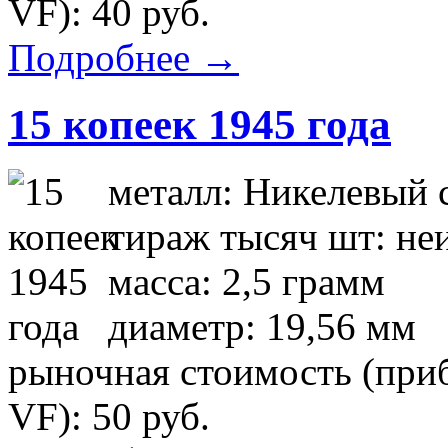
VF): 40 руб.
Подробнее →
15 копеек 1945 года
металл: Никелевый 
тираж тысяч шт: не
масса: 2,5 грамм
диаметр: 19,56 мм
рыночная стоимость (приб
VF): 50 руб.