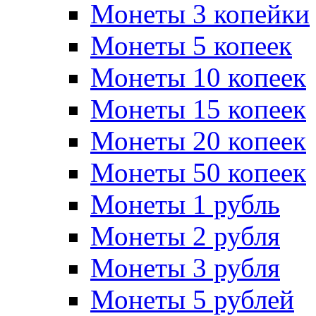
Монеты 3 копейки
Монеты 5 копеек
Монеты 10 копеек
Монеты 15 копеек
Монеты 20 копеек
Монеты 50 копеек
Монеты 1 рубль
Монеты 2 рубля
Монеты 3 рубля
Монеты 5 рублей