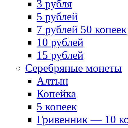
3 рубля
5 рублей
7 рублей 50 копеек
10 рублей
15 рублей
Серебряные монеты
Алтын
Копейка
5 копеек
Гривенник — 10 к