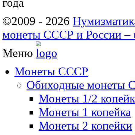
©2009 - 2026
Нумизматик
монеты СССР и России – u
Меню
Монеты СССР
Обиходные монеты 
Монеты 1/2 копей
Монеты 1 копейка
Монеты 2 копейки