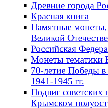
Древние города Ро
Красная книга
Памятные монеты,
Великой Отечестве
Российская Федер
Монеты тематики 
70-летие Победы в
1941-1945 гг.
Подвиг советских 
Крымском полуост