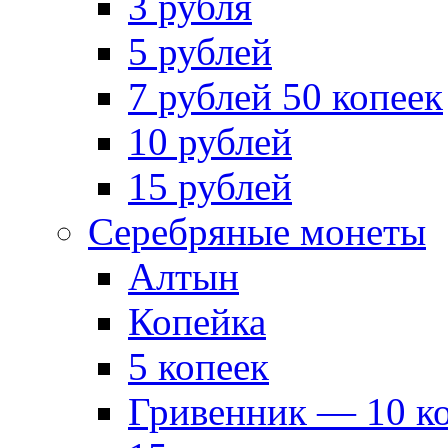
3 рубля
5 рублей
7 рублей 50 копеек
10 рублей
15 рублей
Серебряные монеты
Алтын
Копейка
5 копеек
Гривенник — 10 к