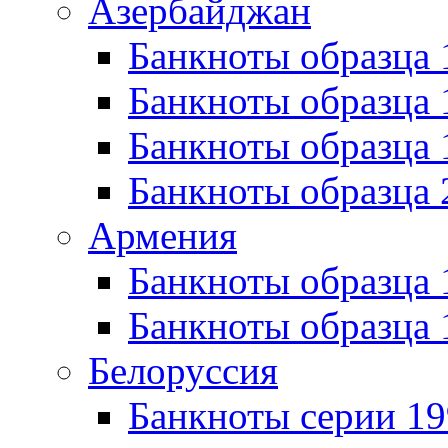
Азербайджан
Банкноты образца 
Банкноты образца 
Банкноты образца
Банкноты образца 
Армения
Банкноты образца 
Банкноты образца 
Белоруссия
Банкноты серии 1