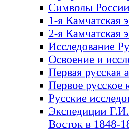
Символы Росси
1-я Камчатская 
2-я Камчатская 
Исследование Р
Освоение и иссл
Первая русская 
Первое русское 
Русские исследо
Экспедиции Г.И.
Восток в 1848-18