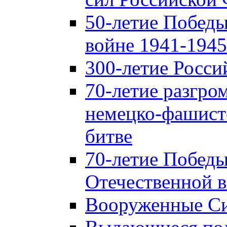
50-летие Победы
войне 1941-1945 
300-летие Росси
70-летие разгро
немецко-фашист
битве
70-летие Победы
Отечественной в
Вооруженные Си