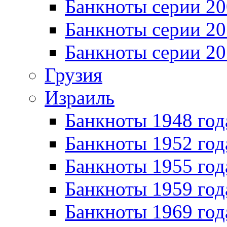
Банкноты серии 20
Банкноты серии 20
Банкноты серии 20
Грузия
Израиль
Банкноты 1948 год
Банкноты 1952 год
Банкноты 1955 год
Банкноты 1959 год
Банкноты 1969 год