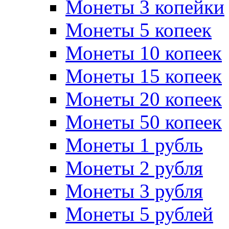
Монеты 3 копейки
Монеты 5 копеек
Монеты 10 копеек
Монеты 15 копеек
Монеты 20 копеек
Монеты 50 копеек
Монеты 1 рубль
Монеты 2 рубля
Монеты 3 рубля
Монеты 5 рублей