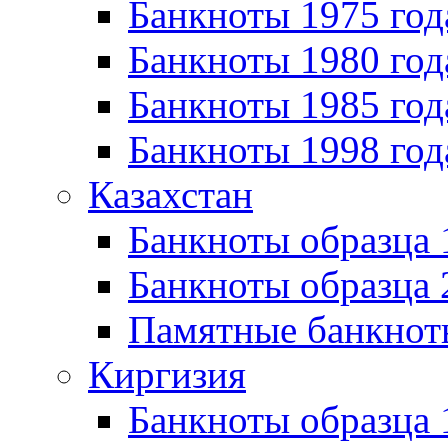
Банкноты 1975 год
Банкноты 1980 год
Банкноты 1985 год
Банкноты 1998 год
Казахстан
Банкноты образца
Банкноты образца 
Памятные банкнот
Киргизия
Банкноты образца 