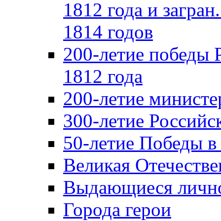
1812 года и загран
1814 годов
200-летие победы 
1812 года
200-летие министе
300-летие Российс
50-летие Победы в
Великая Отечестве
Выдающиеся лично
Города герои