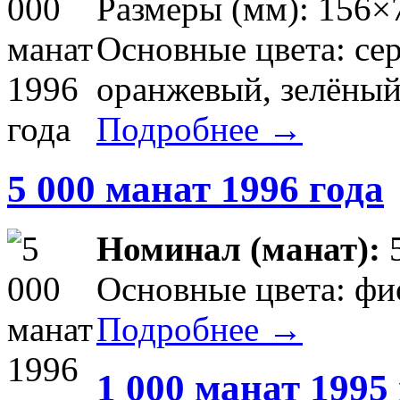
Размеры (мм): 156×
Основные цвета: сер
оранжевый, зелёны
Подробнее →
5 000 манат 1996 года
Номинал (манат):
Основные цвета: фи
Подробнее →
1 000 манат 1995