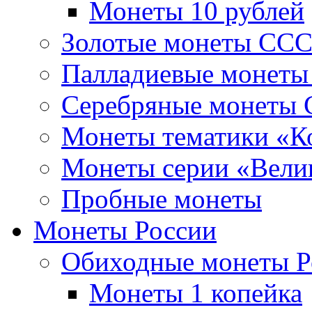
Монеты 10 рублей
Золотые монеты СС
Палладиевые монет
Серебряные монеты
Монеты тематики «К
Монеты серии «Вели
Пробные монеты
Монеты России
Обиходные монеты Р
Монеты 1 копейка