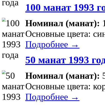
100 манат 1993 г
Номинал (манат):
Основные цвета: си
Подробнее →
50 манат 1993 го
Номинал (манат):
Основные цвета: ко
Подробнее →