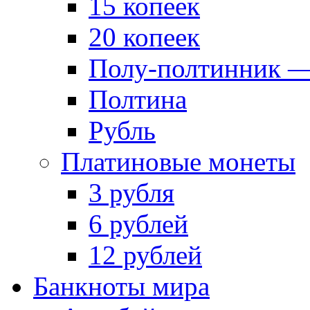
15 копеек
20 копеек
Полу-полтинник —
Полтина
Рубль
Платиновые монеты
3 рубля
6 рублей
12 рублей
Банкноты мира