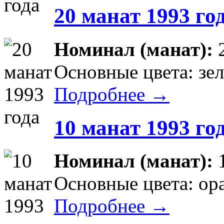
20 манат 1993 го
Номинал (манат):
Основные цвета: зе
Подробнее →
10 манат 1993 го
Номинал (манат):
Основные цвета: ор
Подробнее →