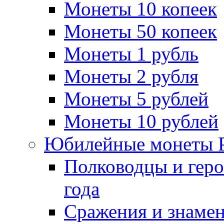
Монеты 10 копеек
Монеты 50 копеек
Монеты 1 рубль
Монеты 2 рубля
Монеты 5 рублей
Монеты 10 рублей
Юбилейные монеты 
Полководцы и геро
года
Сражения и знамен