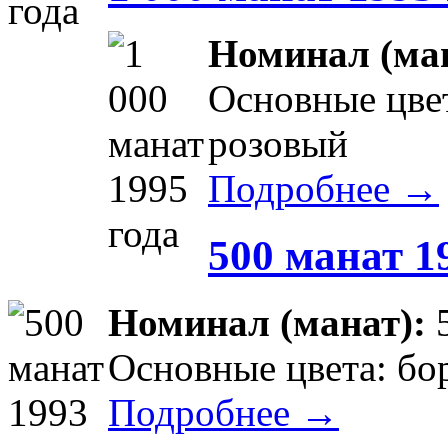
Номинал (ма
Основные цвет
розовый
Подробнее →
500 манат 1
Номинал (манат):
Основные цвета: бо
Подробнее →