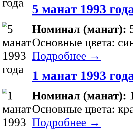
5 манат 1993 год
Номинал (манат):
Основные цвета: си
Подробнее →
1 манат 1993 год
Номинал (манат):
Основные цвета: кр
Подробнее →