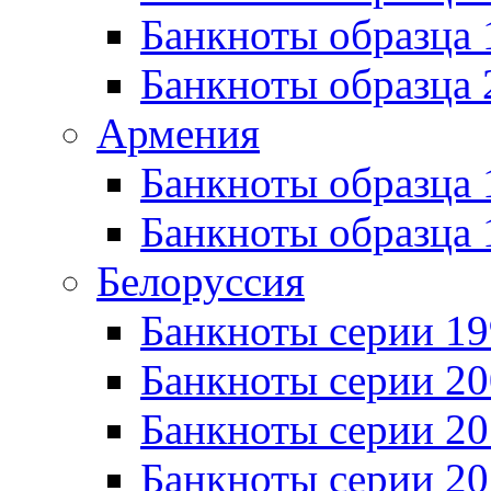
Банкноты образца
Банкноты образца 
Армения
Банкноты образца 
Банкноты образца 
Белоруссия
Банкноты серии 1
Банкноты серии 20
Банкноты серии 20
Банкноты серии 20