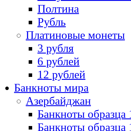
Полтина
Рубль
Платиновые монеты
3 рубля
6 рублей
12 рублей
Банкноты мира
Азербайджан
Банкноты образца 
Банкноты образца 