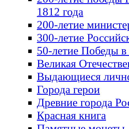
1812 года
200-летие министе
300-летие Российс
50-летие Победы в
Великая Отечестве
Выдающиеся лично
Города герои
Древние города Ро
Красная книга
Памятные монеты,