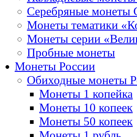
Серебряные монеты
Монеты тематики «К
Монеты серии «Вели
Пробные монеты
Монеты России
Обиходные монеты Р
Монеты 1 копейка
Монеты 10 копеек
Монеты 50 копеек
Монеты 1 рубль