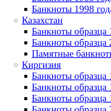
Банкноты 1998 год
Казахстан
Банкноты образца
Банкноты образца 
Памятные банкнот
Киргизия
Банкноты образца 
Банкноты образца 
Банкноты образца
Банкноты образца