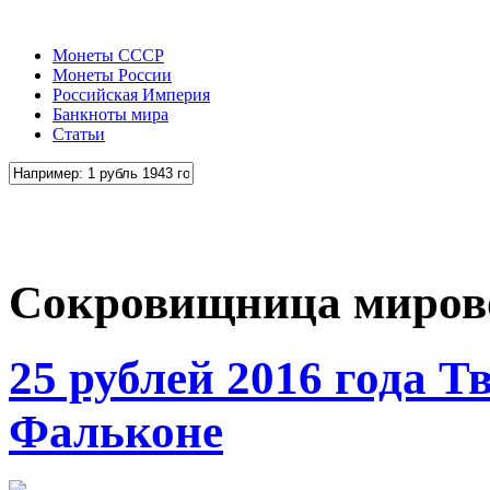
Монеты СССР
Монеты России
Российская Империя
Банкноты мира
Статьи
Сокровищница миров
25 рублей 2016 года 
Фальконе