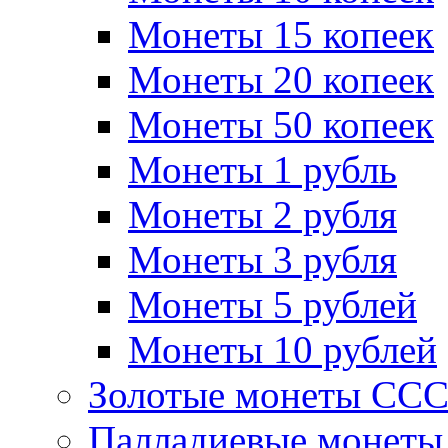
Монеты 15 копеек
Монеты 20 копеек
Монеты 50 копеек
Монеты 1 рубль
Монеты 2 рубля
Монеты 3 рубля
Монеты 5 рублей
Монеты 10 рублей
Золотые монеты СС
Палладиевые монет