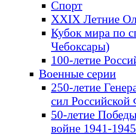
Спорт
XXIX Летние Ол
Кубок мира по с
Чебоксары)
100-летие Росси
Военные серии
250-летие Гене
сил Российской
50-летие Победы
войне 1941-1945 