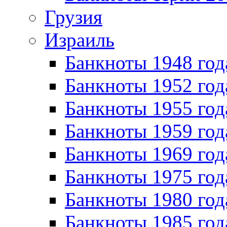
Грузия
Израиль
Банкноты 1948 год
Банкноты 1952 год
Банкноты 1955 год
Банкноты 1959 год
Банкноты 1969 год
Банкноты 1975 год
Банкноты 1980 год
Банкноты 1985 год