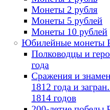
Монеты 2 рубля
Монеты 5 рублей
Монеты 10 рублей
Юбилейные монеты 
Полководцы и геро
года
Сражения и знамен
1812 года и загран
1814 годов
200-летие победы 