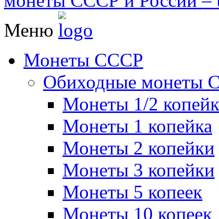
монеты СССР и России – u
Меню
Монеты СССР
Обиходные монеты 
Монеты 1/2 копей
Монеты 1 копейка
Монеты 2 копейки
Монеты 3 копейки
Монеты 5 копеек
Монеты 10 копеек