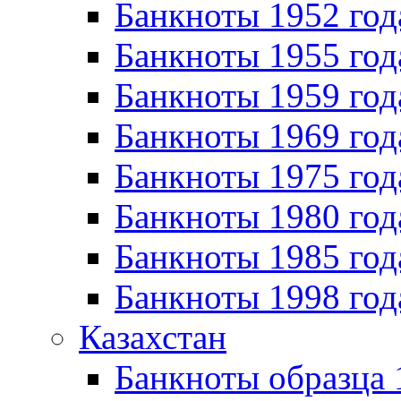
Банкноты 1952 год
Банкноты 1955 год
Банкноты 1959 год
Банкноты 1969 год
Банкноты 1975 год
Банкноты 1980 год
Банкноты 1985 год
Банкноты 1998 год
Казахстан
Банкноты образца