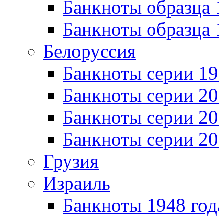
Банкноты образца 
Банкноты образца 
Белоруссия
Банкноты серии 1
Банкноты серии 20
Банкноты серии 20
Банкноты серии 20
Грузия
Израиль
Банкноты 1948 год