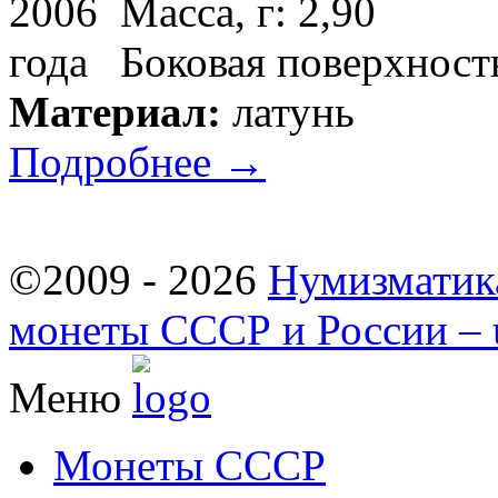
Масса, г: 2,90
Боковая поверхность
Материал:
латунь
Подробнее →
©2009 - 2026
Нумизматик
монеты СССР и России – u
Меню
Монеты СССР