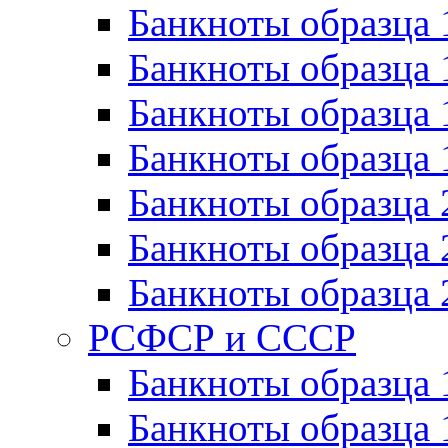
Банкноты образца 
Банкноты образца 
Банкноты образца 
Банкноты образца 
Банкноты образца 
Банкноты образца 
Банкноты образца 
РСФСР и СССР
Банкноты образца
Банкноты образца 