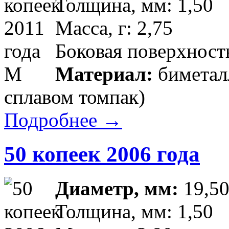
Толщина, мм: 1,50
Масса, г: 2,75
Боковая поверхность
Материал:
биметалл
сплавом томпак)
Подробнее →
50 копеек 2006 года
Диаметр, мм:
19,5
Толщина, мм: 1,50