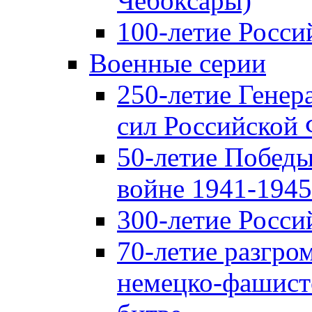
Чебоксары)
100-летие Росси
Военные серии
250-летие Гене
сил Российской
50-летие Победы
войне 1941-1945 
300-летие Росси
70-летие разгро
немецко-фашист