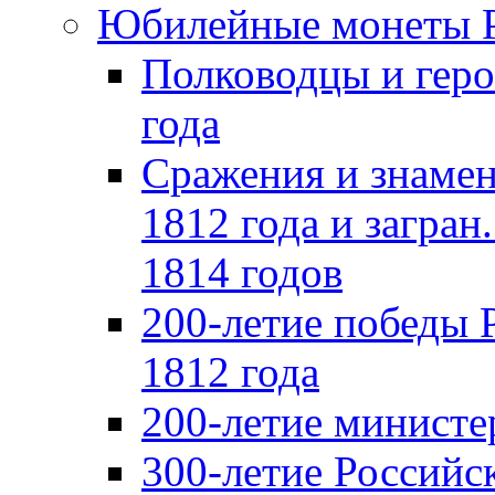
Юбилейные монеты 
Полководцы и геро
года
Сражения и знамен
1812 года и загран
1814 годов
200-летие победы 
1812 года
200-летие министе
300-летие Российс