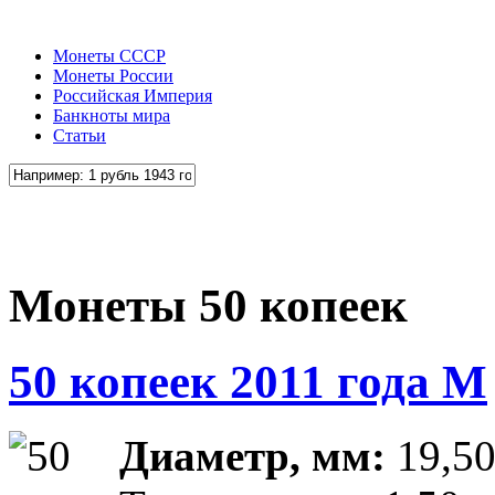
Монеты СССР
Монеты России
Российская Империя
Банкноты мира
Статьи
Монеты 50 копеек
50 копеек 2011 года М
Диаметр, мм:
19,5