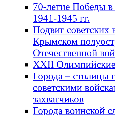
70-летие Победы в
1941-1945 гг.
Подвиг советских 
Крымском полуост
Отечественной вой
XXII Олимпийские 
Города – столицы 
советскими войска
захватчиков
Города воинской с