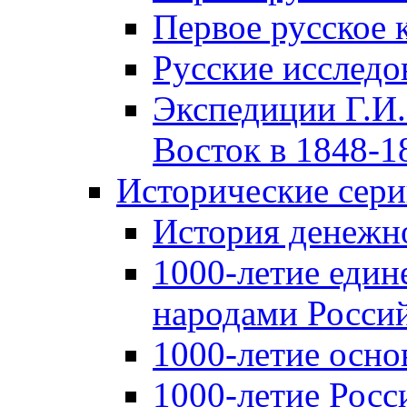
Первое русское 
Русские исследо
Экспедиции Г.И.
Восток в 1848-18
Исторические сер
История денежн
1000-летие един
народами Россий
1000-летие осно
1000-летие Росс