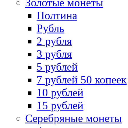
Золотые монеты
Полтина
Рубль
2 рубля
3 рубля
5 рублей
7 рублей 50 копеек
10 рублей
15 рублей
Серебряные монеты