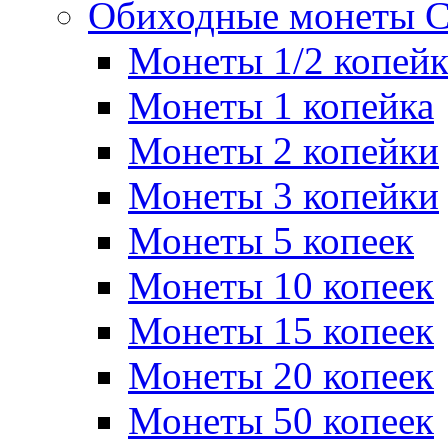
Обиходные монеты 
Монеты 1/2 копей
Монеты 1 копейка
Монеты 2 копейки
Монеты 3 копейки
Монеты 5 копеек
Монеты 10 копеек
Монеты 15 копеек
Монеты 20 копеек
Монеты 50 копеек