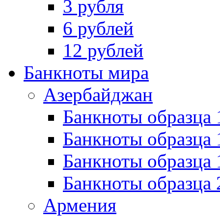
3 рубля
6 рублей
12 рублей
Банкноты мира
Азербайджан
Банкноты образца 
Банкноты образца 
Банкноты образца
Банкноты образца 
Армения