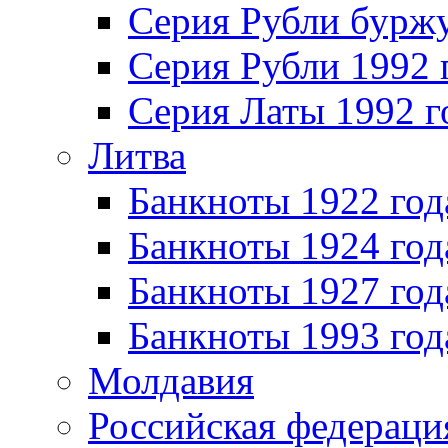
Серия Рубли бурж
Серия Рубли 1992 
Серия Латы 1992 г
Литва
Банкноты 1922 год
Банкноты 1924 год
Банкноты 1927 год
Банкноты 1993 год
Молдавия
Российская федераци