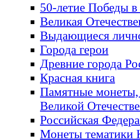
50-летие Победы в
Великая Отечестве
Выдающиеся лично
Города герои
Древние города Ро
Красная книга
Памятные монеты,
Великой Отечестве
Российская Федер
Монеты тематики 