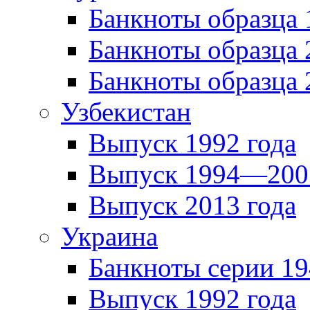
Банкноты образца
Банкноты образца 
Банкноты образца 
Узбекистан
Выпуск 1992 года
Выпуск 1994—2001
Выпуск 2013 года
Украина
Банкноты серии 19
Выпуск 1992 года