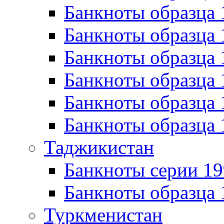
Банкноты образца 
Банкноты образца 
Банкноты образца 
Банкноты образца 
Банкноты образца 
Банкноты образца 
Таджикистан
Банкноты серии 19
Банкноты образца 
Туркменистан