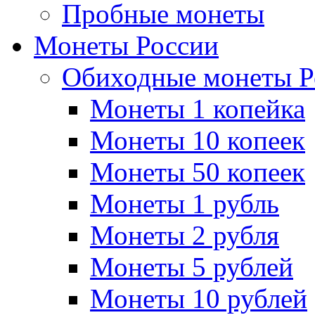
Пробные монеты
Монеты России
Обиходные монеты Р
Монеты 1 копейка
Монеты 10 копеек
Монеты 50 копеек
Монеты 1 рубль
Монеты 2 рубля
Монеты 5 рублей
Монеты 10 рублей