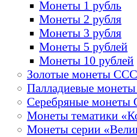
Монеты 1 рубль
Монеты 2 рубля
Монеты 3 рубля
Монеты 5 рублей
Монеты 10 рублей
Золотые монеты СС
Палладиевые монет
Серебряные монеты
Монеты тематики «К
Монеты серии «Вели