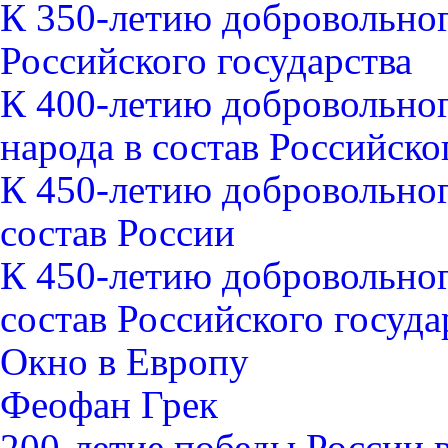
К 350-летию добровольног
Российского государства
К 400-летию добровольно
народа в состав Российско
К 450-летию добровольно
состав России
К 450-летию добровольно
состав Российского госуда
Окно в Европу
Феофан Грек
200-летие победы России 