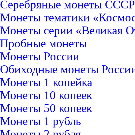
Серебряные монеты CCCР
Монеты тематики «Космо
Монеты серии «Великая О
Пробные монеты
Монеты России
Обиходные монеты Росси
Монеты 1 копейка
Монеты 10 копеек
Монеты 50 копеек
Монеты 1 рубль
Монеты 2 рубля