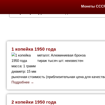
Монеты ССС
1 копейка 1950 года
металл: Алюминиевая бронза
тираж тысяч шт: неизвестен
масса: 1 грамм
диаметр: 15 мм
рыночная стоимость (приблизительная цена для качества
Подробнее →
2 копейки 1950 года