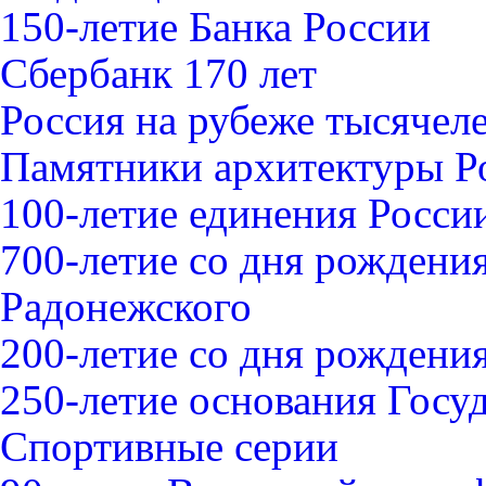
150-летие Банка России
Сбербанк 170 лет
Россия на рубеже тысячел
Памятники архитектуры Р
100-летие единения Росси
700-летие со дня рождени
Радонежского
200-летие со дня рожден
250-летие основания Госу
Спортивные серии