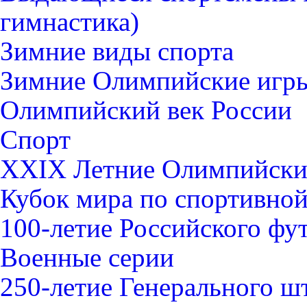
гимнастика)
Зимние виды спорта
Зимние Олимпийские игры
Олимпийский век России
Спорт
XXIX Летние Олимпийские
Кубок мира по спортивной 
100-летие Российского фу
Военные серии
250-летие Генерального 