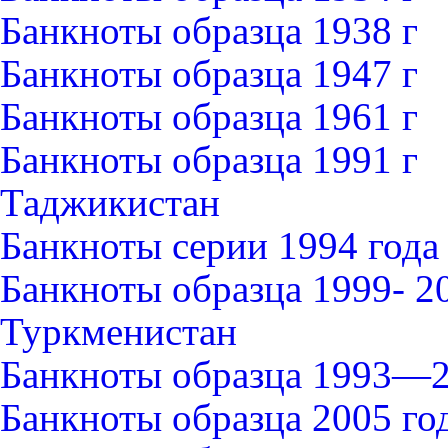
Банкноты образца 1938 г
Банкноты образца 1947 г
Банкноты образца 1961 г
Банкноты образца 1991 г
Таджикистан
Банкноты серии 1994 года
Банкноты образца 1999- 2
Туркменистан
Банкноты образца 1993—2
Банкноты образца 2005 го