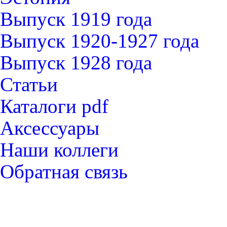
Выпуск 1919 года
Выпуск 1920-1927 года
Выпуск 1928 года
Статьи
Каталоги pdf
Аксессуары
Наши коллеги
Обратная связь