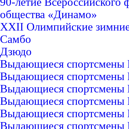
90-летие Всероссийского 
общества «Динамо»
XXII Олимпийские зимние 
Самбо
Дзюдо
Выдающиеся спортсмены 
Выдающиеся спортсмены Р
Выдающиеся спортсмены 
Выдающиеся спортсмены Р
Выдающиеся спортсмены Р
Выдающиеся спортсмены 