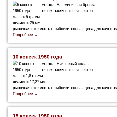
металл: Алюминиевая бронза
тираж тысяч шт: неизвестен
масса: 5 грамм
диаметр: 25 мм
рыночная стоимость (приблизительная цена для качества
Подробнее →
10 копеек 1950 года
металл: Никелевый сплав
тираж тысяч шт: неизвестен
масса: 1,8 грамм
диаметр: 17,27 мм
рыночная стоимость (приблизительная цена для качества
Подробнее →
15 копеек 1950 года