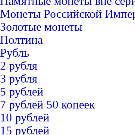
Памятные монеты вне сер
Монеты Российской Импе
Золотые монеты
Полтина
Рубль
2 рубля
3 рубля
5 рублей
7 рублей 50 копеек
10 рублей
15 рублей