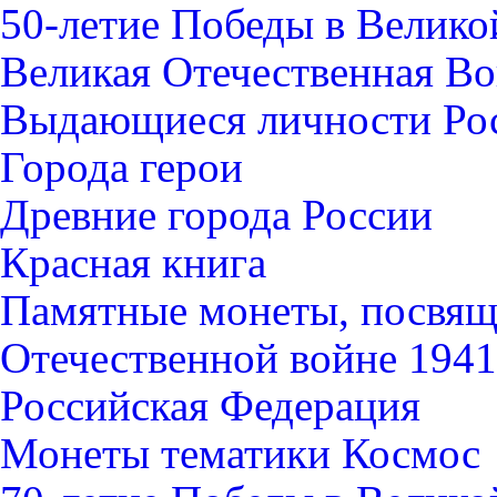
50-летие Победы в Велико
Великая Отечественная В
Выдающиеся личности Ро
Города герои
Древние города России
Красная книга
Памятные монеты, посвящ
Отечественной войне 1941-
Российская Федерация
Монеты тематики Космос