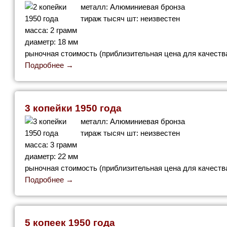
металл: Алюминиевая бронза
тираж тысяч шт: неизвестен
масса: 2 грамм
диаметр: 18 мм
рыночная стоимость (приблизительная цена для качества
Подробнее →
3 копейки 1950 года
металл: Алюминиевая бронза
тираж тысяч шт: неизвестен
масса: 3 грамм
диаметр: 22 мм
рыночная стоимость (приблизительная цена для качества
Подробнее →
5 копеек 1950 года