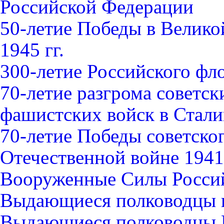
Российской Федерации
50-летие Победы в Велико
1945 гг.
300-летие Российского фл
70-летие разгрома советс
фашистских войск в Стали
70-летие Победы советско
Отечественной войне 1941-
Вооруженные Силы Росси
Выдающиеся полководцы 
Выдающиеся полководцы 