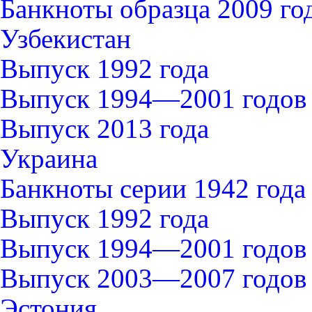
Банкноты образца 2009 го
Узбекистан
Выпуск 1992 года
Выпуск 1994—2001 годов
Выпуск 2013 года
Украина
Банкноты серии 1942 года
Выпуск 1992 года
Выпуск 1994—2001 годов
Выпуск 2003—2007 годов
Эстония