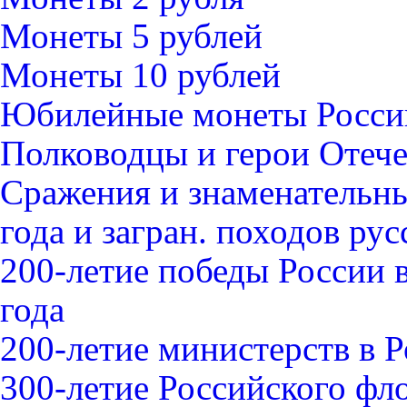
Монеты 5 рублей
Монеты 10 рублей
Юбилейные монеты Росси
Полководцы и герои Отече
Сражения и знаменательны
года и загран. походов ру
200-летие победы России 
года
200-летие министерств в 
300-летие Российского фл