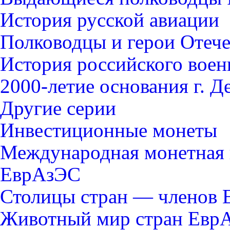
История русской авиации
Полководцы и герои Отече
История российского воен
2000-летие основания г. Д
Другие серии
Инвестиционные монеты
Международная монетная 
ЕврАзЭС
Столицы стран — членов
Животный мир стран Евр