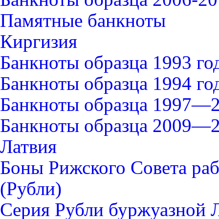
Памятные банкноты
Киргизия
Банкноты образца 1993 го
Банкноты образца 1994 го
Банкноты образца 1997—2
Банкноты образца 2009—2
Латвия
Боны Рижского Совета раб
(Рубли)
Серия Рубли буржуазной 