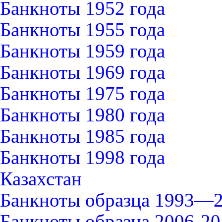
Банкноты 1952 года
Банкноты 1955 года
Банкноты 1959 года
Банкноты 1969 года
Банкноты 1975 года
Банкноты 1980 года
Банкноты 1985 года
Банкноты 1998 года
Казахстан
Банкноты образца 1993—2
Банкноты образца 2006-20