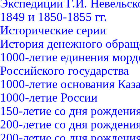
Экспедиции Г.И. Невельск
1849 и 1850-1855 гг.
Исторические серии
История денежного обращ
1000-летие единения морд
Российского государства
1000-летие основания Каз
1000-летие России
150-летие со дня рождения
200-летие со дня рождения
200-летие со дня рожден