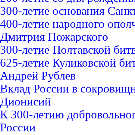
300-летие основания Санк
400-летие народного опо
Дмитрия Пожарского
300-летие Полтавской битв
625-летие Куликовской би
Андрей Рублев
Вклад России в сокровищ
Дионисий
К 300-летию добровольног
России