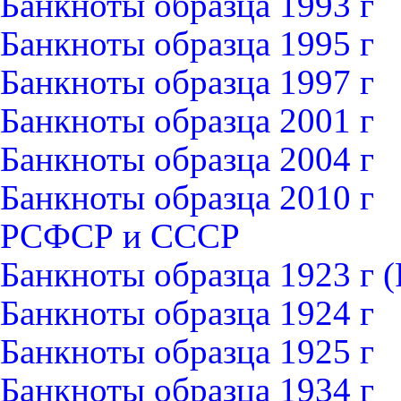
Банкноты образца 1993 г
Банкноты образца 1995 г
Банкноты образца 1997 г
Банкноты образца 2001 г
Банкноты образца 2004 г
Банкноты образца 2010 г
РСФСР и СССР
Банкноты образца 1923 г
Банкноты образца 1924 г
Банкноты образца 1925 г
Банкноты образца 1934 г