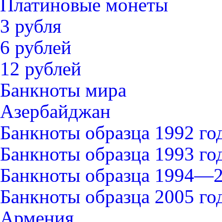
Платиновые монеты
3 рубля
6 рублей
12 рублей
Банкноты мира
Азербайджан
Банкноты образца 1992 го
Банкноты образца 1993 го
Банкноты образца 1994—2
Банкноты образца 2005 го
Армения