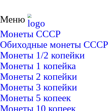
Меню
Монеты СССР
Обиходные монеты СССР
Монеты 1/2 копейки
Монеты 1 копейка
Монеты 2 копейки
Монеты 3 копейки
Монеты 5 копеек
Монеты 10 копеек