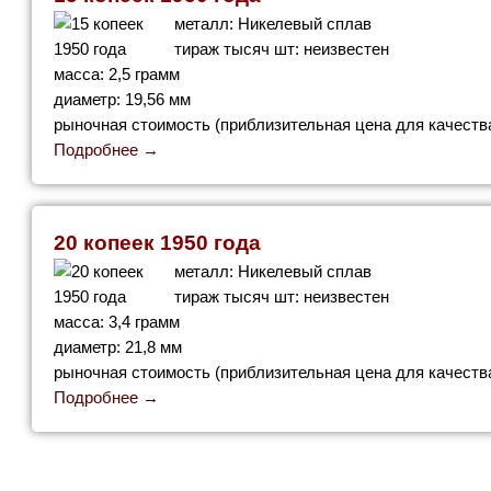
металл: Никелевый сплав
тираж тысяч шт: неизвестен
масса: 2,5 грамм
диаметр: 19,56 мм
рыночная стоимость (приблизительная цена для качества
Подробнее →
20 копеек 1950 года
металл: Никелевый сплав
тираж тысяч шт: неизвестен
масса: 3,4 грамм
диаметр: 21,8 мм
рыночная стоимость (приблизительная цена для качества
Подробнее →