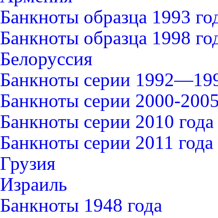
Банкноты образца 1993 го
Банкноты образца 1998 го
Белоруссия
Банкноты серии 1992—199
Банкноты серии 2000-2005
Банкноты серии 2010 года
Банкноты серии 2011 года
Грузия
Израиль
Банкноты 1948 года