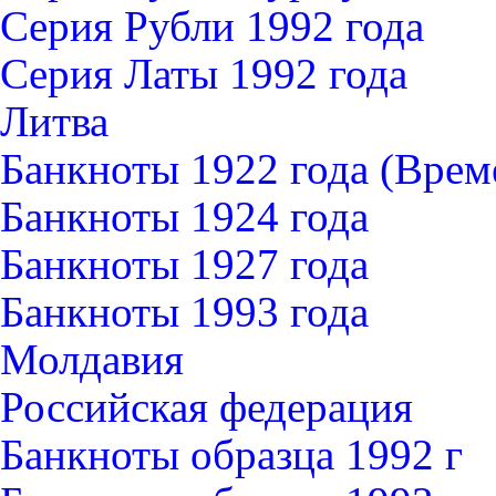
Серия Рубли 1992 года
Серия Латы 1992 года
Литва
Банкноты 1922 года (Вре
Банкноты 1924 года
Банкноты 1927 года
Банкноты 1993 года
Молдавия
Российская федерация
Банкноты образца 1992 г