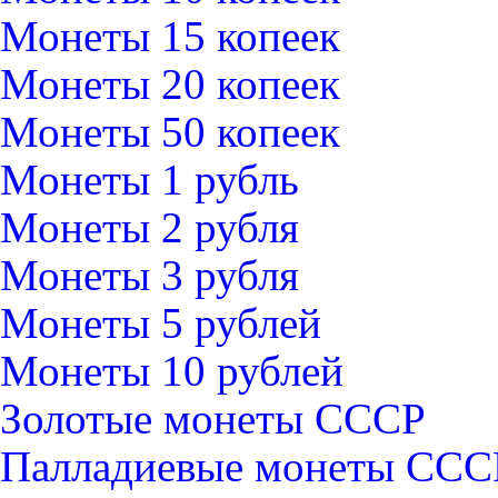
Монеты 15 копеек
Монеты 20 копеек
Монеты 50 копеек
Монеты 1 рубль
Монеты 2 рубля
Монеты 3 рубля
Монеты 5 рублей
Монеты 10 рублей
Золотые монеты СССР
Палладиевые монеты ССС