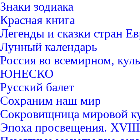
Знаки зодиака
Красная книга
Легенды и сказки стран Е
Лунный календарь
Россия во всемирном, кул
ЮНЕСКО
Русский балет
Сохраним наш мир
Сокровищница мировой к
Эпоха просвещения. XVIII