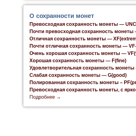
О сохранности монет
Превосходная сохранность монеты — UNC(u
Почти превосходная сохранность монеты — 
Отличная сохранность монеты — XF(extreme
Почти отличная сохранность монеты — VF-XF
Очень хорошая сохранность монеты — VF(ve
Хорошая сохранность монеты — F(fine)
Удовлетворительная сохранность монеты 
Cлабая сохранность монеты — G(good)
Полированная сохранность монеты – PF(pro
Превосходная сохранность монеты, с ярко
Подробнее →