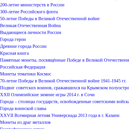
200-летие министерств в России
300-летие Российского флота
50-летие Победы в Великой Отечественной войне
Великая Отечественная Война
Выдающиеся личности России
Города герои
Древние города России
Красная книга
Памятные монеты, посвящённые Победе в Великой Отечественно
Российская Федерация
Монеты тематики Космос
70-летие Победы в Великой Отечественной войне 1941-1945 гг.
Подвиг советских воинов, сражавшихся на Крымском полуостро
XXII Олимпийские зимние игры 2014 г. в Сочи
Города – столицы государств, освобожденные советскими войск
Города воинской славы
XXVII Всемирная летняя Универсиада 2013 года в г. Казани
Монеты из драг металлов