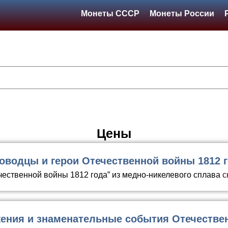
Монеты СССР
Монеты России
Цены
оводцы и герои Отечественной войны 1812 
чественной войны 1812 года” из медно-никелевого сплава
с
ения и знаменательные события Отечествен