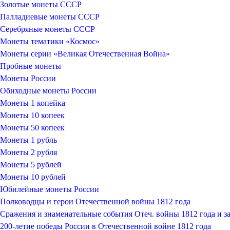
Золотые монеты СССР
Палладиевые монеты СССР
Серебряные монеты CCCР
Монеты тематики «Космос»
Монеты серии «Великая Отечественная Война»
Пробные монеты
Монеты России
Обиходные монеты России
Монеты 1 копейка
Монеты 10 копеек
Монеты 50 копеек
Монеты 1 рубль
Монеты 2 рубля
Монеты 5 рублей
Монеты 10 рублей
Юбилейные монеты России
Полководцы и герои Отечественной войны 1812 года
Сражения и знаменательные события Отеч. войны 1812 года и за
200-летие победы России в Отечественной войне 1812 года