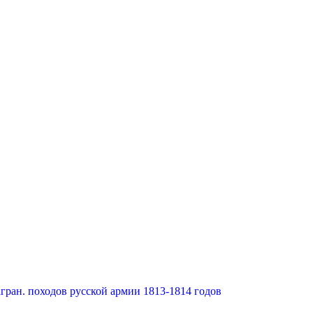
гран. походов русской армии 1813-1814 годов