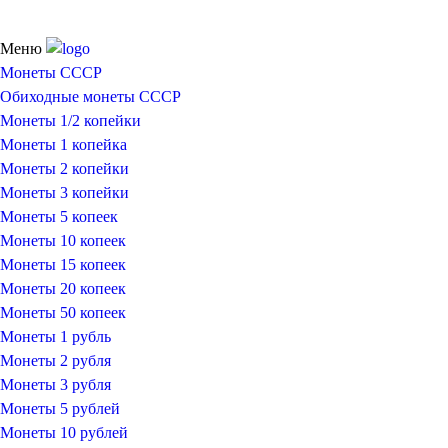
Меню
Монеты СССР
Обиходные монеты СССР
Монеты 1/2 копейки
Монеты 1 копейка
Монеты 2 копейки
Монеты 3 копейки
Монеты 5 копеек
Монеты 10 копеек
Монеты 15 копеек
Монеты 20 копеек
Монеты 50 копеек
Монеты 1 рубль
Монеты 2 рубля
Монеты 3 рубля
Монеты 5 рублей
Монеты 10 рублей