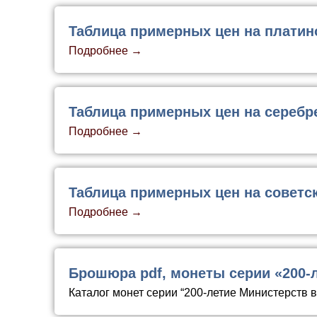
Таблица примерных цен на плати
Подробнее →
Таблица примерных цен на сереб
Подробнее →
Таблица примерных цен на советс
Подробнее →
Брошюра pdf, монеты серии «200-
Каталог монет серии “200-летие Министерств 