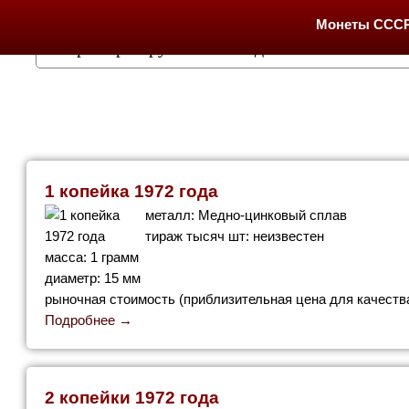
Монеты ССС
1 копейка 1972 года
металл: Медно-цинковый сплав
тираж тысяч шт: неизвестен
масса: 1 грамм
диаметр: 15 мм
рыночная стоимость (приблизительная цена для качества
Подробнее →
2 копейки 1972 года