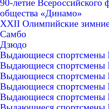
90-летие Всероссийского 
общества «Динамо»
XXII Олимпийские зимние 
Самбо
Дзюдо
Выдающиеся спортсмены 
Выдающиеся спортсмены Р
Выдающиеся спортсмены 
Выдающиеся спортсмены Р
Выдающиеся спортсмены Р
Выдающиеся спортсмены 