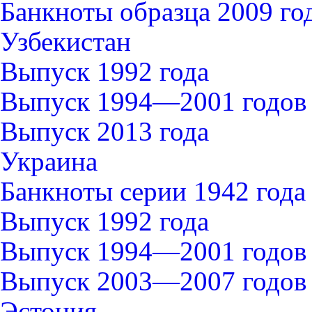
Банкноты образца 2009 го
Узбекистан
Выпуск 1992 года
Выпуск 1994—2001 годов
Выпуск 2013 года
Украина
Банкноты серии 1942 года
Выпуск 1992 года
Выпуск 1994—2001 годов
Выпуск 2003—2007 годов
Эстония