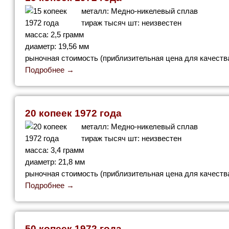
металл: Медно-никелевый сплав
тираж тысяч шт: неизвестен
масса: 2,5 грамм
диаметр: 19,56 мм
рыночная стоимость (приблизительная цена для качества
Подробнее →
20 копеек 1972 года
металл: Медно-никелевый сплав
тираж тысяч шт: неизвестен
масса: 3,4 грамм
диаметр: 21,8 мм
рыночная стоимость (приблизительная цена для качества
Подробнее →
50 копеек 1972 года