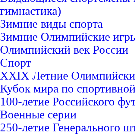
гимнастика)
Зимние виды спорта
Зимние Олимпийские игры
Олимпийский век России
Спорт
XXIX Летние Олимпийские
Кубок мира по спортивной 
100-летие Российского фу
Военные серии
250-летие Генерального 