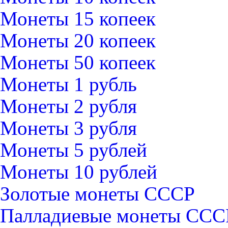
Монеты 15 копеек
Монеты 20 копеек
Монеты 50 копеек
Монеты 1 рубль
Монеты 2 рубля
Монеты 3 рубля
Монеты 5 рублей
Монеты 10 рублей
Золотые монеты СССР
Палладиевые монеты ССС