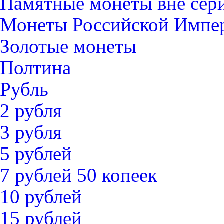
Памятные монеты вне сер
Монеты Российской Импе
Золотые монеты
Полтина
Рубль
2 рубля
3 рубля
5 рублей
7 рублей 50 копеек
10 рублей
15 рублей