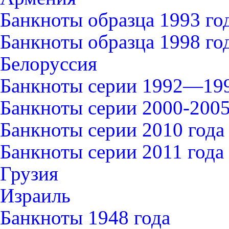
Банкноты образца 1993 го
Банкноты образца 1998 го
Белоруссия
Банкноты серии 1992—199
Банкноты серии 2000-2005
Банкноты серии 2010 года
Банкноты серии 2011 года
Грузия
Израиль
Банкноты 1948 года