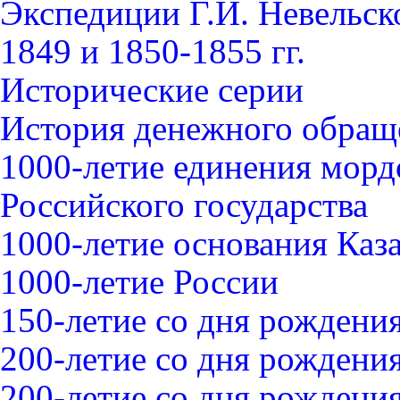
Экспедиции Г.И. Невельск
1849 и 1850-1855 гг.
Исторические серии
История денежного обращ
1000-летие единения морд
Российского государства
1000-летие основания Каз
1000-летие России
150-летие со дня рождения
200-летие со дня рождения
200-летие со дня рожден