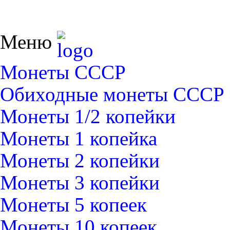
Меню
Монеты СССР
Обиходные монеты СССР
Монеты 1/2 копейки
Монеты 1 копейка
Монеты 2 копейки
Монеты 3 копейки
Монеты 5 копеек
Монеты 10 копеек