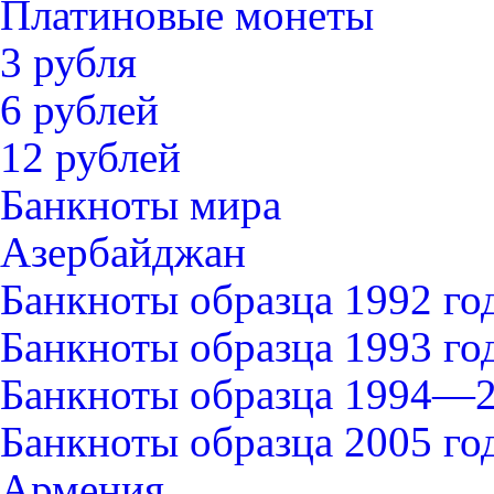
Платиновые монеты
3 рубля
6 рублей
12 рублей
Банкноты мира
Азербайджан
Банкноты образца 1992 го
Банкноты образца 1993 го
Банкноты образца 1994—2
Банкноты образца 2005 го
Армения