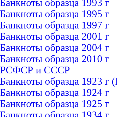
Банкноты образца 1993 г
Банкноты образца 1995 г
Банкноты образца 1997 г
Банкноты образца 2001 г
Банкноты образца 2004 г
Банкноты образца 2010 г
РСФСР и СССР
Банкноты образца 1923 г
Банкноты образца 1924 г
Банкноты образца 1925 г
Банкноты образца 1934 г