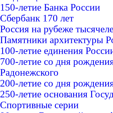
150-летие Банка России
Сбербанк 170 лет
Россия на рубеже тысячел
Памятники архитектуры Р
100-летие единения Росси
700-летие со дня рождени
Радонежского
200-летие со дня рожден
250-летие основания Госу
Спортивные серии