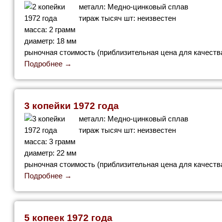
металл: Медно-цинковый сплав
тираж тысяч шт: неизвестен
масса: 2 грамм
диаметр: 18 мм
рыночная стоимость (приблизительная цена для качества
Подробнее →
3 копейки 1972 года
металл: Медно-цинковый сплав
тираж тысяч шт: неизвестен
масса: 3 грамм
диаметр: 22 мм
рыночная стоимость (приблизительная цена для качества
Подробнее →
5 копеек 1972 года