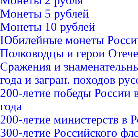
Монеты 2 рубля
Монеты 5 рублей
Монеты 10 рублей
Юбилейные монеты Росси
Полководцы и герои Отече
Сражения и знаменательны
года и загран. походов ру
200-летие победы России 
года
200-летие министерств в 
300-летие Российского фл