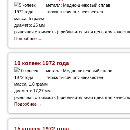
металл: Медно-цинковый сплав
тираж тысяч шт: неизвестен
масса: 5 грамм
диаметр: 25 мм
рыночная стоимость (приблизительная цена для качества
Подробнее →
10 копеек 1972 года
металл: Медно-никелевый сплав
тираж тысяч шт: неизвестен
масса: 1,8 грамм
диаметр: 17,27 мм
рыночная стоимость (приблизительная цена для качества
Подробнее →
15 копеек 1972 года