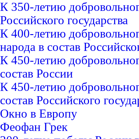
К 350-летию добровольног
Российского государства
К 400-летию добровольно
народа в состав Российско
К 450-летию добровольно
состав России
К 450-летию добровольно
состав Российского госуда
Окно в Европу
Феофан Грек