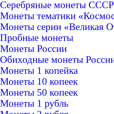
Серебряные монеты CCCР
Монеты тематики «Космо
Монеты серии «Великая О
Пробные монеты
Монеты России
Обиходные монеты Росси
Монеты 1 копейка
Монеты 10 копеек
Монеты 50 копеек
Монеты 1 рубль