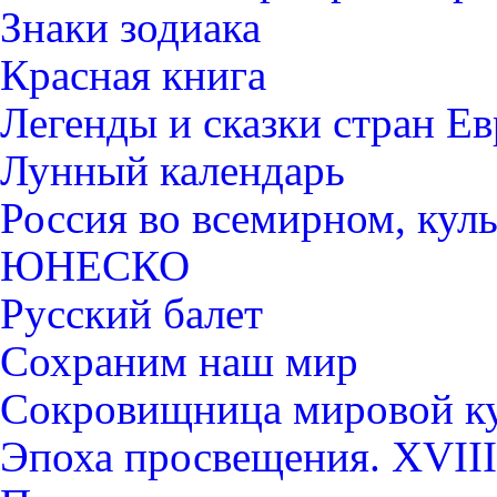
Знаки зодиака
Красная книга
Легенды и сказки стран Е
Лунный календарь
Россия во всемирном, кул
ЮНЕСКО
Русский балет
Сохраним наш мир
Сокровищница мировой к
Эпоха просвещения. XVIII