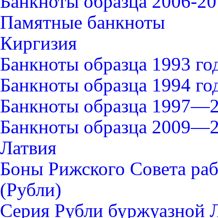
Банкноты образца 2006-20
Памятные банкноты
Киргизия
Банкноты образца 1993 го
Банкноты образца 1994 го
Банкноты образца 1997—2
Банкноты образца 2009—2
Латвия
Боны Рижского Совета раб
(Рубли)
Серия Рубли буржуазной 