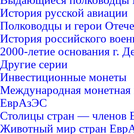
История русской авиации
Полководцы и герои Отече
История российского воен
2000-летие основания г. Д
Другие серии
Инвестиционные монеты
Международная монетная 
ЕврАзЭС
Столицы стран — членов
Животный мир стран Евр