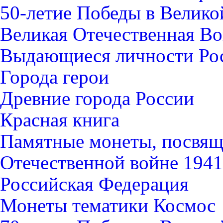
50-летие Победы в Велико
Великая Отечественная В
Выдающиеся личности Ро
Города герои
Древние города России
Красная книга
Памятные монеты, посвящ
Отечественной войне 1941-
Российская Федерация
Монеты тематики Космос