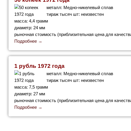
металл: Медно-никелевый сплав
тираж тысяч шт: неизвестен
масса: 4,4 грамм
диаметр: 24 мм
рыночная стоимость (приблизительная цена для качества
Подробнее →
1 рубль 1972 года
металл: Медно-никелевый сплав
тираж тысяч шт: неизвестен
масса: 7,5 грамм
диаметр: 27 мм
рыночная стоимость (приблизительная цена для качества
Подробнее →