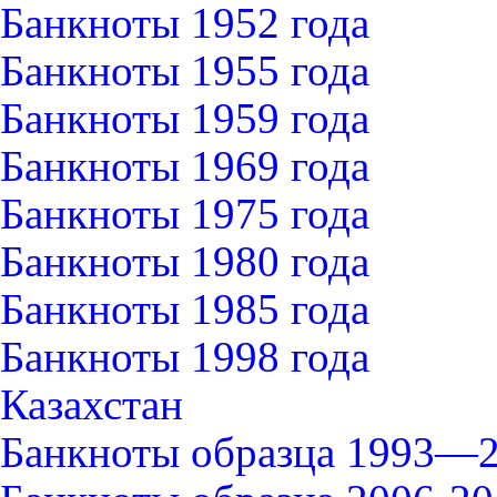
Банкноты 1952 года
Банкноты 1955 года
Банкноты 1959 года
Банкноты 1969 года
Банкноты 1975 года
Банкноты 1980 года
Банкноты 1985 года
Банкноты 1998 года
Казахстан
Банкноты образца 1993—2