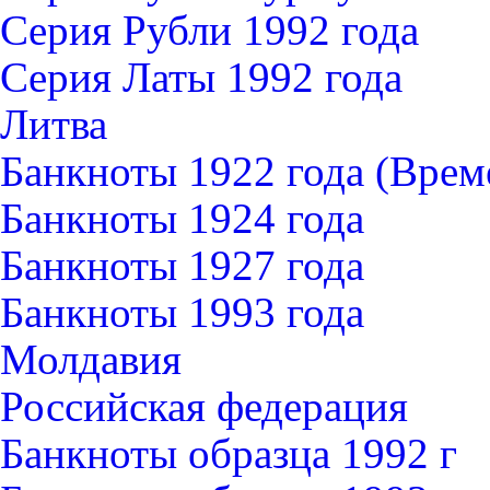
Серия Рубли 1992 года
Серия Латы 1992 года
Литва
Банкноты 1922 года (Вре
Банкноты 1924 года
Банкноты 1927 года
Банкноты 1993 года
Молдавия
Российская федерация
Банкноты образца 1992 г