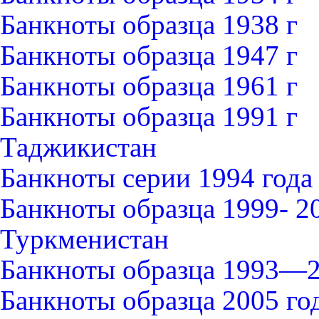
Банкноты образца 1938 г
Банкноты образца 1947 г
Банкноты образца 1961 г
Банкноты образца 1991 г
Таджикистан
Банкноты серии 1994 года
Банкноты образца 1999- 2
Туркменистан
Банкноты образца 1993—2
Банкноты образца 2005 го