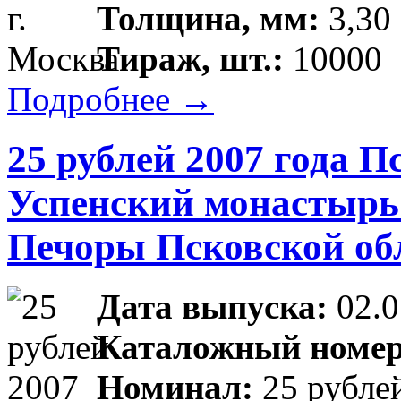
Толщина, мм:
3,30 
Тираж, шт.:
10000
Подробнее →
25 рублей 2007 года П
Успенский монастырь (
Печоры Псковской об
Дата выпуска:
02.0
Каталожный номер
Номинал:
25 рубле