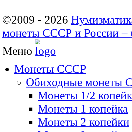
©2009 - 2026
Нумизматик
монеты СССР и России – u
Меню
Монеты СССР
Обиходные монеты 
Монеты 1/2 копей
Монеты 1 копейка
Монеты 2 копейки