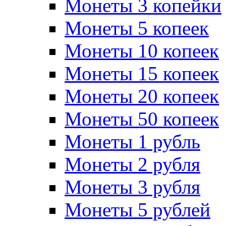
Монеты 3 копейки
Монеты 5 копеек
Монеты 10 копеек
Монеты 15 копеек
Монеты 20 копеек
Монеты 50 копеек
Монеты 1 рубль
Монеты 2 рубля
Монеты 3 рубля
Монеты 5 рублей