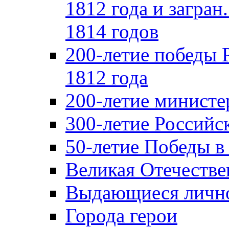
1812 года и загран
1814 годов
200-летие победы 
1812 года
200-летие министе
300-летие Российс
50-летие Победы в
Великая Отечестве
Выдающиеся лично
Города герои