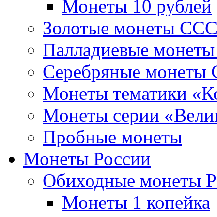
Монеты 10 рублей
Золотые монеты СС
Палладиевые монет
Серебряные монеты
Монеты тематики «К
Монеты серии «Вели
Пробные монеты
Монеты России
Обиходные монеты Р
Монеты 1 копейка