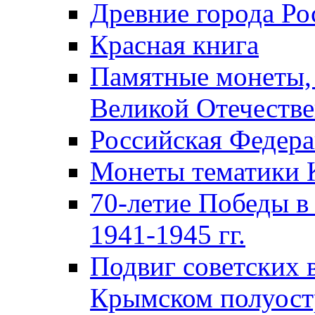
Древние города Ро
Красная книга
Памятные монеты,
Великой Отечестве
Российская Федер
Монеты тематики 
70-летие Победы в
1941-1945 гг.
Подвиг советских 
Крымском полуост