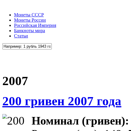
Монеты СССР
Монеты России
Российская Империя
Банкноты мира
Статьи
2007
200 гривен 2007 года
Номинал (гривен)