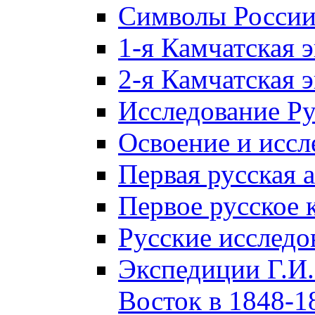
Символы Росси
1-я Камчатская 
2-я Камчатская 
Исследование Р
Освоение и иссл
Первая русская 
Первое русское 
Русские исследо
Экспедиции Г.И.
Восток в 1848-18