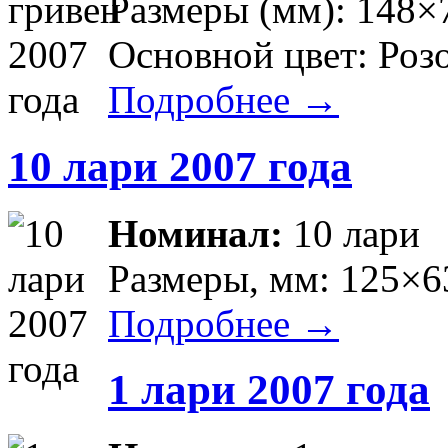
Размеры (мм): 148×
Основной цвет: Роз
Подробнее →
10 лари 2007 года
Номинал:
10 лари
Размеры, мм: 125×6
Подробнее →
1 лари 2007 года