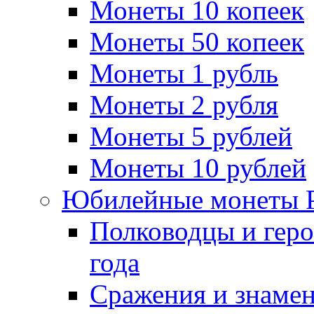
Монеты 10 копеек
Монеты 50 копеек
Монеты 1 рубль
Монеты 2 рубля
Монеты 5 рублей
Монеты 10 рублей
Юбилейные монеты 
Полководцы и геро
года
Сражения и знамен