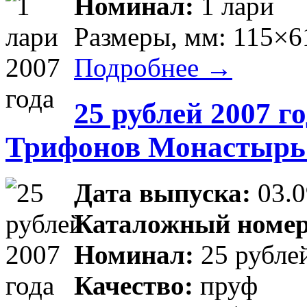
Номинал:
1 лари
Размеры, мм: 115×6
Подробнее →
25 рублей 2007 г
Трифонов Монастырь X
Дата выпуска:
03.0
Каталожный номер
Номинал:
25 рубле
Качество:
пруф