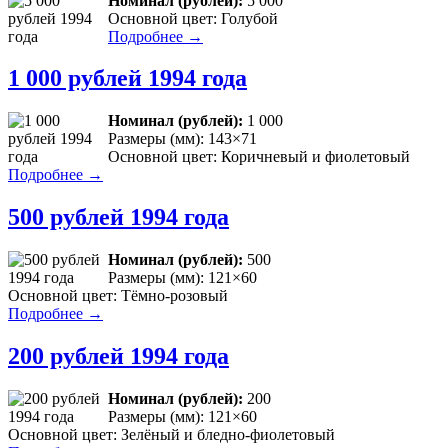
Номинал (рублей):
5 000
Основной цвет: Голубой
Подробнее →
1 000 рублей 1994 года
Номинал (рублей):
1 000
Размеры (мм): 143×71
Основной цвет: Коричневый и фиолетовый
Подробнее →
500 рублей 1994 года
Номинал (рублей):
500
Размеры (мм): 121×60
Основной цвет: Тёмно-розовый
Подробнее →
200 рублей 1994 года
Номинал (рублей):
200
Размеры (мм): 121×60
Основной цвет: Зелёный и бледно-фиолетовый