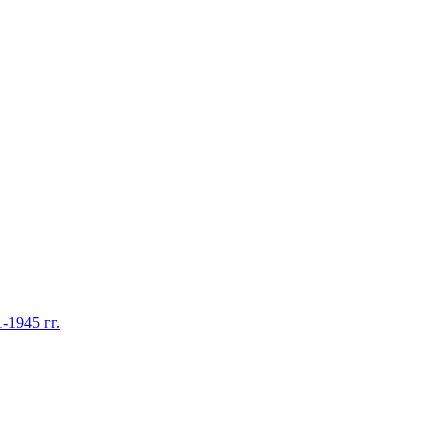
1945 гг.