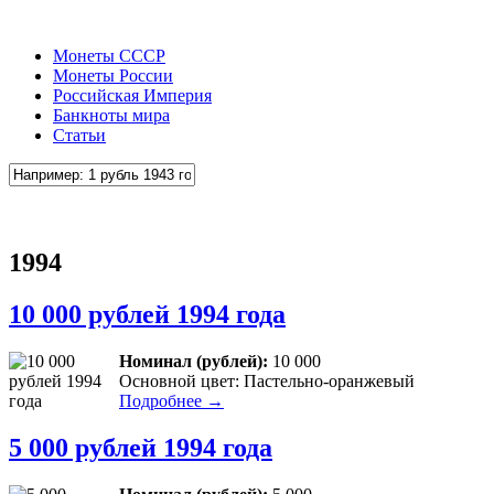
Монеты СССР
Монеты России
Российская Империя
Банкноты мира
Статьи
1994
10 000 рублей 1994 года
Номинал (рублей):
10 000
Основной цвет: Пастельно-оранжевый
Подробнее →
5 000 рублей 1994 года