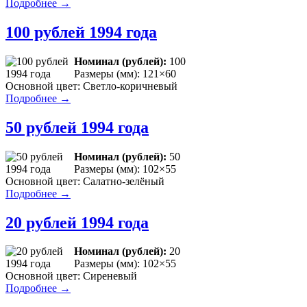
Подробнее →
100 рублей 1994 года
Номинал (рублей):
100
Размеры (мм): 121×60
Основной цвет: Светло-коричневый
Подробнее →
50 рублей 1994 года
Номинал (рублей):
50
Размеры (мм): 102×55
Основной цвет: Салатно-зелёный
Подробнее →
20 рублей 1994 года
Номинал (рублей):
20
Размеры (мм): 102×55
Основной цвет: Сиреневый
Подробнее →