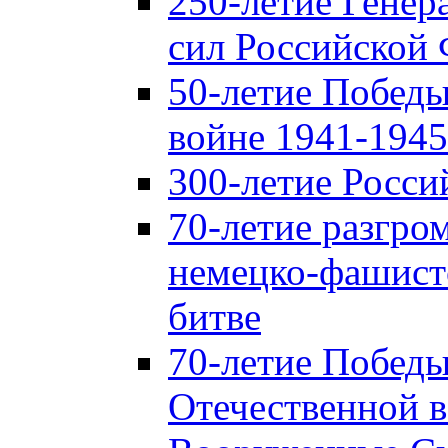
250-летие Гене
сил Российской
50-летие Победы
войне 1941-1945 
300-летие Росси
70-летие разгро
немецко-фашист
битве
70-летие Победы
Отечественной в