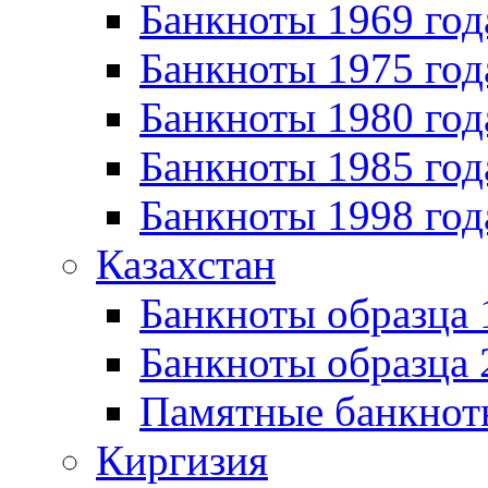
Банкноты 1969 год
Банкноты 1975 год
Банкноты 1980 год
Банкноты 1985 год
Банкноты 1998 год
Казахстан
Банкноты образца
Банкноты образца 
Памятные банкнот
Киргизия