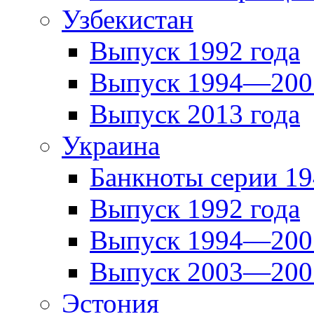
Узбекистан
Выпуск 1992 года
Выпуск 1994—2001
Выпуск 2013 года
Украина
Банкноты серии 19
Выпуск 1992 года
Выпуск 1994—2001
Выпуск 2003—2007
Эстония