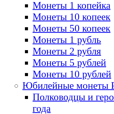
Монеты 1 копейка
Монеты 10 копеек
Монеты 50 копеек
Монеты 1 рубль
Монеты 2 рубля
Монеты 5 рублей
Монеты 10 рублей
Юбилейные монеты 
Полководцы и геро
года