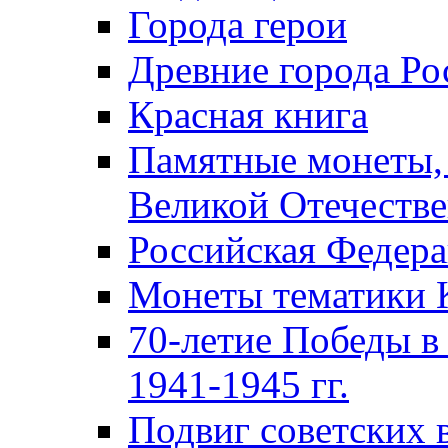
Города герои
Древние города Ро
Красная книга
Памятные монеты,
Великой Отечестве
Российская Федер
Монеты тематики 
70-летие Победы в
1941-1945 гг.
Подвиг советских 