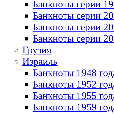
Банкноты серии 1
Банкноты серии 20
Банкноты серии 20
Банкноты серии 20
Грузия
Израиль
Банкноты 1948 год
Банкноты 1952 год
Банкноты 1955 год
Банкноты 1959 год