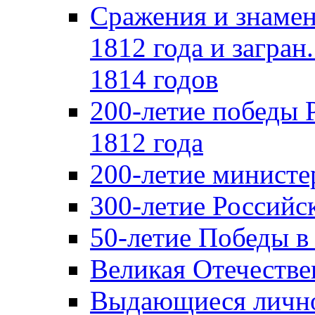
Сражения и знамен
1812 года и загран
1814 годов
200-летие победы 
1812 года
200-летие министе
300-летие Российс
50-летие Победы в
Великая Отечестве
Выдающиеся лично