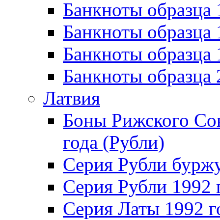
Банкноты образца 
Банкноты образца 
Банкноты образца
Банкноты образца
Латвия
Боны Рижского Сов
года (Рубли)
Серия Рубли бурж
Серия Рубли 1992 
Серия Латы 1992 г