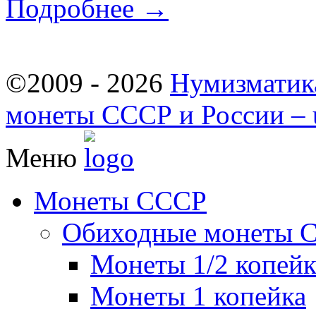
Подробнее →
©2009 - 2026
Нумизматик
монеты СССР и России – u
Меню
Монеты СССР
Обиходные монеты 
Монеты 1/2 копей
Монеты 1 копейка