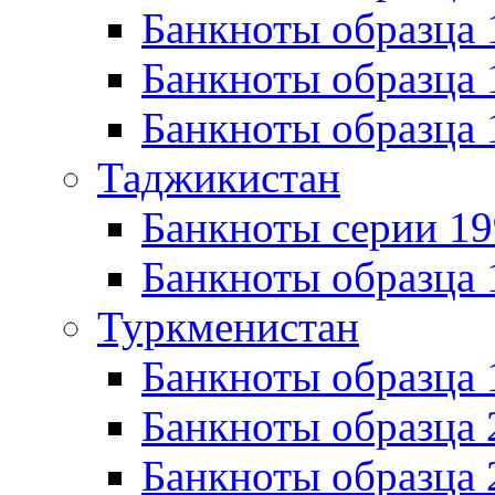
Банкноты образца 
Банкноты образца 
Банкноты образца 
Таджикистан
Банкноты серии 19
Банкноты образца 
Туркменистан
Банкноты образца
Банкноты образца 
Банкноты образца 