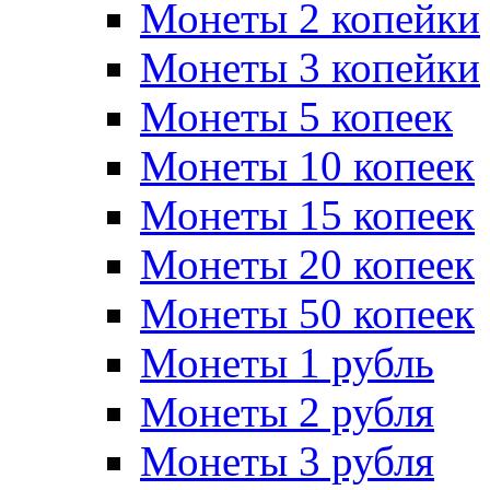
Монеты 2 копейки
Монеты 3 копейки
Монеты 5 копеек
Монеты 10 копеек
Монеты 15 копеек
Монеты 20 копеек
Монеты 50 копеек
Монеты 1 рубль
Монеты 2 рубля
Монеты 3 рубля