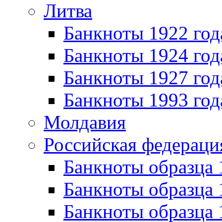
Литва
Банкноты 1922 год
Банкноты 1924 год
Банкноты 1927 год
Банкноты 1993 год
Молдавия
Российская федераци
Банкноты образца 
Банкноты образца 
Банкноты образца 