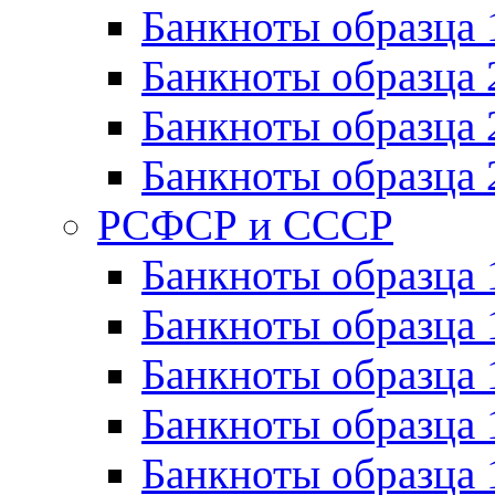
Банкноты образца 
Банкноты образца 
Банкноты образца 
Банкноты образца 
РСФСР и СССР
Банкноты образца
Банкноты образца 
Банкноты образца 
Банкноты образца 
Банкноты образца 