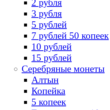
2 рубля
3 рубля
5 рублей
7 рублей 50 копеек
10 рублей
15 рублей
Серебряные монеты
Алтын
Копейка
5 копеек