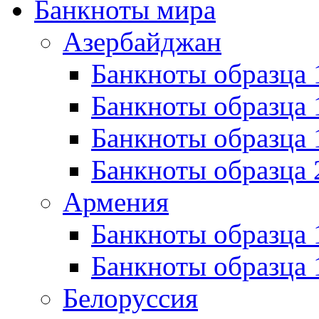
Банкноты мира
Азербайджан
Банкноты образца 
Банкноты образца 
Банкноты образца
Банкноты образца 
Армения
Банкноты образца 
Банкноты образца 
Белоруссия