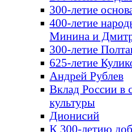
300-летие основ
400-летие народ
Минина и Дмитр
300-летие Полта
625-летие Кулик
Андрей Рублев
Вклад России в
культуры
Дионисий
К 300-летию до