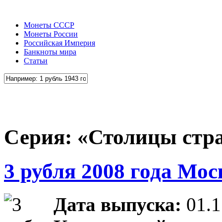
Монеты СССР
Монеты России
Российская Империя
Банкноты мира
Статьи
Серия: «Столицы стр
3 рубля 2008 года Мос
Дата выпуска:
01.1