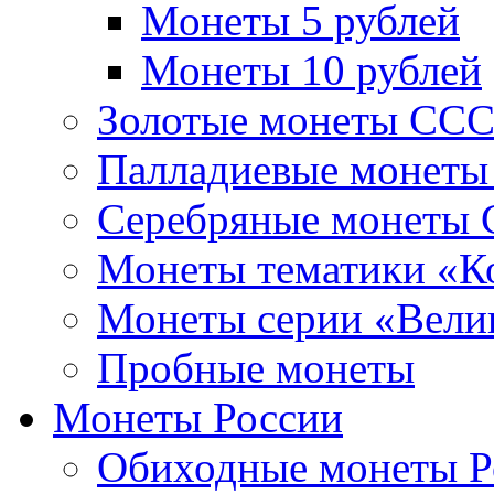
Монеты 5 рублей
Монеты 10 рублей
Золотые монеты СС
Палладиевые монет
Серебряные монеты
Монеты тематики «К
Монеты серии «Вели
Пробные монеты
Монеты России
Обиходные монеты Р