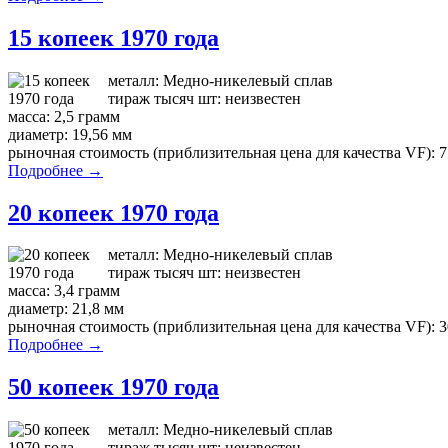
15 копеек 1970 года
металл: Медно-никелевый сплав
тираж тысяч шт: неизвестен
масса: 2,5 грамм
диаметр: 19,56 мм
рыночная стоимость (приблизительная цена для качества VF): 7
Подробнее →
20 копеек 1970 года
металл: Медно-никелевый сплав
тираж тысяч шт: неизвестен
масса: 3,4 грамм
диаметр: 21,8 мм
рыночная стоимость (приблизительная цена для качества VF): 3
Подробнее →
50 копеек 1970 года
металл: Медно-никелевый сплав
тираж тысяч шт: неизвестен