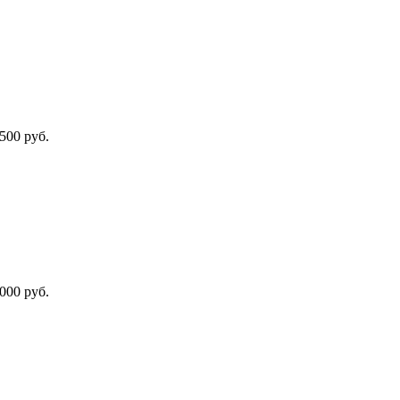
500 руб.
000 руб.