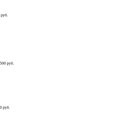
 руб.
500 руб.
0 руб.