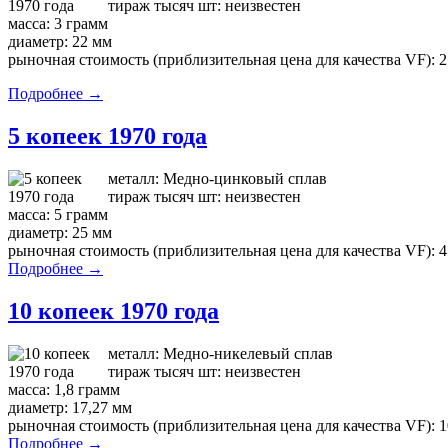
тираж тысяч шт: неизвестен
масса: 3 грамм
диаметр: 22 мм
рыночная стоимость (приблизительная цена для качества VF): 2
Подробнее →
5 копеек 1970 года
металл: Медно-цинковый сплав
тираж тысяч шт: неизвестен
масса: 5 грамм
диаметр: 25 мм
рыночная стоимость (приблизительная цена для качества VF): 4
Подробнее →
10 копеек 1970 года
металл: Медно-никелевый сплав
тираж тысяч шт: неизвестен
масса: 1,8 грамм
диаметр: 17,27 мм
рыночная стоимость (приблизительная цена для качества VF): 1
Подробнее →