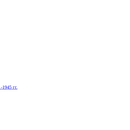
1945 гг.