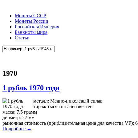
Монеты СССР
Монеты России
Российская Империя
Банкноты мира
Статьи
1970
1 рубль 1970 года
металл: Медно-никелевый сплав
тираж тысяч шт: неизвестен
масса: 7,5 грамм
диаметр: 27 мм
рыночная стоимость (приблизительная цена для качества VF): 6
Подробнее →