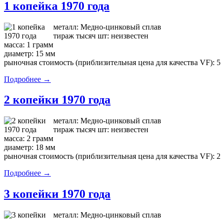
1 копейка 1970 года
металл: Медно-цинковый сплав
тираж тысяч шт: неизвестен
масса: 1 грамм
диаметр: 15 мм
рыночная стоимость (приблизительная цена для качества VF): 5
Подробнее →
2 копейки 1970 года
металл: Медно-цинковый сплав
тираж тысяч шт: неизвестен
масса: 2 грамм
диаметр: 18 мм
рыночная стоимость (приблизительная цена для качества VF): 2
Подробнее →
3 копейки 1970 года
металл: Медно-цинковый сплав