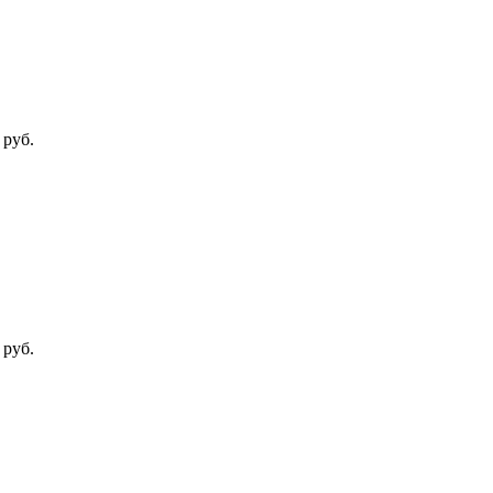
 руб.
 руб.