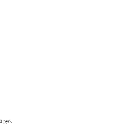
0 руб.