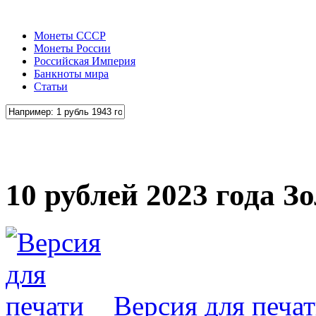
Монеты СССР
Монеты России
Российская Империя
Банкноты мира
Статьи
10 рублей 2023 года З
Версия для печа