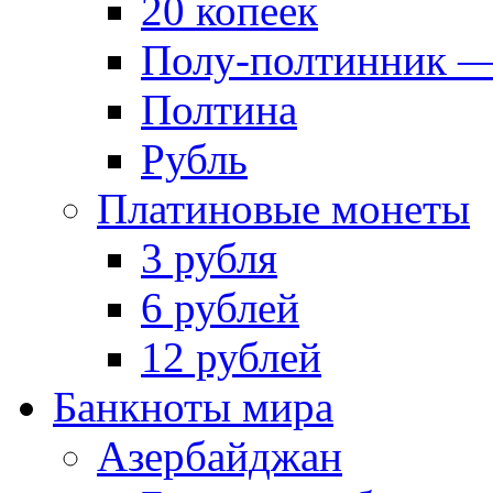
20 копеек
Полу-полтинник —
Полтина
Рубль
Платиновые монеты
3 рубля
6 рублей
12 рублей
Банкноты мира
Азербайджан