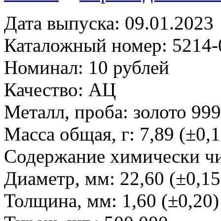
Дата выпуска: 09.01.2023
Каталожный номер: 5214-
Номинал: 10 рублей
Качество: АЦ
Металл, проба: золото 99
Масса общая, г: 7,89 (±0,1
Содержание химически чис
Диаметр, мм: 22,60 (±0,15
Толщина, мм: 1,60 (±0,20)