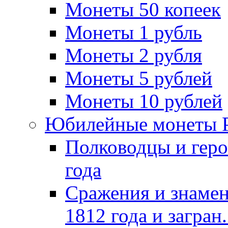
Монеты 50 копеек
Монеты 1 рубль
Монеты 2 рубля
Монеты 5 рублей
Монеты 10 рублей
Юбилейные монеты 
Полководцы и геро
года
Сражения и знамен
1812 года и загран