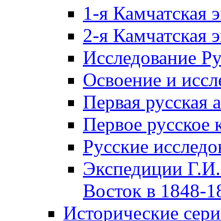
1-я Камчатская 
2-я Камчатская 
Исследование Р
Освоение и иссл
Первая русская 
Первое русское 
Русские исследо
Экспедиции Г.И.
Восток в 1848-18
Исторические сер