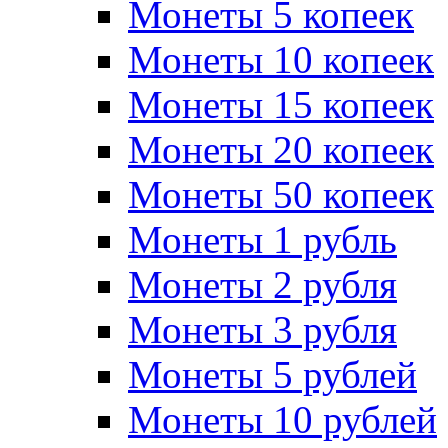
Монеты 5 копеек
Монеты 10 копеек
Монеты 15 копеек
Монеты 20 копеек
Монеты 50 копеек
Монеты 1 рубль
Монеты 2 рубля
Монеты 3 рубля
Монеты 5 рублей
Монеты 10 рублей