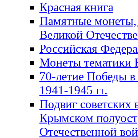
Красная книга
Памятные монеты,
Великой Отечестве
Российская Федер
Монеты тематики 
70-летие Победы в
1941-1945 гг.
Подвиг советских 
Крымском полуост
Отечественной вой