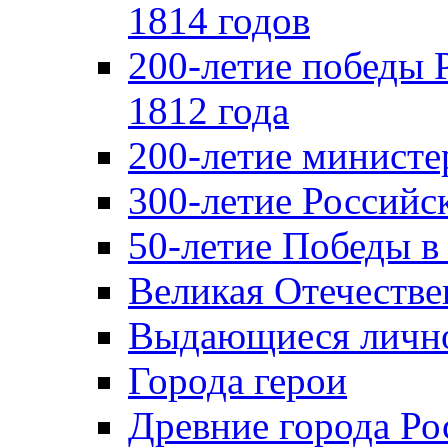
1814 годов
200-летие победы 
1812 года
200-летие министе
300-летие Российс
50-летие Победы в
Великая Отечестве
Выдающиеся лично
Города герои
Древние города Ро