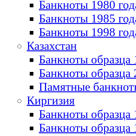
Банкноты 1980 год
Банкноты 1985 год
Банкноты 1998 год
Казахстан
Банкноты образца
Банкноты образца 
Памятные банкнот
Киргизия
Банкноты образца 
Банкноты образца 