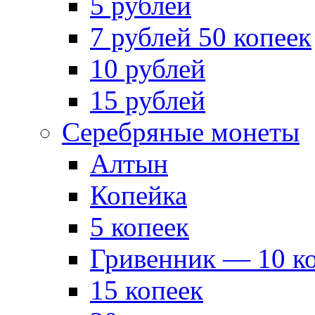
5 рублей
7 рублей 50 копеек
10 рублей
15 рублей
Серебряные монеты
Алтын
Копейка
5 копеек
Гривенник — 10 к
15 копеек