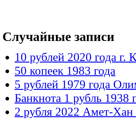
Случайные записи
10 рублей 2020 года г. 
50 копеек 1983 года
5 рублей 1979 года Ол
Банкнота 1 рубль 1938 
2 рубля 2022 Амет-Хан