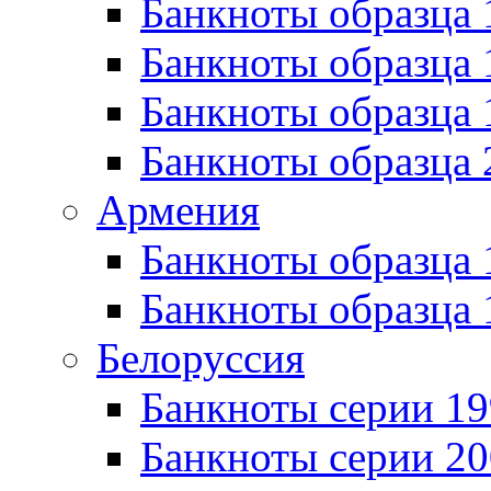
Банкноты образца 
Банкноты образца 
Банкноты образца
Банкноты образца 
Армения
Банкноты образца 
Банкноты образца 
Белоруссия
Банкноты серии 1
Банкноты серии 20