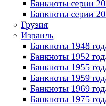
Банкноты серии 20
Банкноты серии 20
Грузия
Израиль
Банкноты 1948 год
Банкноты 1952 год
Банкноты 1955 год
Банкноты 1959 год
Банкноты 1969 год
Банкноты 1975 год