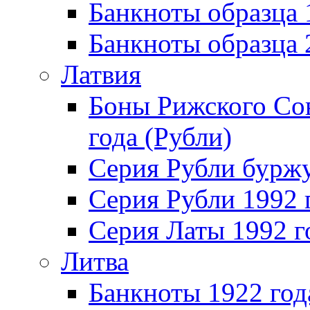
Банкноты образца
Банкноты образца
Латвия
Боны Рижского Сов
года (Рубли)
Серия Рубли бурж
Серия Рубли 1992 
Серия Латы 1992 г
Литва
Банкноты 1922 год