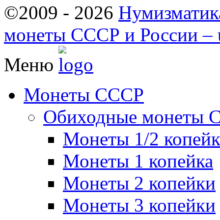
©2009 - 2026
Нумизматик
монеты СССР и России – u
Меню
Монеты СССР
Обиходные монеты 
Монеты 1/2 копей
Монеты 1 копейка
Монеты 2 копейки
Монеты 3 копейки