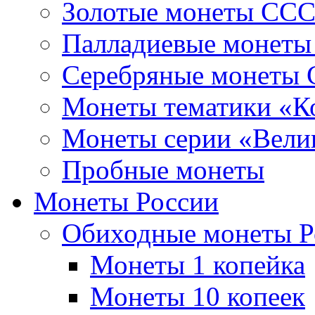
Золотые монеты СС
Палладиевые монет
Серебряные монеты
Монеты тематики «К
Монеты серии «Вели
Пробные монеты
Монеты России
Обиходные монеты Р
Монеты 1 копейка
Монеты 10 копеек