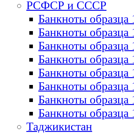
РСФСР и СССР
Банкноты образца
Банкноты образца 
Банкноты образца 
Банкноты образца 
Банкноты образца 
Банкноты образца 
Банкноты образца 
Банкноты образца 
Таджикистан