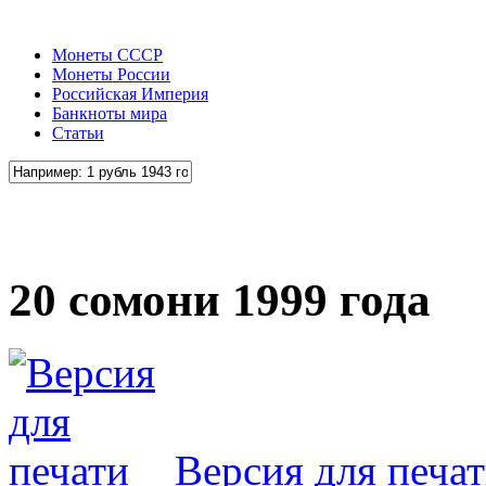
Монеты СССР
Монеты России
Российская Империя
Банкноты мира
Статьи
20 сомони 1999 года
Версия для печа