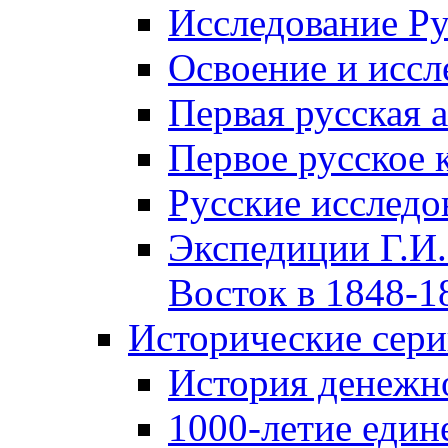
Исследование Р
Освоение и иссл
Первая русская 
Первое русское 
Русские исследо
Экспедиции Г.И.
Восток в 1848-18
Исторические сер
История денежн
1000-летие един