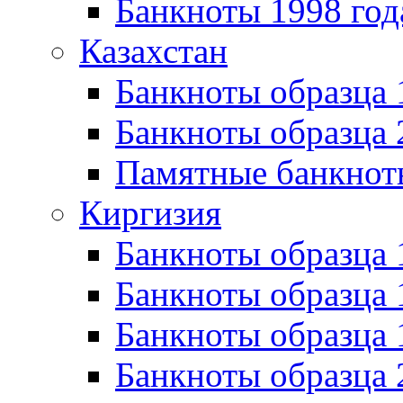
Банкноты 1998 год
Казахстан
Банкноты образца
Банкноты образца 
Памятные банкнот
Киргизия
Банкноты образца 
Банкноты образца 
Банкноты образца
Банкноты образца