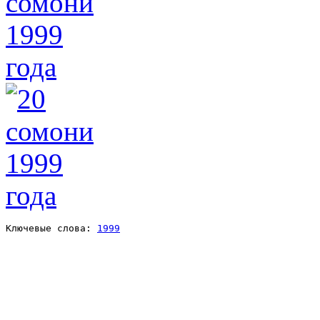
Ключевые слова: 
1999