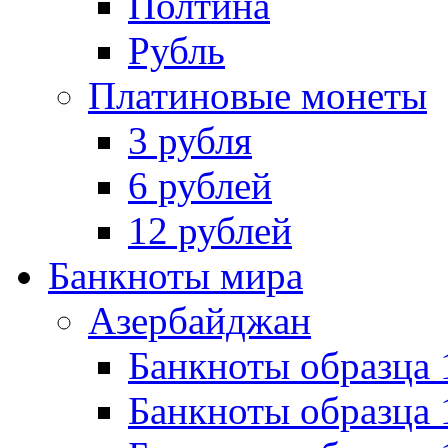
Полтина
Рубль
Платиновые монеты
3 рубля
6 рублей
12 рублей
Банкноты мира
Азербайджан
Банкноты образца 
Банкноты образца 