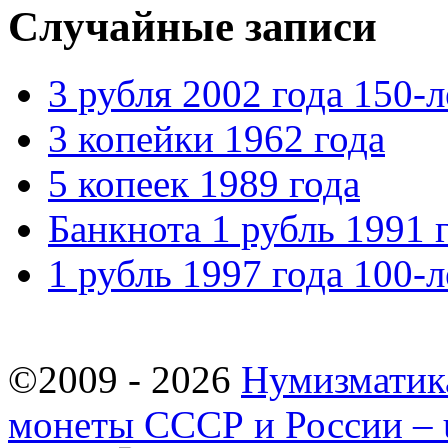
Случайные записи
3 рубля 2002 года 150-
3 копейки 1962 года
5 копеек 1989 года
Банкнота 1 рубль 1991 
1 рубль 1997 года 100-
©2009 - 2026
Нумизматик
монеты СССР и России – u