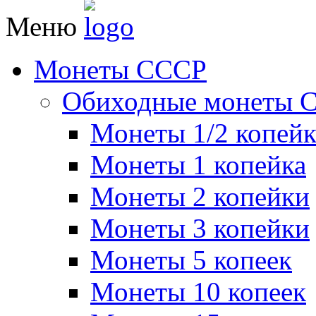
Меню
Монеты СССР
Обиходные монеты 
Монеты 1/2 копей
Монеты 1 копейка
Монеты 2 копейки
Монеты 3 копейки
Монеты 5 копеек
Монеты 10 копеек