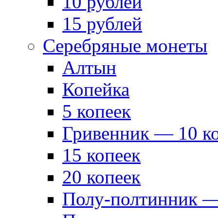
10 рублей
15 рублей
Серебряные монеты
Алтын
Копейка
5 копеек
Гривенник — 10 к
15 копеек
20 копеек
Полу-полтинник —