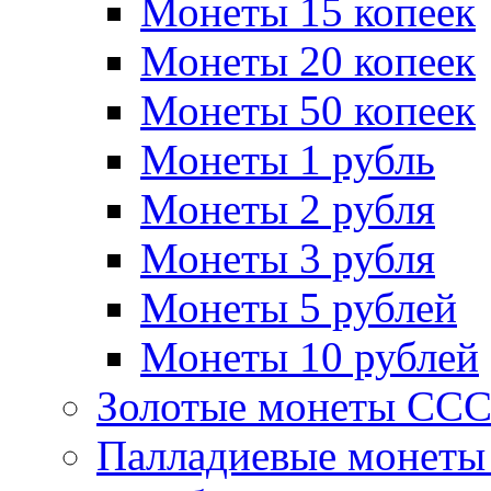
Монеты 15 копеек
Монеты 20 копеек
Монеты 50 копеек
Монеты 1 рубль
Монеты 2 рубля
Монеты 3 рубля
Монеты 5 рублей
Монеты 10 рублей
Золотые монеты СС
Палладиевые монет