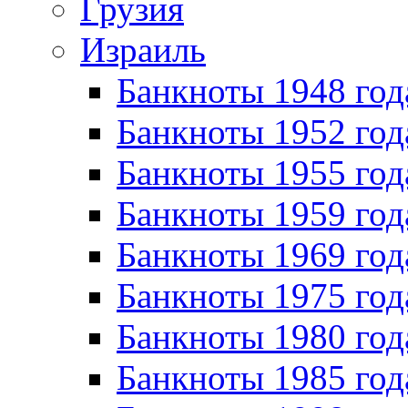
Грузия
Израиль
Банкноты 1948 год
Банкноты 1952 год
Банкноты 1955 год
Банкноты 1959 год
Банкноты 1969 год
Банкноты 1975 год
Банкноты 1980 год
Банкноты 1985 год