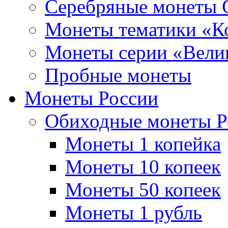
Серебряные монеты
Монеты тематики «К
Монеты серии «Вели
Пробные монеты
Монеты России
Обиходные монеты Р
Монеты 1 копейка
Монеты 10 копеек
Монеты 50 копеек
Монеты 1 рубль