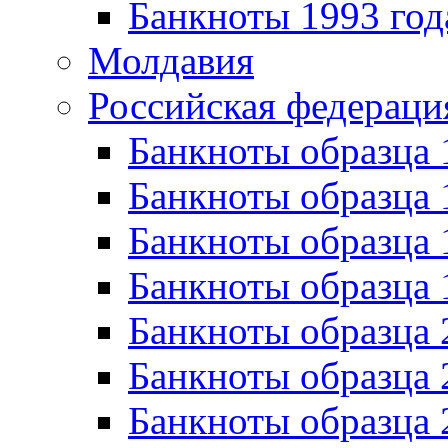
Банкноты 1993 год
Молдавия
Российская федераци
Банкноты образца 
Банкноты образца 
Банкноты образца 
Банкноты образца 
Банкноты образца 
Банкноты образца 
Банкноты образца 