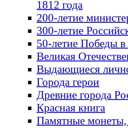
1812 года
200-летие министе
300-летие Российс
50-летие Победы в
Великая Отечестве
Выдающиеся лично
Города герои
Древние города Ро
Красная книга
Памятные монеты,