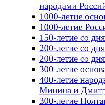
народами Россий
1000-летие осно
1000-летие Росс
150-летие со дн
200-летие со дн
200-летие со д
300-летие основ
400-летие народ
Минина и Дмитр
300-летие Полта