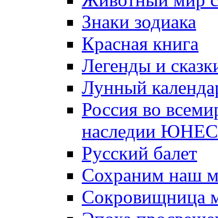
Знаки зодиака
Красная книга
Легенды и сказк
Лунный календа
Россия во всеми
наследии ЮНЕ
Русский балет
Сохраним наш 
Сокровищница м