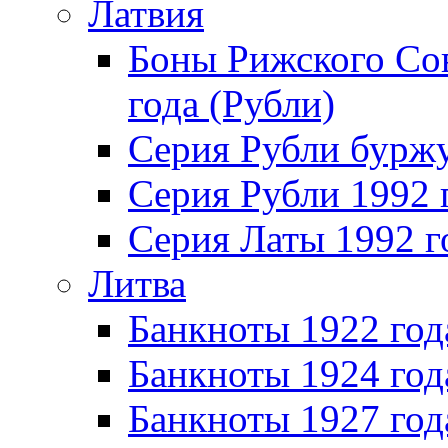
Латвия
Боны Рижского Сов
года (Рубли)
Серия Рубли бурж
Серия Рубли 1992 
Серия Латы 1992 г
Литва
Банкноты 1922 год
Банкноты 1924 год
Банкноты 1927 год