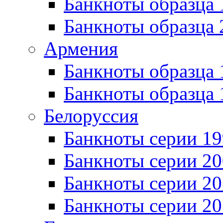
Банкноты образца
Банкноты образца 
Армения
Банкноты образца 
Банкноты образца 
Белоруссия
Банкноты серии 1
Банкноты серии 20
Банкноты серии 20
Банкноты серии 20