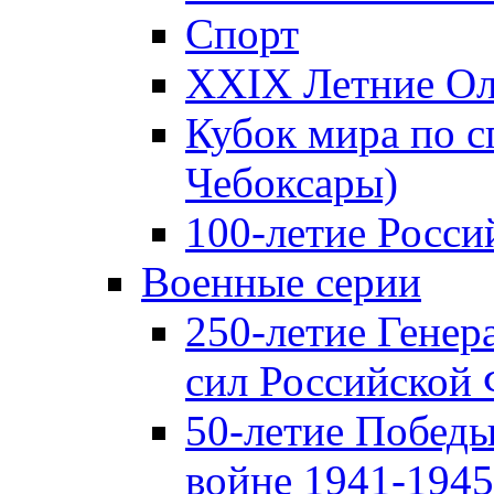
Спорт
XXIX Летние Ол
Кубок мира по с
Чебоксары)
100-летие Росси
Военные серии
250-летие Гене
сил Российской
50-летие Победы
войне 1941-1945 