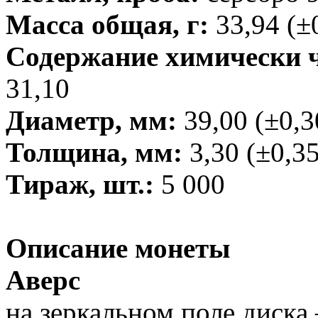
Масса общая, г:
33,94 (±
Содержание химически чи
31,10
Диаметр, мм:
39,00 (±0,3
Толщина, мм:
3,30 (±0,35
Тираж, шт.:
5 000
Описание монеты
Аверс
на зеркальном поле диска