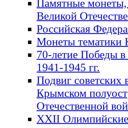
Памятные монеты,
Великой Отечестве
Российская Федер
Монеты тематики 
70-летие Победы в
1941-1945 гг.
Подвиг советских 
Крымском полуост
Отечественной вой
XXII Олимпийские 