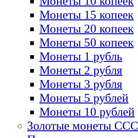
Монеты 10 копеек
Монеты 15 копеек
Монеты 20 копеек
Монеты 50 копеек
Монеты 1 рубль
Монеты 2 рубля
Монеты 3 рубля
Монеты 5 рублей
Монеты 10 рублей
Золотые монеты СС