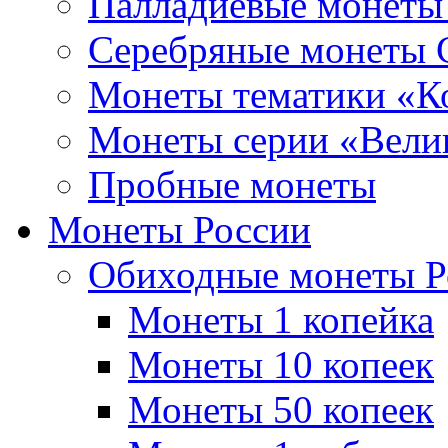
Палладиевые монет
Серебряные монеты
Монеты тематики «К
Монеты серии «Вели
Пробные монеты
Монеты России
Обиходные монеты Р
Монеты 1 копейка
Монеты 10 копеек
Монеты 50 копеек