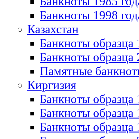
Банкноты 1985 год
Банкноты 1998 год
Казахстан
Банкноты образца
Банкноты образца 
Памятные банкнот
Киргизия
Банкноты образца 
Банкноты образца 
Банкноты образца