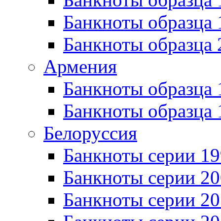
Банкноты образца
Банкноты образца 
Армения
Банкноты образца 
Банкноты образца 
Белоруссия
Банкноты серии 1
Банкноты серии 20
Банкноты серии 20