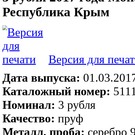
Республика Крым
Версия для печа
Дата выпуска:
01.03.201
Каталожный номер:
511
Номинал:
3 рубля
Качество:
пруф
Металл, проба:
серебро 