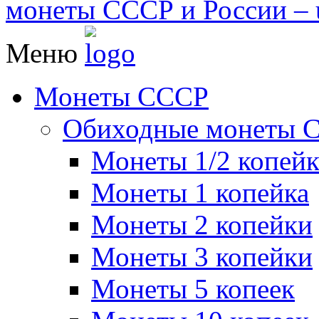
монеты СССР и России – u
Меню
Монеты СССР
Обиходные монеты 
Монеты 1/2 копей
Монеты 1 копейка
Монеты 2 копейки
Монеты 3 копейки
Монеты 5 копеек