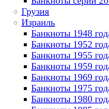
Банкноты серии 20
Грузия
Израиль
Банкноты 1948 год
Банкноты 1952 год
Банкноты 1955 год
Банкноты 1959 год
Банкноты 1969 год
Банкноты 1975 год
Банкноты 1980 год