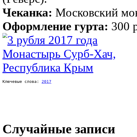
Чеканка:
Московский мо
Оформление гурта:
300 
Ключевые слова: 
2017
Случайные записи