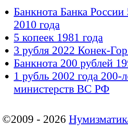
Банкнота Банка России
2010 года
5 копеек 1981 года
3 рубля 2022 Конек-Го
Банкнота 200 рублей 19
1 рубль 2002 года 200-
министерств ВС РФ
©2009 - 2026
Нумизматик