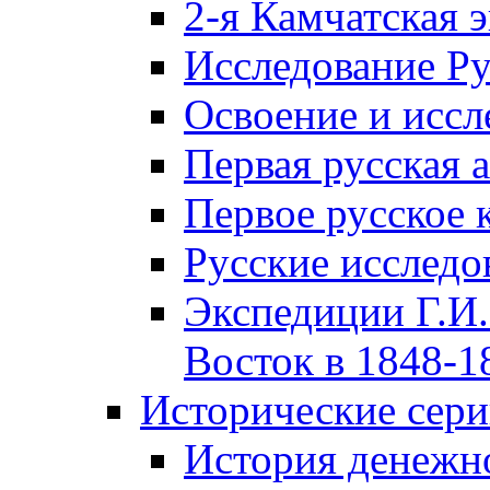
2-я Камчатская 
Исследование Р
Освоение и иссл
Первая русская 
Первое русское 
Русские исследо
Экспедиции Г.И.
Восток в 1848-18
Исторические сер
История денежн