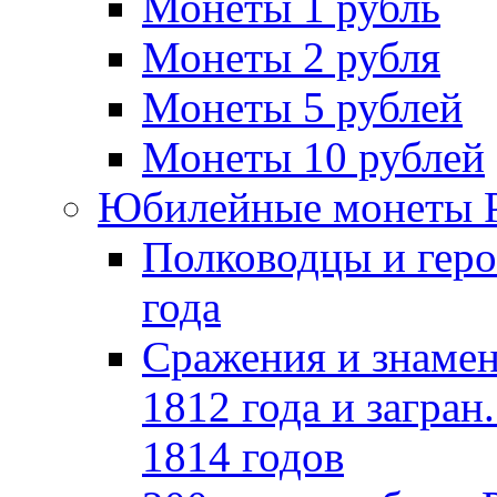
Монеты 1 рубль
Монеты 2 рубля
Монеты 5 рублей
Монеты 10 рублей
Юбилейные монеты 
Полководцы и геро
года
Сражения и знамен
1812 года и загран
1814 годов