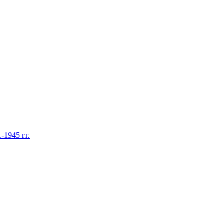
1945 гг.