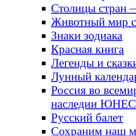
Столицы стран 
Животный мир 
Знаки зодиака
Красная книга
Легенды и сказк
Лунный календа
Россия во всеми
наследии ЮНЕ
Русский балет
Сохраним наш 