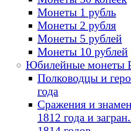
Монеты 1 рубль
Монеты 2 рубля
Монеты 5 рублей
Монеты 10 рублей
Юбилейные монеты 
Полководцы и геро
года
Сражения и знамен
1812 года и загран
1814 годов