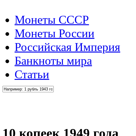
Монеты СССР
Монеты России
Российская Империя
Банкноты мира
Статьи
10 копеек 1949 года