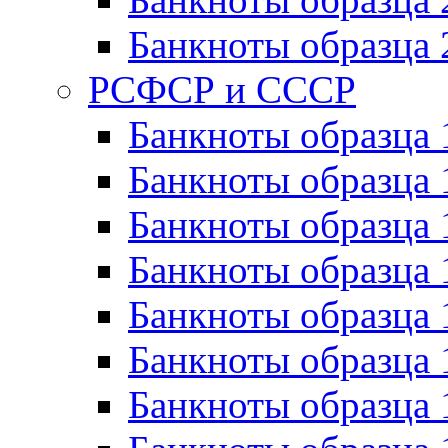
Банкноты образца 
РСФСР и СССР
Банкноты образца
Банкноты образца 
Банкноты образца 
Банкноты образца 
Банкноты образца 
Банкноты образца 
Банкноты образца 