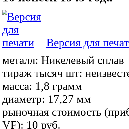
Версия для печа
металл: Никелевый сплав
тираж тысяч шт: неизвест
масса: 1,8 грамм
диаметр: 17,27 мм
рыночная стоимость (приб
VF): 10 руб.