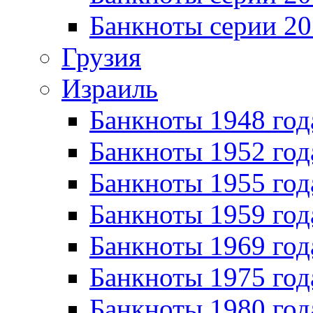
Банкноты серии 20
Грузия
Израиль
Банкноты 1948 год
Банкноты 1952 год
Банкноты 1955 год
Банкноты 1959 год
Банкноты 1969 год
Банкноты 1975 год
Банкноты 1980 год