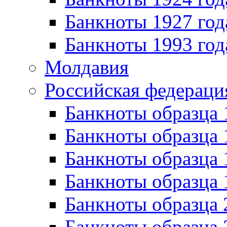
Банкноты 1927 год
Банкноты 1993 год
Молдавия
Российская федераци
Банкноты образца 
Банкноты образца 
Банкноты образца 
Банкноты образца 
Банкноты образца 
Банкноты образца 