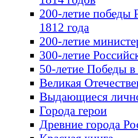
200-летие победы 
1812 года
200-летие министе
300-летие Российс
50-летие Победы в
Великая Отечестве
Выдающиеся лично
Города герои
Древние города Ро