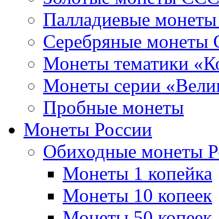
Палладиевые монет
Серебряные монеты
Монеты тематики «К
Монеты серии «Вели
Пробные монеты
Монеты России
Обиходные монеты Р
Монеты 1 копейка
Монеты 10 копеек
Монеты 50 копеек