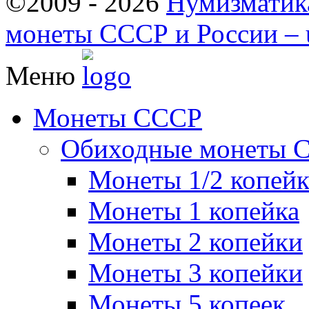
©2009 - 2026
Нумизматик
монеты СССР и России – u
Меню
Монеты СССР
Обиходные монеты 
Монеты 1/2 копей
Монеты 1 копейка
Монеты 2 копейки
Монеты 3 копейки
Монеты 5 копеек