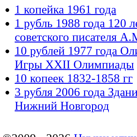
1 копейка 1961 года
1 рубль 1988 года 120 
советского писателя А.
10 рублей 1977 года О
Игры XXII Олимпиады
10 копеек 1832-1858 гг
3 рубля 2006 года Здани
Нижний Новгород