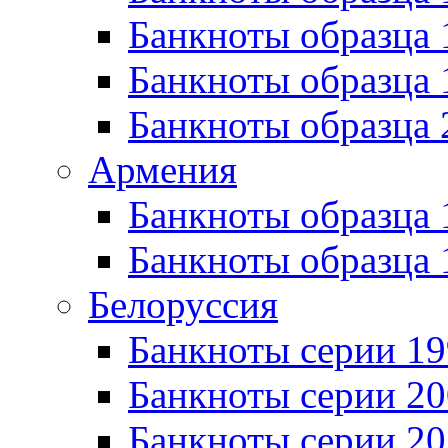
Банкноты образца 
Банкноты образца
Банкноты образца 
Армения
Банкноты образца 
Банкноты образца 
Белоруссия
Банкноты серии 1
Банкноты серии 20
Банкноты серии 20