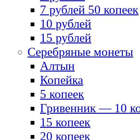
7 рублей 50 копеек
10 рублей
15 рублей
Серебряные монеты
Алтын
Копейка
5 копеек
Гривенник — 10 к
15 копеек
20 копеек