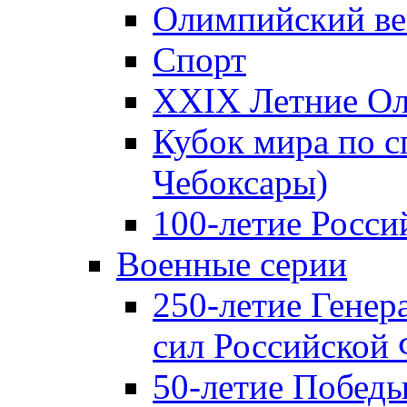
Олимпийский ве
Спорт
XXIX Летние Ол
Кубок мира по с
Чебоксары)
100-летие Росси
Военные серии
250-летие Гене
сил Российской
50-летие Победы