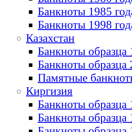
Банкноты 1985 год
Банкноты 1998 год
Казахстан
Банкноты образца
Банкноты образца 
Памятные банкнот
Киргизия
Банкноты образца 
Банкноты образца 
Банкноты образца