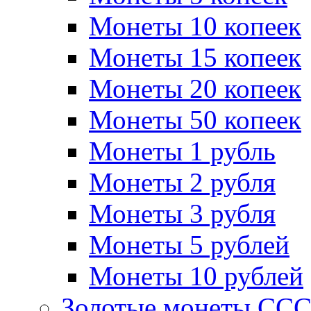
Монеты 10 копеек
Монеты 15 копеек
Монеты 20 копеек
Монеты 50 копеек
Монеты 1 рубль
Монеты 2 рубля
Монеты 3 рубля
Монеты 5 рублей
Монеты 10 рублей
Золотые монеты СС