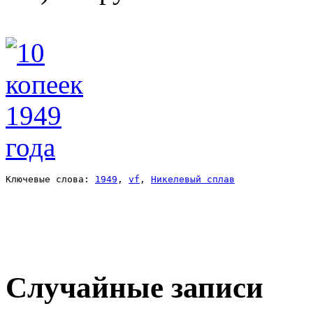
Ключевые слова: 
1949
, 
vf
, 
Никелевый сплав
Случайные записи