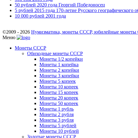
50 рублей 2020 года Георгий Победоносец
5 рублей 2015 года 170-летие Русского географического 
10 000 рублей 2001 года
©2009 - 2026
Нумизматика, монеты СССР, юбилейные монеты СС
Меню
Монеты СССР
Обиходные монеты СССР
Монеты 1/2 копейки
Монеты 1 копейка
Монеты 2 копейки
Монеты 3 копейки
Монеты 5 копеек
Монеты 10 копеек
Монеты 15 копеек
Монеты 20 копеек
Монеты 50 копеек
Монеты 1 рубль
Монеты 2 рубля
Монеты 3 рубля
Монеты 5 рублей
Монеты 10 рублей
Золотые монеты СССР