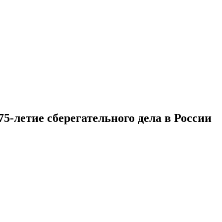
75-летие сберегательного дела в России