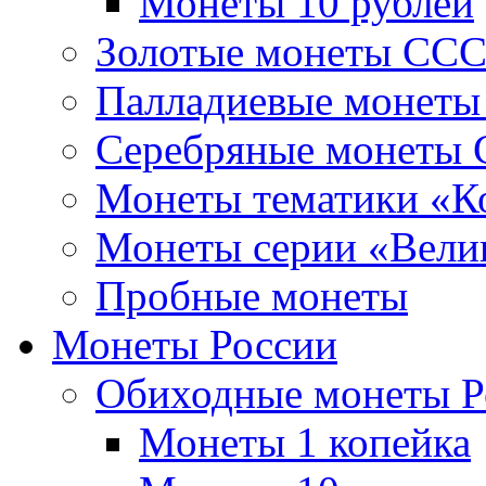
Монеты 10 рублей
Золотые монеты СС
Палладиевые монет
Серебряные монеты
Монеты тематики «К
Монеты серии «Вели
Пробные монеты
Монеты России
Обиходные монеты Р
Монеты 1 копейка