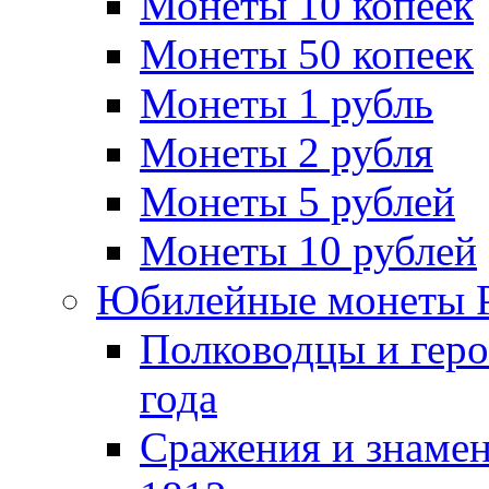
Монеты 10 копеек
Монеты 50 копеек
Монеты 1 рубль
Монеты 2 рубля
Монеты 5 рублей
Монеты 10 рублей
Юбилейные монеты 
Полководцы и геро
года
Сражения и знамен