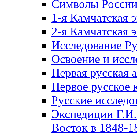
Символы Росси
1-я Камчатская 
2-я Камчатская 
Исследование Р
Освоение и иссл
Первая русская 
Первое русское 
Русские исследо
Экспедиции Г.И.
Восток в 1848-18