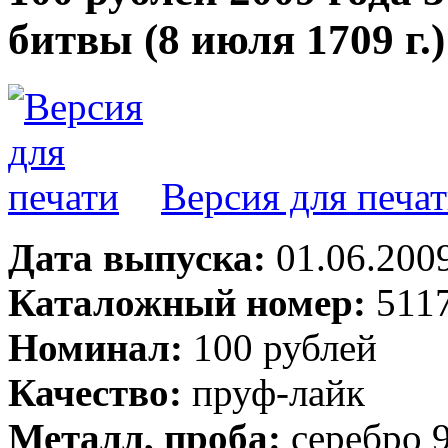
битвы (8 июля 1709 г.)
Версия для печа
Дата выпуска:
01.06.200
Каталожный номер:
5117
Номинал:
100 рублей
Качество:
пруф-лайк
Металл, проба:
серебро 