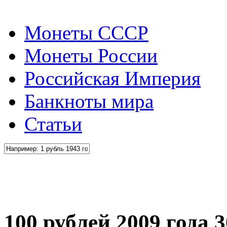
Монеты СССР
Монеты России
Российская Империя
Банкноты мира
Статьи
100 рублей 2009 года 