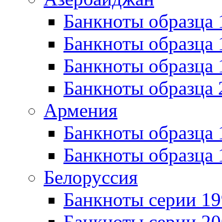
Банкноты образца 
Банкноты образца 
Банкноты образца
Банкноты образца 
Армения
Банкноты образца 
Банкноты образца 
Белоруссия
Банкноты серии 1
Банкноты серии 20