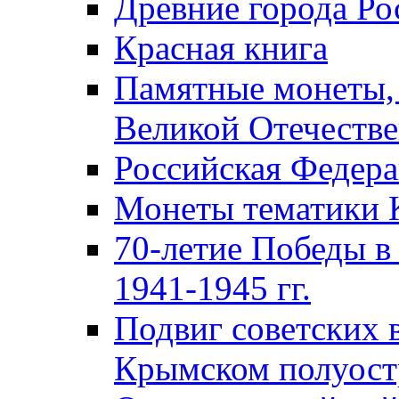
Древние города Ро
Красная книга
Памятные монеты,
Великой Отечестве
Российская Федер
Монеты тематики 
70-летие Победы в
1941-1945 гг.
Подвиг советских 
Крымском полуост