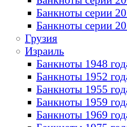
Банкноты серии 20
Банкноты серии 20
Грузия
Израиль
Банкноты 1948 год
Банкноты 1952 год
Банкноты 1955 год
Банкноты 1959 год
Банкноты 1969 год