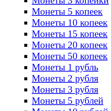
Монеты 3 копейки
Монеты 5 копеек
Монеты 10 копеек
Монеты 15 копеек
Монеты 20 копеек
Монеты 50 копеек
Монеты 1 рубль
Монеты 2 рубля
Монеты 3 рубля
Монеты 5 рублей