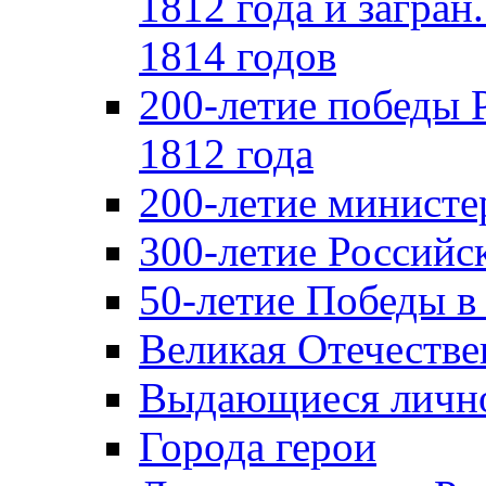
1812 года и загран
1814 годов
200-летие победы 
1812 года
200-летие министе
300-летие Российс
50-летие Победы в
Великая Отечестве
Выдающиеся лично
Города герои