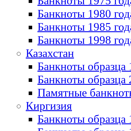
Банкноты 1975 год
Банкноты 1980 год
Банкноты 1985 год
Банкноты 1998 год
Казахстан
Банкноты образца
Банкноты образца 
Памятные банкнот
Киргизия
Банкноты образца 