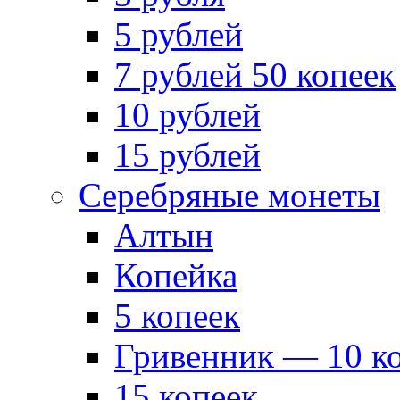
5 рублей
7 рублей 50 копеек
10 рублей
15 рублей
Серебряные монеты
Алтын
Копейка
5 копеек
Гривенник — 10 к
15 копеек