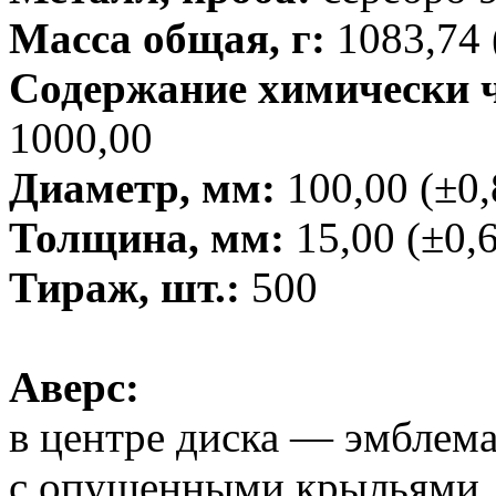
Масса общая, г:
1083,74 
Содержание химически чи
1000,00
Диаметр, мм:
100,00 (±0,
Толщина, мм:
15,00 (±0,
Тираж, шт.:
500
Аверс:
в центре диска — эмблема
с опущенными крыльями, 