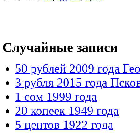
Случайные записи
50 рублей 2009 года Г
3 рубля 2015 года Пско
1 сом 1999 года
20 копеек 1949 года
5 центов 1922 года