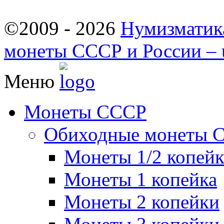
©2009 - 2026
Нумизматик
монеты СССР и России – u
Меню
Монеты СССР
Обиходные монеты 
Монеты 1/2 копей
Монеты 1 копейка
Монеты 2 копейки