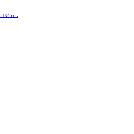
1945 гг.