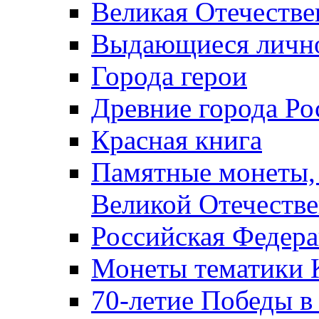
Великая Отечестве
Выдающиеся лично
Города герои
Древние города Ро
Красная книга
Памятные монеты,
Великой Отечестве
Российская Федер
Монеты тематики 
70-летие Победы в