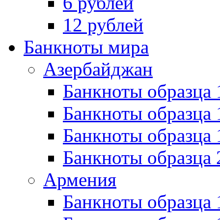
6 рублей
12 рублей
Банкноты мира
Азербайджан
Банкноты образца 
Банкноты образца 
Банкноты образца
Банкноты образца 
Армения
Банкноты образца 