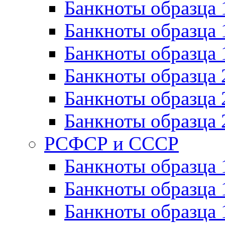
Банкноты образца 
Банкноты образца 
Банкноты образца 
Банкноты образца 
Банкноты образца 
Банкноты образца 
РСФСР и СССР
Банкноты образца
Банкноты образца 
Банкноты образца 