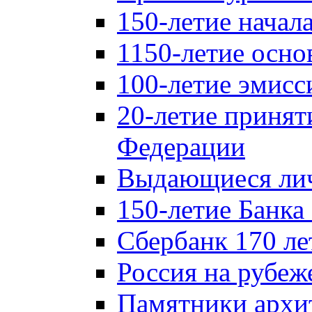
150-летие начал
1150-летие осно
100-летие эмисс
20-летие принят
Федерации
Выдающиеся лич
150-летие Банка
Сбербанк 170 ле
Россия на рубеж
Памятники архи