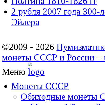
Полтина 1810-1826 гг
2 рубля 2007 года 300-
Эйлера
©2009 - 2026
Нумизматик
монеты СССР и России – u
Меню
Монеты СССР
Обиходные монеты 