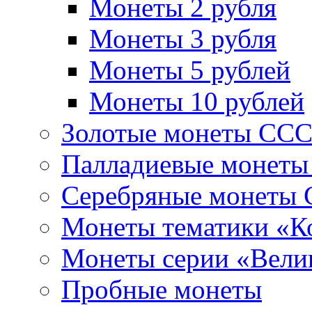
Монеты 2 рубля
Монеты 3 рубля
Монеты 5 рублей
Монеты 10 рублей
Золотые монеты СС
Палладиевые монет
Серебряные монеты
Монеты тематики «К
Монеты серии «Вели
Пробные монеты