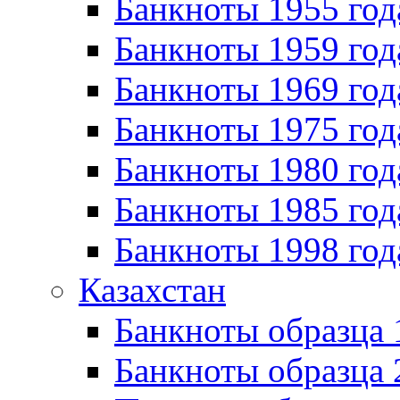
Банкноты 1955 год
Банкноты 1959 год
Банкноты 1969 год
Банкноты 1975 год
Банкноты 1980 год
Банкноты 1985 год
Банкноты 1998 год
Казахстан
Банкноты образца
Банкноты образца 