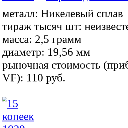
металл: Никелевый сплав
тираж тысяч шт: неизвест
масса: 2,5 грамм
диаметр: 19,56 мм
рыночная стоимость (приб
VF): 110 руб.