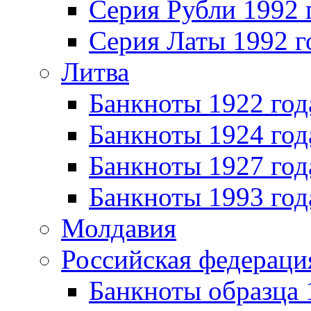
Серия Рубли 1992 
Серия Латы 1992 г
Литва
Банкноты 1922 год
Банкноты 1924 год
Банкноты 1927 год
Банкноты 1993 год
Молдавия
Российская федераци
Банкноты образца 