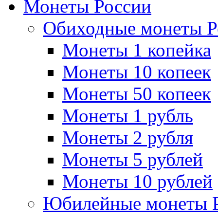
Монеты России
Обиходные монеты Р
Монеты 1 копейка
Монеты 10 копеек
Монеты 50 копеек
Монеты 1 рубль
Монеты 2 рубля
Монеты 5 рублей
Монеты 10 рублей
Юбилейные монеты 