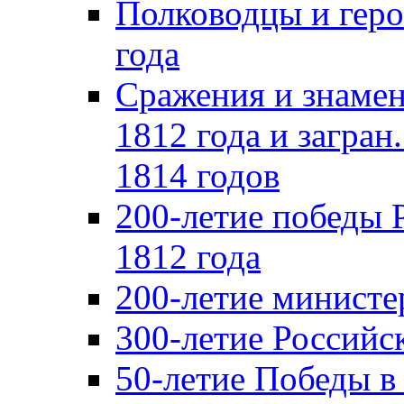
Полководцы и геро
года
Сражения и знамен
1812 года и загран
1814 годов
200-летие победы 
1812 года
200-летие министе
300-летие Российс
50-летие Победы в