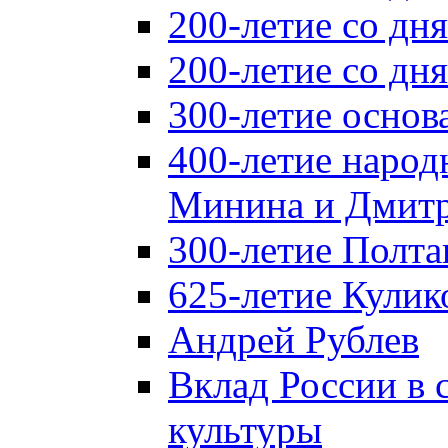
200-летие со дн
200-летие со д
300-летие основ
400-летие народ
Минина и Дмитр
300-летие Полта
625-летие Кулик
Андрей Рублев
Вклад России в
культуры