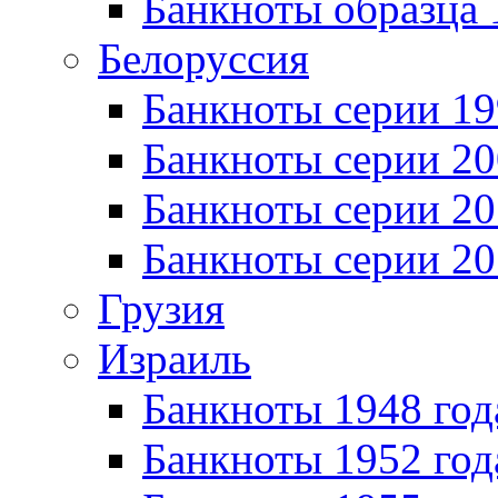
Банкноты образца 
Белоруссия
Банкноты серии 1
Банкноты серии 20
Банкноты серии 20
Банкноты серии 20
Грузия
Израиль
Банкноты 1948 год
Банкноты 1952 год