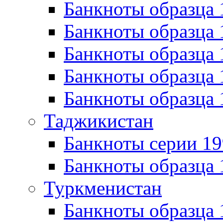
Банкноты образца 
Банкноты образца 
Банкноты образца 
Банкноты образца 
Банкноты образца 
Таджикистан
Банкноты серии 19
Банкноты образца 
Туркменистан
Банкноты образца