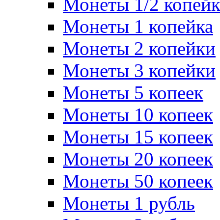
Монеты 1/2 копей
Монеты 1 копейка
Монеты 2 копейки
Монеты 3 копейки
Монеты 5 копеек
Монеты 10 копеек
Монеты 15 копеек
Монеты 20 копеек
Монеты 50 копеек
Монеты 1 рубль