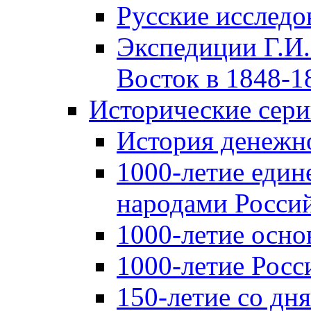
Русские исследо
Экспедиции Г.И.
Восток в 1848-18
Исторические сер
История денежн
1000-летие един
народами Россий
1000-летие осно
1000-летие Росс
150-летие со дн