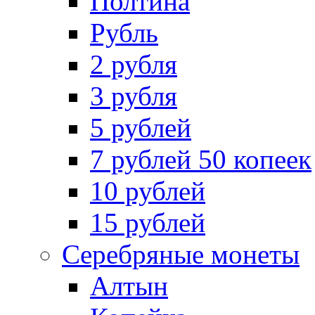
Полтина
Рубль
2 рубля
3 рубля
5 рублей
7 рублей 50 копеек
10 рублей
15 рублей
Серебряные монеты
Алтын