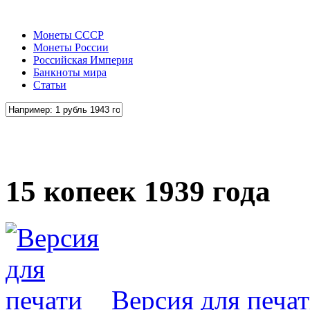
Монеты СССР
Монеты России
Российская Империя
Банкноты мира
Статьи
15 копеек 1939 года
Версия для печа