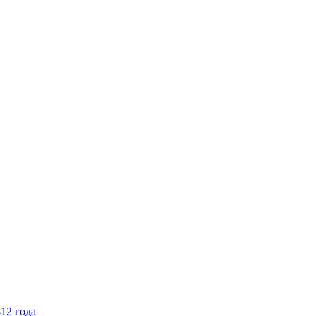
12 года