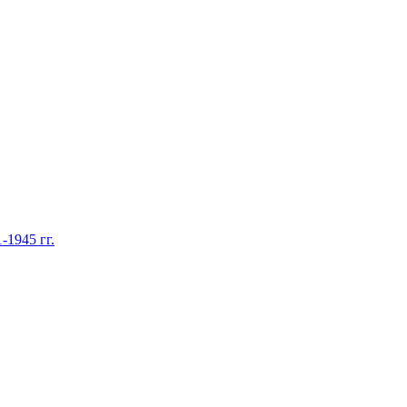
1945 гг.