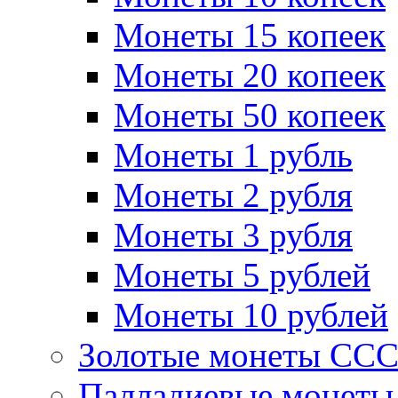
Монеты 15 копеек
Монеты 20 копеек
Монеты 50 копеек
Монеты 1 рубль
Монеты 2 рубля
Монеты 3 рубля
Монеты 5 рублей
Монеты 10 рублей
Золотые монеты СС
Палладиевые монет