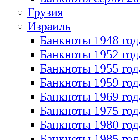
Грузия
Израиль
Банкноты 1948 год
Банкноты 1952 год
Банкноты 1955 год
Банкноты 1959 год
Банкноты 1969 год
Банкноты 1975 год
Банкноты 1980 год
Банкноты 1985 год