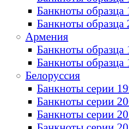
Банкноты образца
Банкноты образца 
Армения
Банкноты образца 
Банкноты образца 
Белоруссия
Банкноты серии 1
Банкноты серии 20
Банкноты серии 20
Банкноты серии 20