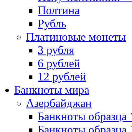
Полтина
Рубль
Платиновые монеты
3 рубля
6 рублей
12 рублей
Банкноты мира
Азербайджан
Банкноты образца 
Банкноты образца 