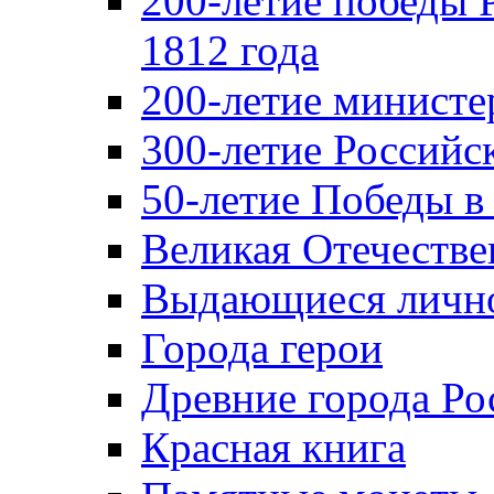
200-летие победы 
1812 года
200-летие министе
300-летие Российс
50-летие Победы в
Великая Отечестве
Выдающиеся лично
Города герои
Древние города Ро
Красная книга