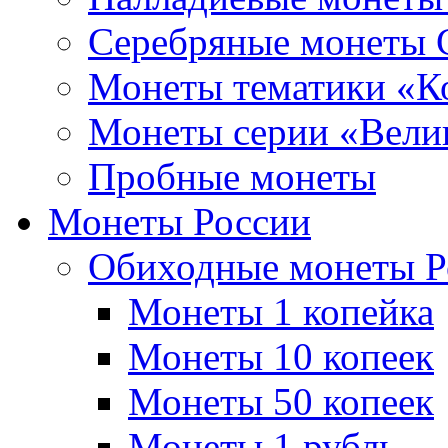
Серебряные монеты
Монеты тематики «К
Монеты серии «Вели
Пробные монеты
Монеты России
Обиходные монеты Р
Монеты 1 копейка
Монеты 10 копеек
Монеты 50 копеек
Монеты 1 рубль