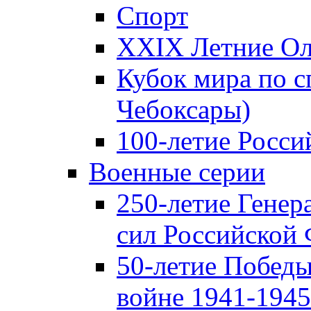
Спорт
XXIX Летние Ол
Кубок мира по с
Чебоксары)
100-летие Росси
Военные серии
250-летие Гене
сил Российской
50-летие Победы
войне 1941-1945 