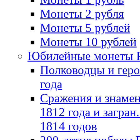
Монеты 2 рубля
Монеты 5 рублей
Монеты 10 рублей
Юбилейные монеты 
Полководцы и геро
года
Сражения и знамен
1812 года и загран
1814 годов