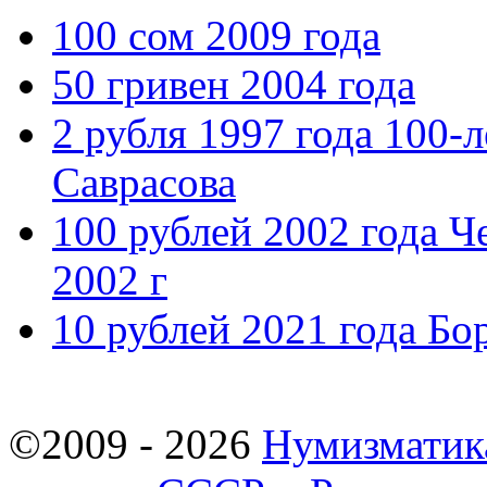
100 сом 2009 года
50 гривен 2004 года
2 рубля 1997 года 100-л
Саврасова
100 рублей 2002 года 
2002 г
10 рублей 2021 года Бо
©2009 - 2026
Нумизматик