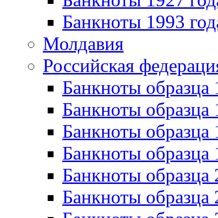
Банкноты 1993 год
Молдавия
Российская федераци
Банкноты образца 
Банкноты образца 
Банкноты образца 
Банкноты образца 
Банкноты образца 
Банкноты образца 