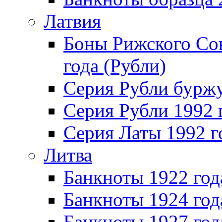
Латвия
Боны Рижского Сов
года (Рубли)
Серия Рубли бурж
Серия Рубли 1992 
Серия Латы 1992 г
Литва
Банкноты 1922 год
Банкноты 1924 год
Банкноты 1927 год