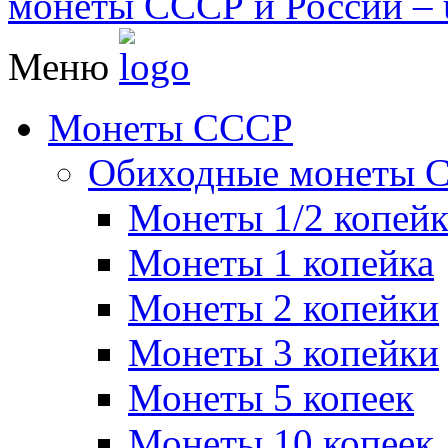
монеты СССР и России – u
Меню
Монеты СССР
Обиходные монеты 
Монеты 1/2 копей
Монеты 1 копейка
Монеты 2 копейки
Монеты 3 копейки
Монеты 5 копеек
Монеты 10 копеек