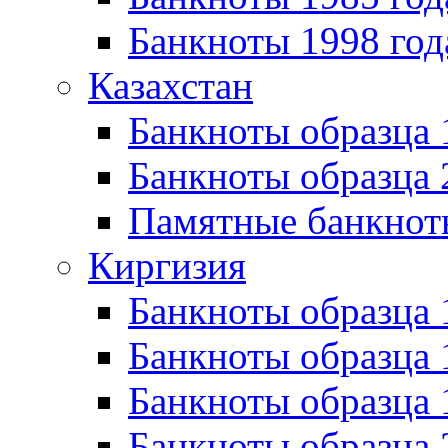
Банкноты 1998 год
Казахстан
Банкноты образца
Банкноты образца 
Памятные банкнот
Киргизия
Банкноты образца 
Банкноты образца 
Банкноты образца
Банкноты образца