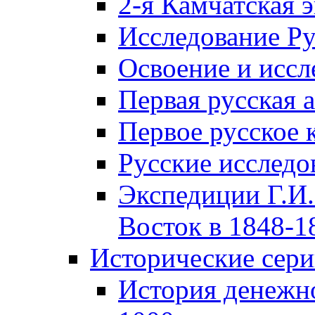
2-я Камчатская 
Исследование Р
Освоение и иссл
Первая русская 
Первое русское 
Русские исследо
Экспедиции Г.И.
Восток в 1848-18
Исторические сер
История денежн