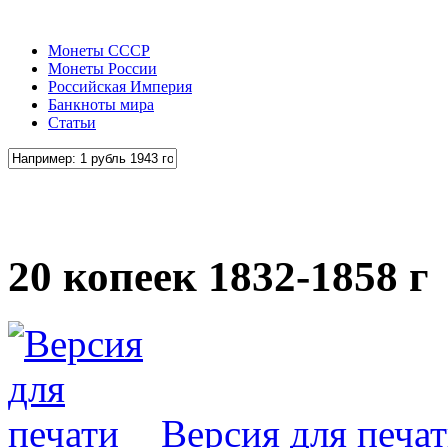
Монеты СССР
Монеты России
Российская Империя
Банкноты мира
Статьи
20 копеек 1832-1858 г
Версия для печа