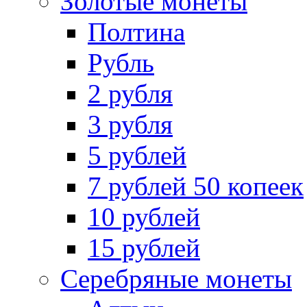
Золотые монеты
Полтина
Рубль
2 рубля
3 рубля
5 рублей
7 рублей 50 копеек
10 рублей
15 рублей
Серебряные монеты