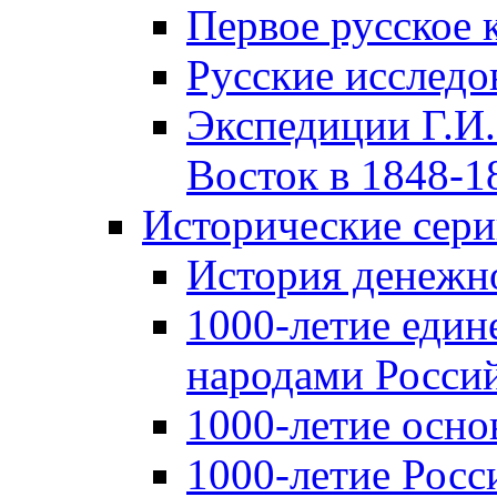
Первое русское 
Русские исследо
Экспедиции Г.И.
Восток в 1848-18
Исторические сер
История денежн
1000-летие един
народами Россий
1000-летие осно
1000-летие Росс