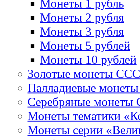
Монеты 1 рубль
Монеты 2 рубля
Монеты 3 рубля
Монеты 5 рублей
Монеты 10 рублей
Золотые монеты СС
Палладиевые монет
Серебряные монеты
Монеты тематики «К
Монеты серии «Вели