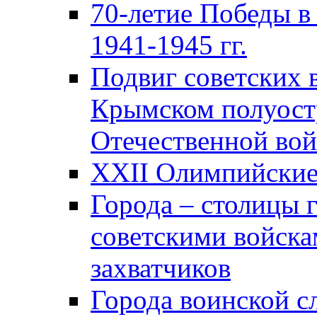
70-летие Победы в
1941-1945 гг.
Подвиг советских 
Крымском полуост
Отечественной вой
XXII Олимпийские 
Города – столицы 
советскими войска
захватчиков
Города воинской с