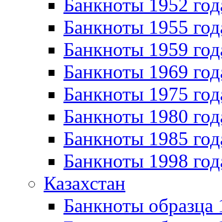
Банкноты 1952 год
Банкноты 1955 год
Банкноты 1959 год
Банкноты 1969 год
Банкноты 1975 год
Банкноты 1980 год
Банкноты 1985 год
Банкноты 1998 год
Казахстан
Банкноты образца