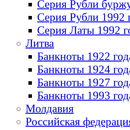
Серия Рубли бурж
Серия Рубли 1992 
Серия Латы 1992 г
Литва
Банкноты 1922 год
Банкноты 1924 год
Банкноты 1927 год
Банкноты 1993 год
Молдавия
Российская федераци