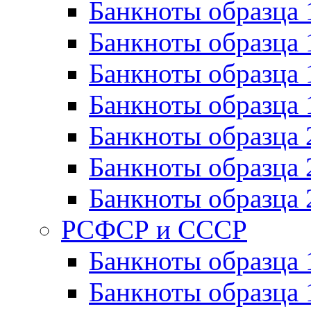
Банкноты образца 
Банкноты образца 
Банкноты образца 
Банкноты образца 
Банкноты образца 
Банкноты образца 
Банкноты образца 
РСФСР и СССР
Банкноты образца
Банкноты образца 