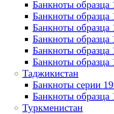
Банкноты образца 
Банкноты образца 
Банкноты образца 
Банкноты образца 
Банкноты образца 
Банкноты образца 
Таджикистан
Банкноты серии 19
Банкноты образца 
Туркменистан