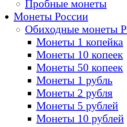
Пробные монеты
Монеты России
Обиходные монеты Р
Монеты 1 копейка
Монеты 10 копеек
Монеты 50 копеек
Монеты 1 рубль
Монеты 2 рубля
Монеты 5 рублей
Монеты 10 рублей