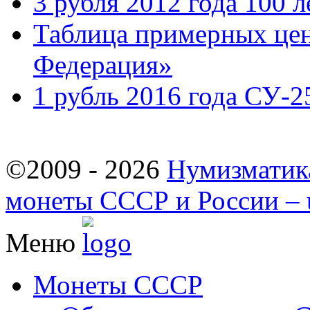
3 рубля 2012 года 100
Таблица примерных цен
Федерация»
1 рубль 2016 года СУ-2
©2009 - 2026
Нумизматик
монеты СССР и России – u
Меню
Монеты СССР