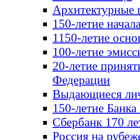
Архитектурные 
150-летие начал
1150-летие осно
100-летие эмисс
20-летие принят
Федерации
Выдающиеся лич
150-летие Банка
Сбербанк 170 ле
Россия на рубеж