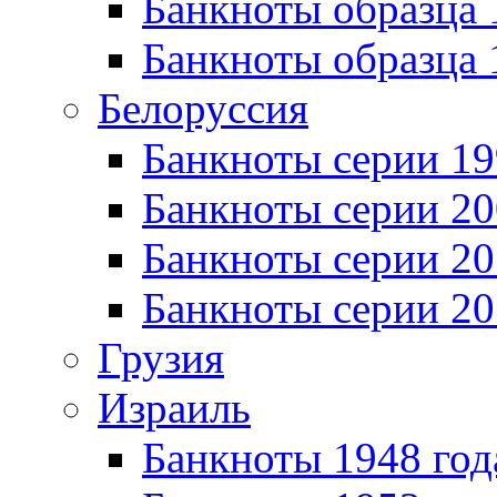
Банкноты образца 
Банкноты образца 
Белоруссия
Банкноты серии 1
Банкноты серии 20
Банкноты серии 20
Банкноты серии 20
Грузия
Израиль
Банкноты 1948 год