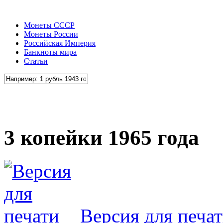
Монеты СССР
Монеты России
Российская Империя
Банкноты мира
Статьи
3 копейки 1965 года
Версия для печа