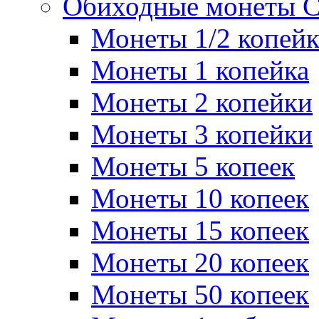
Обиходные монеты 
Монеты 1/2 копей
Монеты 1 копейка
Монеты 2 копейки
Монеты 3 копейки
Монеты 5 копеек
Монеты 10 копеек
Монеты 15 копеек
Монеты 20 копеек
Монеты 50 копеек