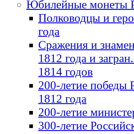
Юбилейные монеты 
Полководцы и геро
года
Сражения и знамен
1812 года и загран
1814 годов
200-летие победы 
1812 года
200-летие министе
300-летие Российс