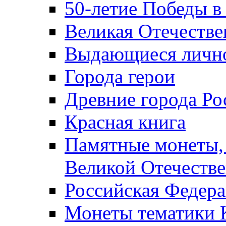
50-летие Победы в
Великая Отечестве
Выдающиеся лично
Города герои
Древние города Ро
Красная книга
Памятные монеты,
Великой Отечестве
Российская Федер
Монеты тематики 