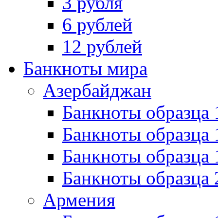
3 рубля
6 рублей
12 рублей
Банкноты мира
Азербайджан
Банкноты образца 
Банкноты образца 
Банкноты образца
Банкноты образца 
Армения