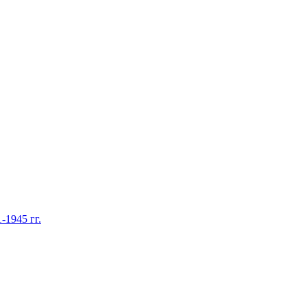
1945 гг.