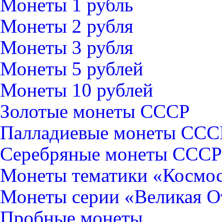
Монеты 1 рубль
Монеты 2 рубля
Монеты 3 рубля
Монеты 5 рублей
Монеты 10 рублей
Золотые монеты СССР
Палладиевые монеты ССС
Серебряные монеты CCCР
Монеты тематики «Космо
Монеты серии «Великая О
Пробные монеты