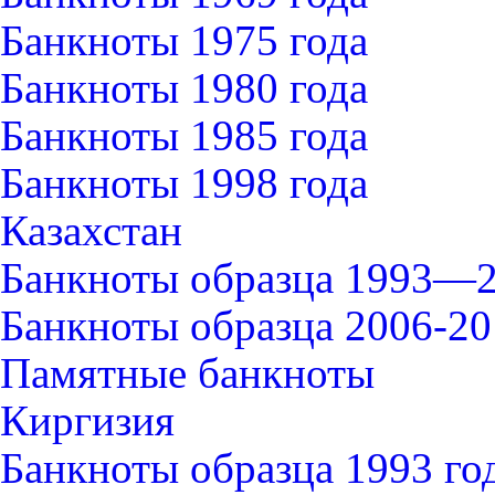
Банкноты 1975 года
Банкноты 1980 года
Банкноты 1985 года
Банкноты 1998 года
Казахстан
Банкноты образца 1993—2
Банкноты образца 2006-20
Памятные банкноты
Киргизия
Банкноты образца 1993 го