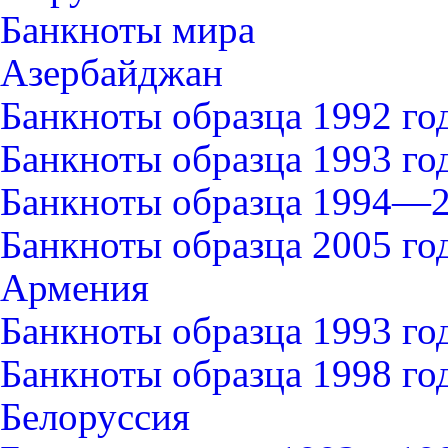
Банкноты мира
Азербайджан
Банкноты образца 1992 го
Банкноты образца 1993 го
Банкноты образца 1994—2
Банкноты образца 2005 го
Армения
Банкноты образца 1993 го
Банкноты образца 1998 го
Белоруссия