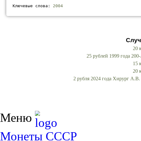
Ключевые слова: 
2004
Случ
20 
25 рублей 1999 года 200
15 
20 
2 рубля 2024 года Хирург А.В
Меню
Монеты СССР