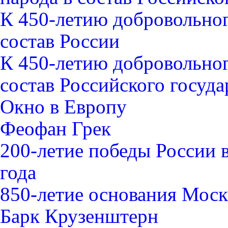
К 450-летию добровольно
состав России
К 450-летию добровольно
состав Российского госуда
Окно в Европу
Феофан Грек
200-летие победы России 
года
850-летие основания Мос
Барк Крузенштерн