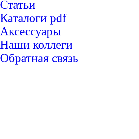
Статьи
Каталоги pdf
Аксессуары
Наши коллеги
Обратная связь