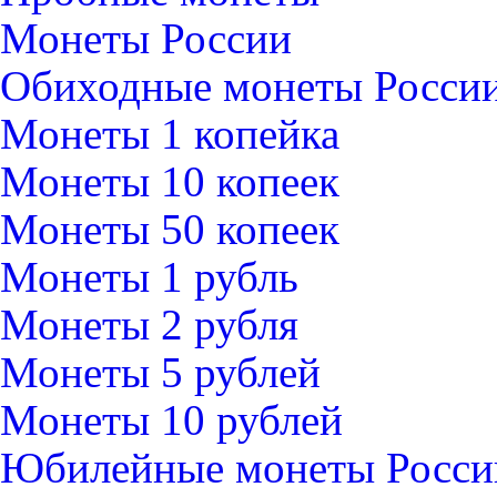
Монеты России
Обиходные монеты Росси
Монеты 1 копейка
Монеты 10 копеек
Монеты 50 копеек
Монеты 1 рубль
Монеты 2 рубля
Монеты 5 рублей
Монеты 10 рублей
Юбилейные монеты Росси