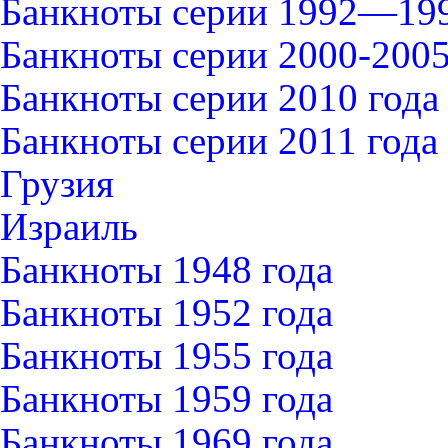
Банкноты серии 1992—199
Банкноты серии 2000-2005
Банкноты серии 2010 года
Банкноты серии 2011 года
Грузия
Израиль
Банкноты 1948 года
Банкноты 1952 года
Банкноты 1955 года
Банкноты 1959 года
Банкноты 1969 года