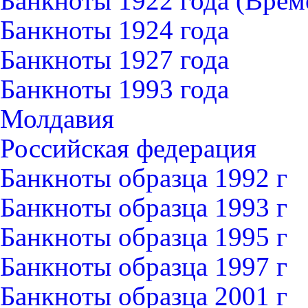
Банкноты 1922 года (Вре
Банкноты 1924 года
Банкноты 1927 года
Банкноты 1993 года
Молдавия
Российская федерация
Банкноты образца 1992 г
Банкноты образца 1993 г
Банкноты образца 1995 г
Банкноты образца 1997 г
Банкноты образца 2001 г