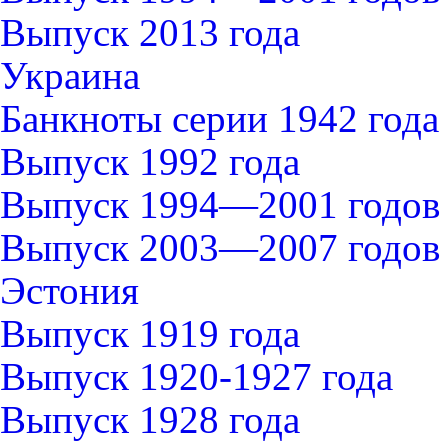
Выпуск 2013 года
Украина
Банкноты серии 1942 года
Выпуск 1992 года
Выпуск 1994—2001 годов
Выпуск 2003—2007 годов
Эстония
Выпуск 1919 года
Выпуск 1920-1927 года
Выпуск 1928 года