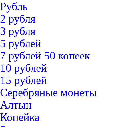
Рубль
2 рубля
3 рубля
5 рублей
7 рублей 50 копеек
10 рублей
15 рублей
Серебряные монеты
Алтын
Копейка