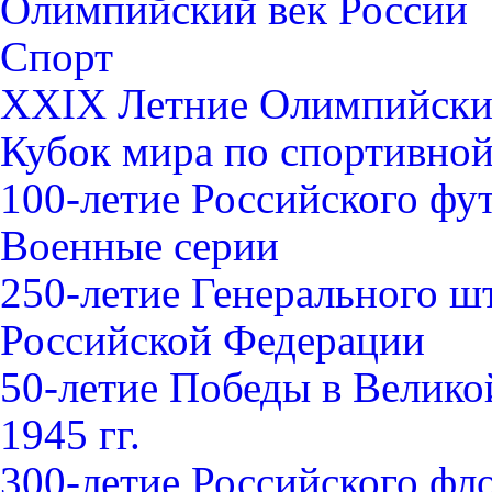
Олимпийский век России
Спорт
XXIX Летние Олимпийские
Кубок мира по спортивной 
100-летие Российского фу
Военные серии
250-летие Генерального 
Российской Федерации
50-летие Победы в Велико
1945 гг.
300-летие Российского фл