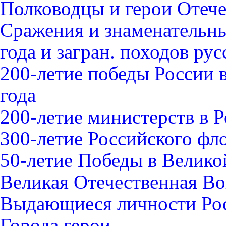
Полководцы и герои Отече
Сражения и знаменательны
года и загран. походов ру
200-летие победы России 
года
200-летие министерств в 
300-летие Российского фл
50-летие Победы в Велико
Великая Отечественная В
Выдающиеся личности Ро
Города герои