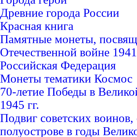
Древние города России
Красная книга
Памятные монеты, посвящ
Отечественной войне 1941-
Российская Федерация
Монеты тематики Космос
70-летие Победы в Велико
1945 гг.
Подвиг советских воинов
полуострове в годы Велик