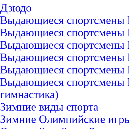
Дзюдо
Выдающиеся спортсмены 
Выдающиеся спортсмены Р
Выдающиеся спортсмены 
Выдающиеся спортсмены Р
Выдающиеся спортсмены Р
Выдающиеся спортсмены 
гимнастика)
Зимние виды спорта
Зимние Олимпийские игры