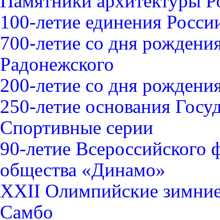
Памятники архитектуры Р
100-летие единения Росси
700-летие со дня рождени
Радонежского
200-летие со дня рожден
250-летие основания Госу
Спортивные серии
90-летие Всероссийского 
общества «Динамо»
XXII Олимпийские зимние 
Самбо