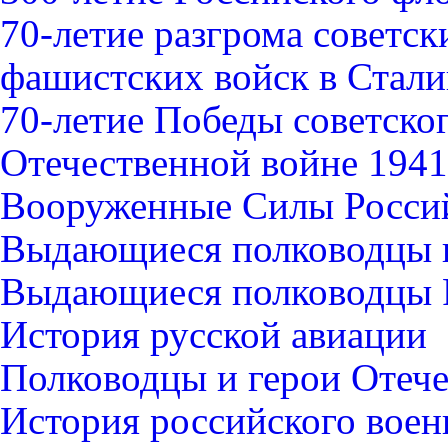
70-летие разгрома советс
фашистских войск в Стали
70-летие Победы советско
Отечественной войне 1941-
Вооруженные Силы Росси
Выдающиеся полководцы 
Выдающиеся полководцы 
История русской авиации
Полководцы и герои Отече
История российского воен