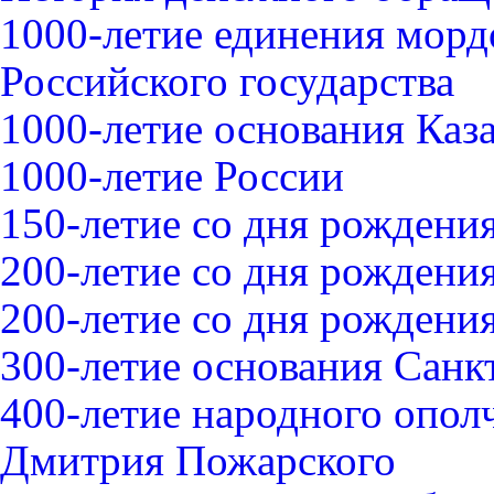
1000-летие единения морд
Российского государства
1000-летие основания Каз
1000-летие России
150-летие со дня рождения
200-летие со дня рождения
200-летие со дня рожден
300-летие основания Санк
400-летие народного опо
Дмитрия Пожарского