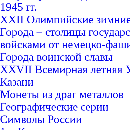
1945 гг.
XXII Олимпийские зимние 
Города – столицы государ
войсками от немецко-фаши
Города воинской славы
XXVII Всемирная летняя Ун
Казани
Монеты из драг металлов
Географические серии
Символы России