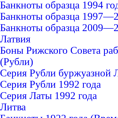
Банкноты образца 1994 го
Банкноты образца 1997—2
Банкноты образца 2009—2
Латвия
Боны Рижского Совета раб
(Рубли)
Серия Рубли буржуазной 
Серия Рубли 1992 года
Серия Латы 1992 года
Литва