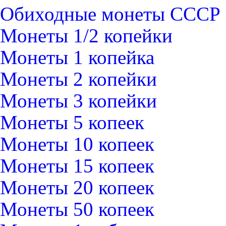
Обиходные монеты СССР
Монеты 1/2 копейки
Монеты 1 копейка
Монеты 2 копейки
Монеты 3 копейки
Монеты 5 копеек
Монеты 10 копеек
Монеты 15 копеек
Монеты 20 копеек
Монеты 50 копеек