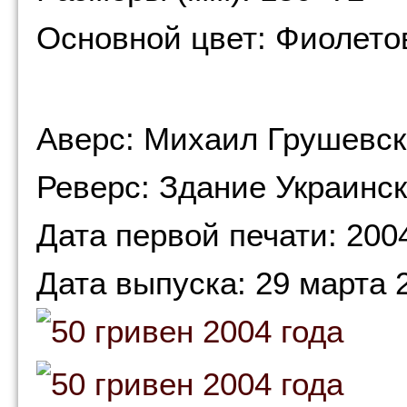
Основной цвет: Фиолет
Аверс: Михаил Грушевс
Реверс: Здание Украинс
Дата первой печати: 200
Дата выпуска: 29 марта 