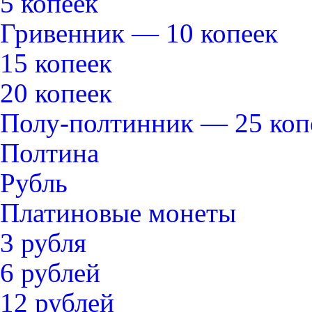
5 копеек
Гривенник — 10 копеек
15 копеек
20 копеек
Полу-полтинник — 25 коп
Полтина
Рубль
Платиновые монеты
3 рубля
6 рублей
12 рублей