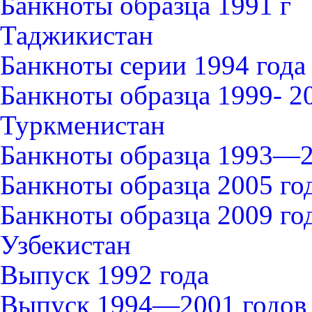
Банкноты образца 1991 г
Таджикистан
Банкноты серии 1994 года
Банкноты образца 1999- 2
Туркменистан
Банкноты образца 1993—2
Банкноты образца 2005 го
Банкноты образца 2009 го
Узбекистан
Выпуск 1992 года
Выпуск 1994—2001 годов