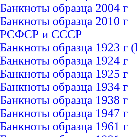
Банкноты образца 2004 г
Банкноты образца 2010 г
РСФСР и СССР
Банкноты образца 1923 г
Банкноты образца 1924 г
Банкноты образца 1925 г
Банкноты образца 1934 г
Банкноты образца 1938 г
Банкноты образца 1947 г
Банкноты образца 1961 г