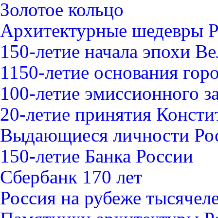
Золотое кольцо
Архитектурные шедевры 
150-летие начала эпохи В
1150-летие основания гор
100-летие эмиссионного з
20-летие принятия Конст
Выдающиеся личности Ро
150-летие Банка России
Сбербанк 170 лет
Россия на рубеже тысячел