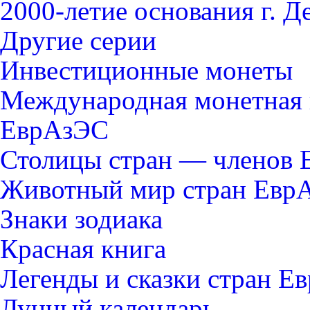
2000-летие основания г. Д
Другие серии
Инвестиционные монеты
Международная монетная 
ЕврАзЭС
Столицы стран — членов
Животный мир стран Евр
Знаки зодиака
Красная книга
Легенды и сказки стран Е
Лунный календарь