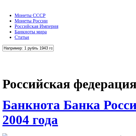
Монеты СССР
Монеты России
Российская Империя
Банкноты мира
Статьи
Российская федераци
Банкнота Банка Росс
2004 года