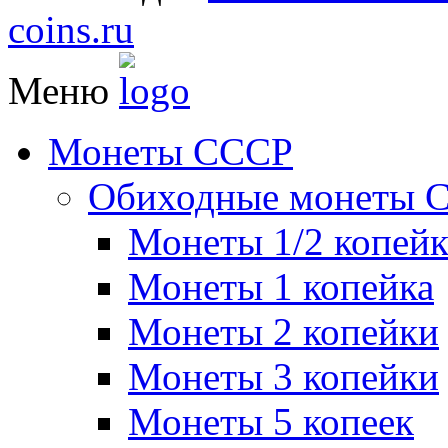
coins.ru
Меню
Монеты СССР
Обиходные монеты 
Монеты 1/2 копей
Монеты 1 копейка
Монеты 2 копейки
Монеты 3 копейки
Монеты 5 копеек