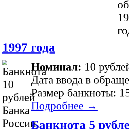
1997 года
Номинал:
10 рубле
Дата ввода в обраще
Размер банкноты: 1
Подробнее →
Банкнота 5 рубл