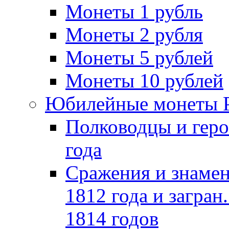
Монеты 1 рубль
Монеты 2 рубля
Монеты 5 рублей
Монеты 10 рублей
Юбилейные монеты 
Полководцы и геро
года
Сражения и знамен
1812 года и загран
1814 годов