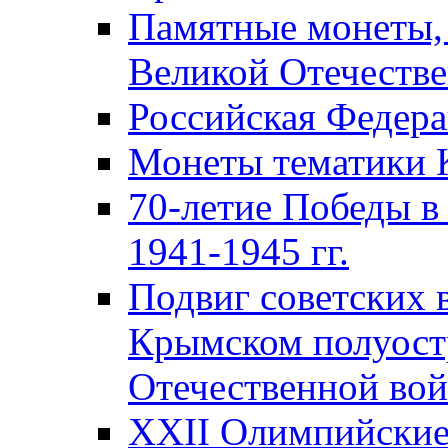
Памятные монеты,
Великой Отечестве
Российская Федер
Монеты тематики 
70-летие Победы в
1941-1945 гг.
Подвиг советских 
Крымском полуост
Отечественной вой
XXII Олимпийские 