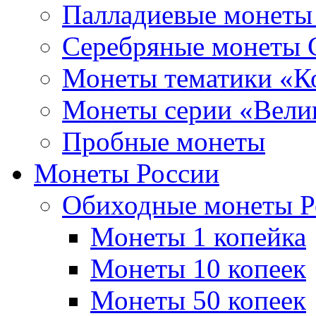
Палладиевые монет
Серебряные монеты
Монеты тематики «К
Монеты серии «Вели
Пробные монеты
Монеты России
Обиходные монеты Р
Монеты 1 копейка
Монеты 10 копеек
Монеты 50 копеек