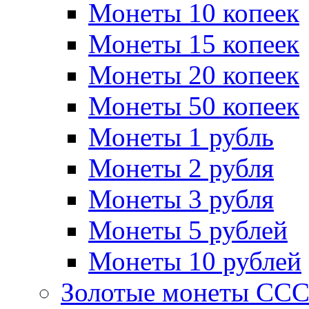
Монеты 10 копеек
Монеты 15 копеек
Монеты 20 копеек
Монеты 50 копеек
Монеты 1 рубль
Монеты 2 рубля
Монеты 3 рубля
Монеты 5 рублей
Монеты 10 рублей
Золотые монеты СС