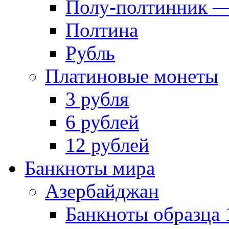
Полу-полтинник —
Полтина
Рубль
Платиновые монеты
3 рубля
6 рублей
12 рублей
Банкноты мира
Азербайджан
Банкноты образца 