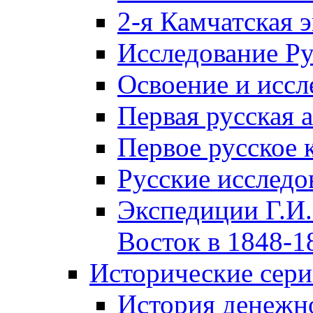
2-я Камчатская 
Исследование Р
Освоение и иссл
Первая русская 
Первое русское 
Русские исследо
Экспедиции Г.И.
Восток в 1848-18
Исторические сер
История денежн