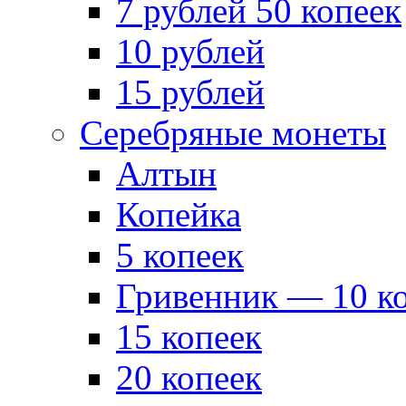
7 рублей 50 копеек
10 рублей
15 рублей
Серебряные монеты
Алтын
Копейка
5 копеек
Гривенник — 10 к
15 копеек
20 копеек