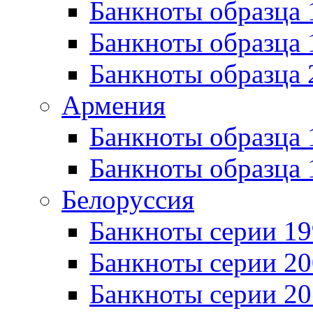
Банкноты образца 
Банкноты образца
Банкноты образца 
Армения
Банкноты образца 
Банкноты образца 
Белоруссия
Банкноты серии 1
Банкноты серии 20
Банкноты серии 20