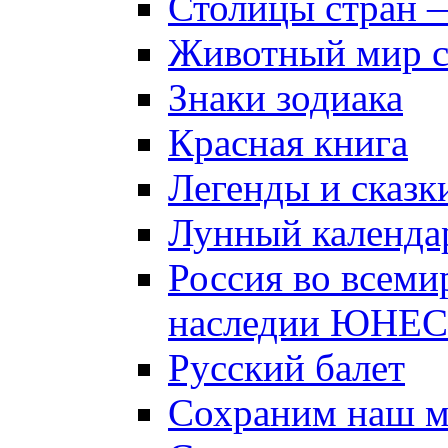
Столицы стран 
Животный мир 
Знаки зодиака
Красная книга
Легенды и сказк
Лунный календа
Россия во всеми
наследии ЮНЕ
Русский балет
Сохраним наш 