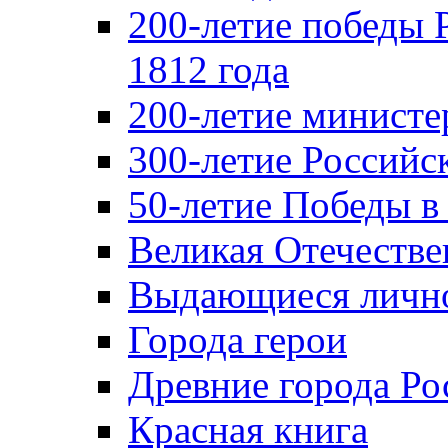
200-летие победы 
1812 года
200-летие министе
300-летие Российс
50-летие Победы в
Великая Отечестве
Выдающиеся лично
Города герои
Древние города Ро
Красная книга