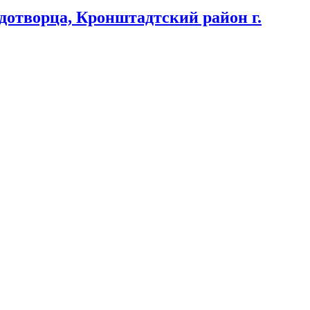
дотворца, Кронштадтский район г.