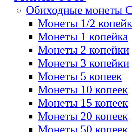
Обиходные монеты 
Монеты 1/2 копей
Монеты 1 копейка
Монеты 2 копейки
Монеты 3 копейки
Монеты 5 копеек
Монеты 10 копеек
Монеты 15 копеек
Монеты 20 копеек
Монеты 50 копеек