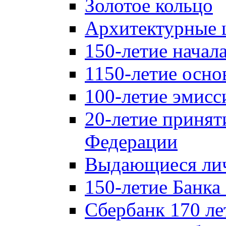
Золотое кольцо
Архитектурные 
150-летие начал
1150-летие осно
100-летие эмисс
20-летие принят
Федерации
Выдающиеся лич
150-летие Банка
Сбербанк 170 ле