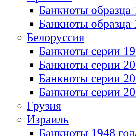
Банкноты образца 
Банкноты образца 
Белоруссия
Банкноты серии 1
Банкноты серии 20
Банкноты серии 20
Банкноты серии 20
Грузия
Израиль
Банкноты 1948 год