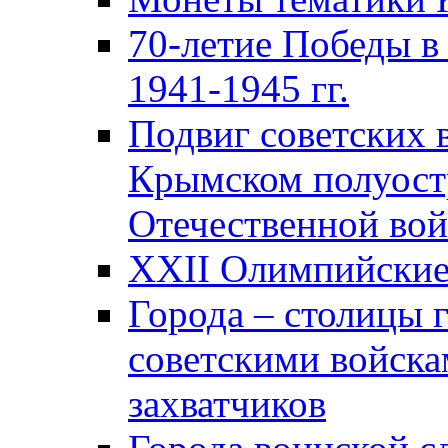
70-летие Победы в
1941-1945 гг.
Подвиг советских 
Крымском полуост
Отечественной вой
XXII Олимпийские 
Города – столицы 
советскими войска
захватчиков