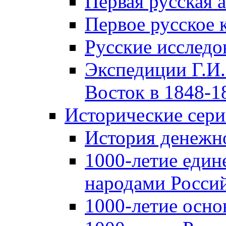
Первая русская 
Первое русское 
Русские исследо
Экспедиции Г.И.
Восток в 1848-18
Исторические сер
История денежн
1000-летие един
народами Россий
1000-летие осно