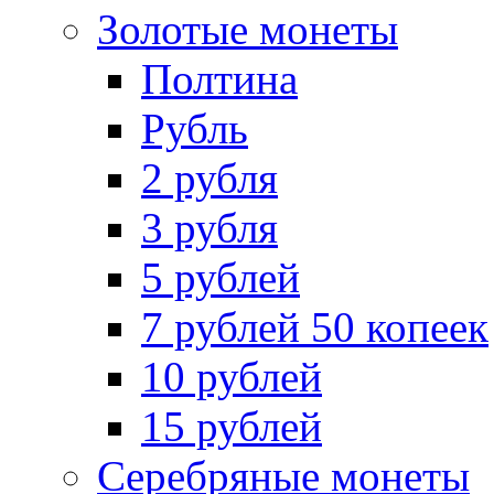
Золотые монеты
Полтина
Рубль
2 рубля
3 рубля
5 рублей
7 рублей 50 копеек
10 рублей
15 рублей
Серебряные монеты