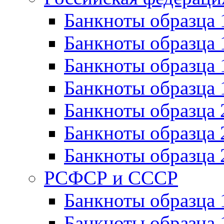
Банкноты образца 
Банкноты образца 
Банкноты образца 
Банкноты образца 
Банкноты образца 
Банкноты образца 
Банкноты образца 
РСФСР и СССР
Банкноты образца
Банкноты образца 