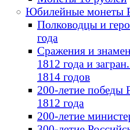
Юбилейные монеты 
Полководцы и геро
года
Сражения и знамен
1812 года и загран
1814 годов
200-летие победы 
1812 года
200-летие министе
300-летие Российс