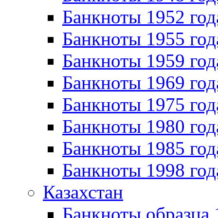
Банкноты 1952 год
Банкноты 1955 год
Банкноты 1959 год
Банкноты 1969 год
Банкноты 1975 год
Банкноты 1980 год
Банкноты 1985 год
Банкноты 1998 год
Казахстан
Банкноты образца