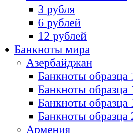
3 рубля
6 рублей
12 рублей
Банкноты мира
Азербайджан
Банкноты образца 
Банкноты образца 
Банкноты образца
Банкноты образца 
Армения