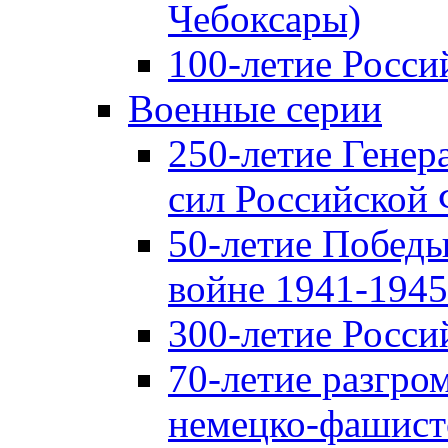
Чебоксары)
100-летие Росси
Военные серии
250-летие Гене
сил Российской
50-летие Победы
войне 1941-1945 
300-летие Росси
70-летие разгро
немецко-фашист