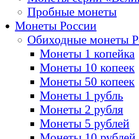
Пробные монеты
Монеты России
Обиходные монеты Р
Монеты 1 копейка
Монеты 10 копеек
Монеты 50 копеек
Монеты 1 рубль
Монеты 2 рубля
Монеты 5 рублей
Монеты 10 рублей