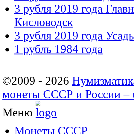
3 рубля 2019 года Главн
Кисловодск
3 рубля 2019 года Усадь
1 рубль 1984 года
©2009 - 2026
Нумизматик
монеты СССР и России – u
Меню
Монеты СССР