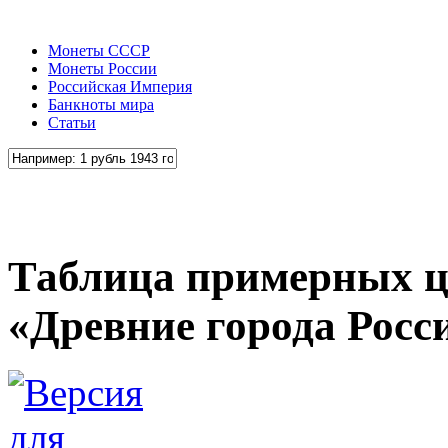
Монеты СССР
Монеты России
Российская Империя
Банкноты мира
Статьи
Таблица примерных ц
«Древние города Росс