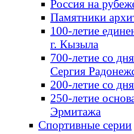
Россия на рубеж
Памятники архи
100-летие едине
г. Кызыла
700-летие со дн
Сергия Радонеж
200-летие со д
250-летие основ
Эрмитажа
Спортивные серии