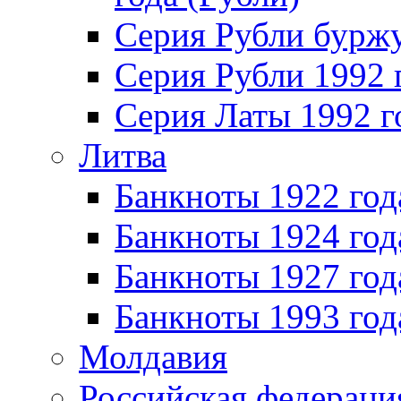
Серия Рубли бурж
Серия Рубли 1992 
Серия Латы 1992 г
Литва
Банкноты 1922 год
Банкноты 1924 год
Банкноты 1927 год
Банкноты 1993 год
Молдавия
Российская федераци