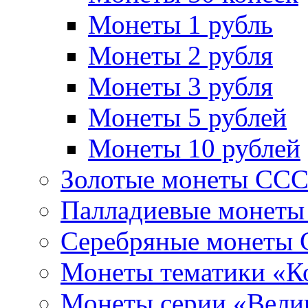
Монеты 1 рубль
Монеты 2 рубля
Монеты 3 рубля
Монеты 5 рублей
Монеты 10 рублей
Золотые монеты СС
Палладиевые монет
Серебряные монеты
Монеты тематики «К
Монеты серии «Вели