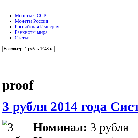
Монеты СССР
Монеты России
Российская Империя
Банкноты мира
Статьи
proof
3 рубля 2014 года Си
Номинал:
3 рубля