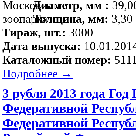
Диаметр, мм :
39,00
Толщина, мм:
3,30 
Тираж, шт.:
3000
Дата выпуска:
10.01.201
Каталожный номер:
5111
Подробнее →
3 рубля 2013 года Год
Федеративной Республ
Федеративной Респуб