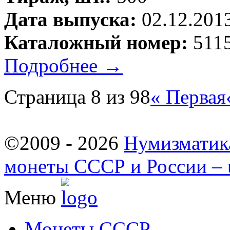
Дата выпуска:
02.12.201
Каталожный номер:
5115
Подробнее →
Страница 8 из 98
« Первая
©2009 - 2026
Нумизматик
монеты СССР и России – u
Меню
Монеты СССР