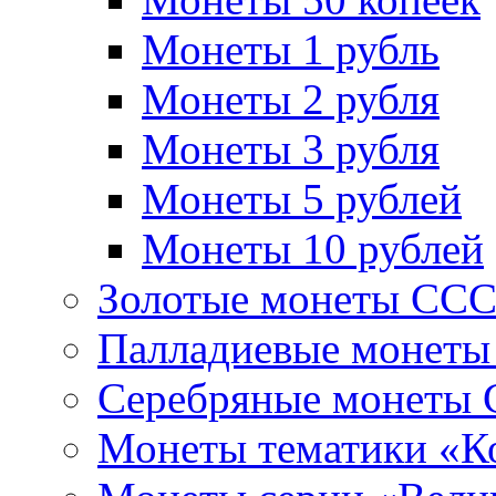
Монеты 1 рубль
Монеты 2 рубля
Монеты 3 рубля
Монеты 5 рублей
Монеты 10 рублей
Золотые монеты СС
Палладиевые монет
Серебряные монеты
Монеты тематики «К