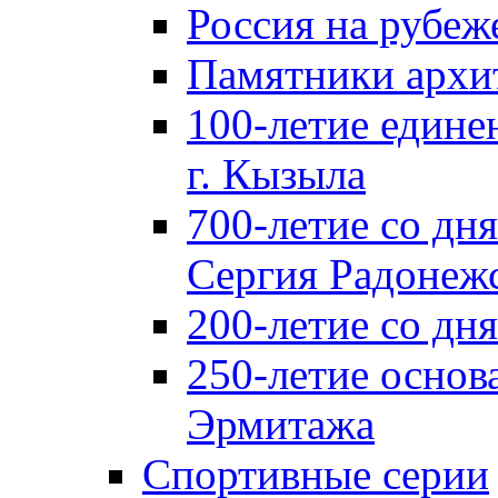
Россия на рубеж
Памятники архи
100-летие едине
г. Кызыла
700-летие со дн
Сергия Радонеж
200-летие со д
250-летие основ
Эрмитажа
Спортивные серии