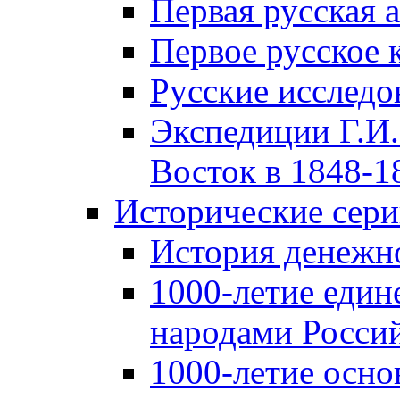
Первая русская 
Первое русское 
Русские исследо
Экспедиции Г.И.
Восток в 1848-18
Исторические сер
История денежн
1000-летие един
народами Россий
1000-летие осно