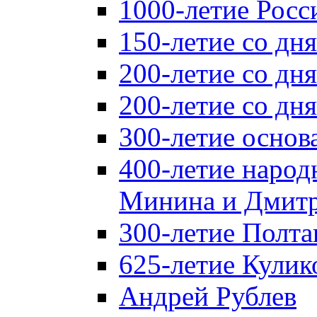
1000-летие Росс
150-летие со дн
200-летие со дн
200-летие со д
300-летие основ
400-летие народ
Минина и Дмитр
300-летие Полта
625-летие Кулик
Андрей Рублев