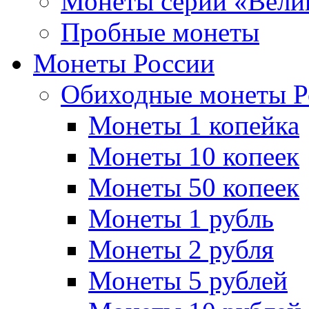
Монеты серии «Вели
Пробные монеты
Монеты России
Обиходные монеты Р
Монеты 1 копейка
Монеты 10 копеек
Монеты 50 копеек
Монеты 1 рубль
Монеты 2 рубля
Монеты 5 рублей