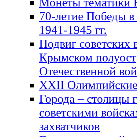
Монеты тематики 
70-летие Победы в
1941-1945 гг.
Подвиг советских 
Крымском полуост
Отечественной вой
XXII Олимпийские 
Города – столицы 
советскими войска
захватчиков