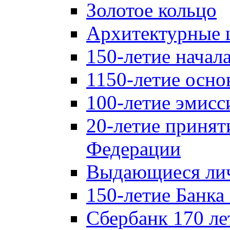
Золотое кольцо
Архитектурные 
150-летие начал
1150-летие осно
100-летие эмисс
20-летие принят
Федерации
Выдающиеся лич
150-летие Банка
Сбербанк 170 ле