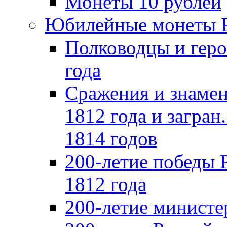
Монеты 10 рублей
Юбилейные монеты 
Полководцы и геро
года
Сражения и знамен
1812 года и загран
1814 годов
200-летие победы 
1812 года
200-летие министе