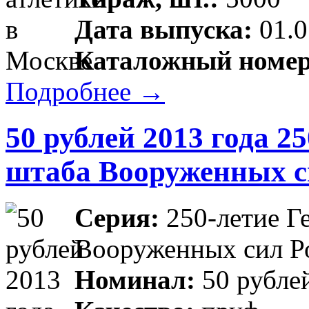
Дата выпуска:
01.0
Каталожный номер
Подробнее →
50 рублей 2013 года 2
штаба Вооруженных с
Серия:
250-летие Г
Вооруженных сил Р
Номинал:
50 рубле