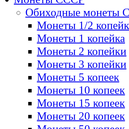
Обиходные монеты 
Монеты 1/2 копей
Монеты 1 копейка
Монеты 2 копейки
Монеты 3 копейки
Монеты 5 копеек
Монеты 10 копеек
Монеты 15 копеек
Монеты 20 копеек
Монеты 50 копеек