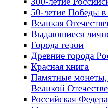
300-летие Российс
50-летие Победы в
Великая Отечестве
Выдающиеся лично
Города герои
Древние города Ро
Красная книга
Памятные монеты,
Великой Отечестве
Российская Федер