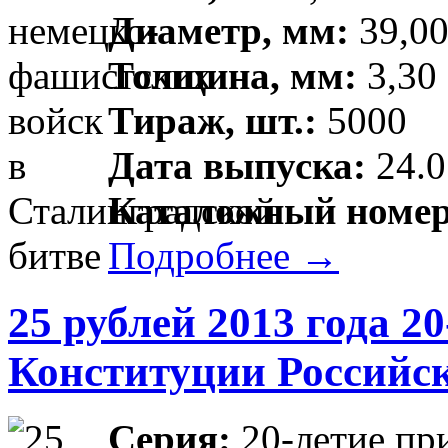
Диаметр, мм:
39,00
Толщина, мм:
3,30 
Тираж, шт.:
5000
Дата выпуска:
24.0
Каталожный номер
Подробнее →
25 рублей 2013 года 2
Конституции Российс
Серия:
20-летие пр