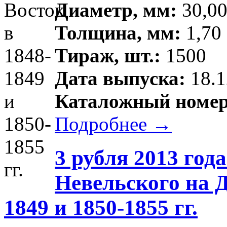
Диаметр, мм:
30,00
Толщина, мм:
1,70 
Тираж, шт.:
1500
Дата выпуска:
18.1
Каталожный номер
Подробнее →
3 рубля 2013 год
Невельского на Д
1849 и 1850-1855 гг.