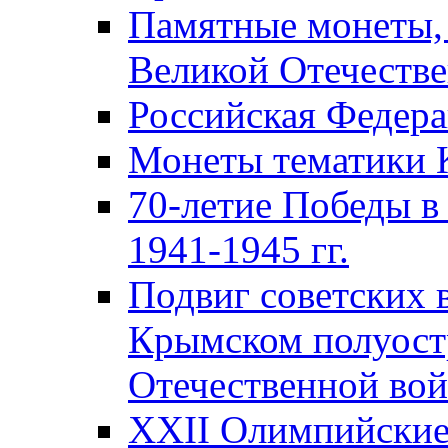
Памятные монеты,
Великой Отечестве
Российская Федер
Монеты тематики 
70-летие Победы в
1941-1945 гг.
Подвиг советских 
Крымском полуост
Отечественной вой
XXII Олимпийские 