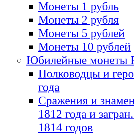
Монеты 1 рубль
Монеты 2 рубля
Монеты 5 рублей
Монеты 10 рублей
Юбилейные монеты 
Полководцы и геро
года
Сражения и знамен
1812 года и загран
1814 годов