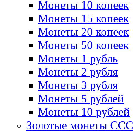
Монеты 10 копеек
Монеты 15 копеек
Монеты 20 копеек
Монеты 50 копеек
Монеты 1 рубль
Монеты 2 рубля
Монеты 3 рубля
Монеты 5 рублей
Монеты 10 рублей
Золотые монеты СС