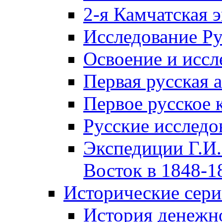
2-я Камчатская 
Исследование Р
Освоение и иссл
Первая русская 
Первое русское 
Русские исследо
Экспедиции Г.И.
Восток в 1848-18
Исторические сер
История денежн