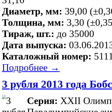
Диаметр, мм:
39,00 (±0,3
Толщина, мм:
3,30 (±0,35
Тираж, шт.:
до 35000
Дата выпуска:
03.06.201
Каталожный номер:
5111
Подробнее →
3 рубля 2013 года Боб
Серия:
XXII Олимпи
Паралимпийские зим