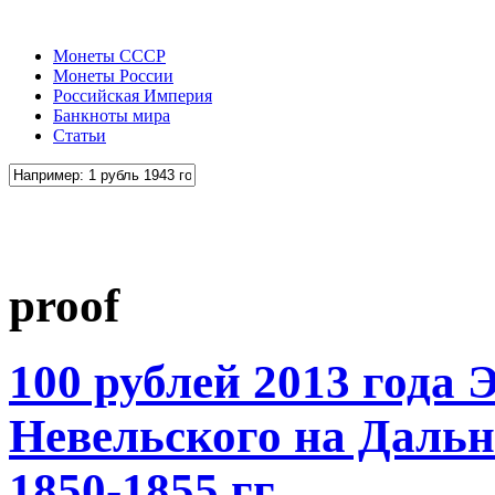
Монеты СССР
Монеты России
Российская Империя
Банкноты мира
Статьи
proof
100 рублей 2013 года 
Невельского на Дальн
1850-1855 гг.