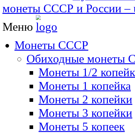
монеты СССР и России – u
Меню
Монеты СССР
Обиходные монеты 
Монеты 1/2 копей
Монеты 1 копейка
Монеты 2 копейки
Монеты 3 копейки
Монеты 5 копеек