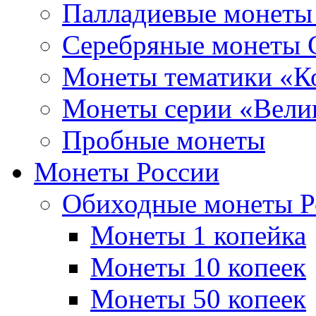
Палладиевые монет
Серебряные монеты
Монеты тематики «К
Монеты серии «Вели
Пробные монеты
Монеты России
Обиходные монеты Р
Монеты 1 копейка
Монеты 10 копеек
Монеты 50 копеек