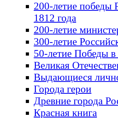
200-летие победы 
1812 года
200-летие министе
300-летие Российс
50-летие Победы в
Великая Отечестве
Выдающиеся лично
Города герои
Древние города Ро
Красная книга